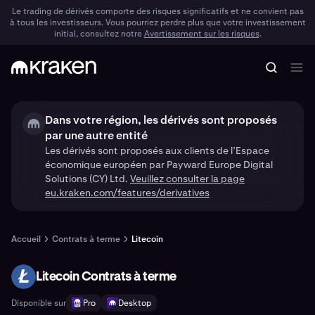
Le trading de dérivés comporte des risques significatifs et ne convient pas
à tous les investisseurs. Vous pourriez perdre plus que votre investissement
initial, consultez notre
Avertissement sur les risques
.
Dans votre région, les dérivés sont proposés
par une autre entité
Les dérivés sont proposés aux clients de l’Espace
économique européen par Payward Europe Digital
Solutions (CY) Ltd.
Veuillez consulter la page
eu.kraken.com/features/derivatives
Accueil
Contrats à terme
Litecoin
Litecoin Contrats à terme
LTC
Disponible sur
Pro
Desktop