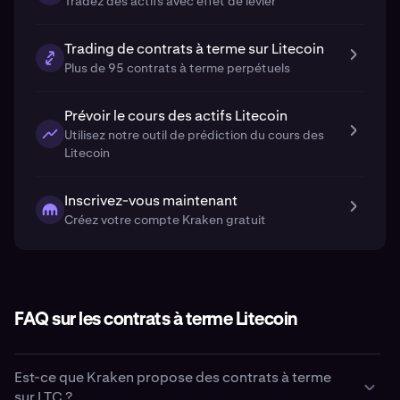
Tradez des actifs avec effet de levier
Trading de contrats à terme sur Litecoin
Plus de 95 contrats à terme perpétuels
Prévoir le cours des actifs Litecoin
Utilisez notre outil de prédiction du cours des
Litecoin
Inscrivez-vous maintenant
Créez votre compte Kraken gratuit
FAQ sur les contrats à terme Litecoin
Est-ce que Kraken propose des contrats à terme
sur LTC ?