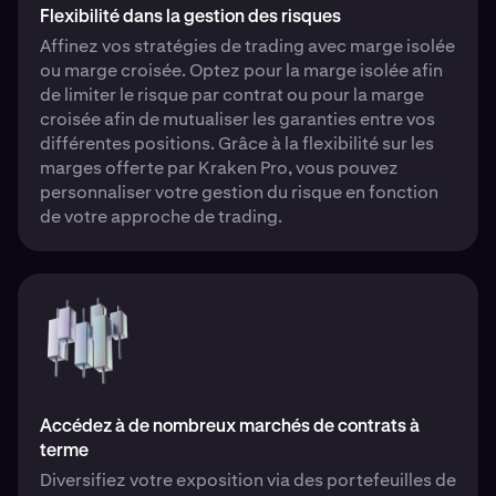
Flexibilité dans la gestion des risques
Affinez vos stratégies de trading avec marge isolée
ou marge croisée. Optez pour la marge isolée afin
de limiter le risque par contrat ou pour la marge
croisée afin de mutualiser les garanties entre vos
différentes positions. Grâce à la flexibilité sur les
marges offerte par Kraken Pro, vous pouvez
personnaliser votre gestion du risque en fonction
de votre approche de trading.
Accédez à de nombreux marchés de contrats à
terme
Diversifiez votre exposition via des portefeuilles de