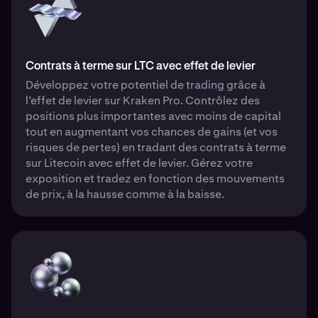
Contrats à terme sur LTC avec effet de levier
Développez votre potentiel de trading grâce à
l’effet de levier sur Kraken Pro. Contrôlez des
positions plus importantes avec moins de capital
tout en augmentant vos chances de gains (et vos
risques de pertes) en tradant des contrats à terme
sur Litecoin avec effet de levier. Gérez votre
exposition et tradez en fonction des mouvements
de prix, à la hausse comme à la baisse.