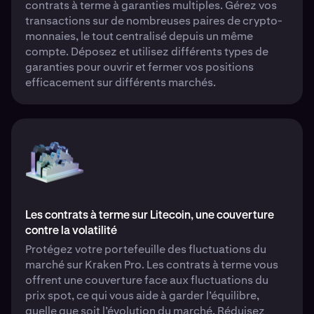
contrats à terme à garanties multiples. Gérez vos
transactions sur de nombreuses paires de crypto-
monnaies, le tout centralisé depuis un même
compte. Déposez et utilisez différents types de
garanties pour ouvrir et fermer vos positions
efficacement sur différents marchés.
Les contrats à terme sur Litecoin, une couverture
contre la volatilité
Protégez votre portefeuille des fluctuations du
marché sur Kraken Pro. Les contrats à terme vous
offrent une couverture face aux fluctuations du
prix spot, ce qui vous aide à garder l’équilibre,
quelle que soit l’évolution du marché. Réduisez