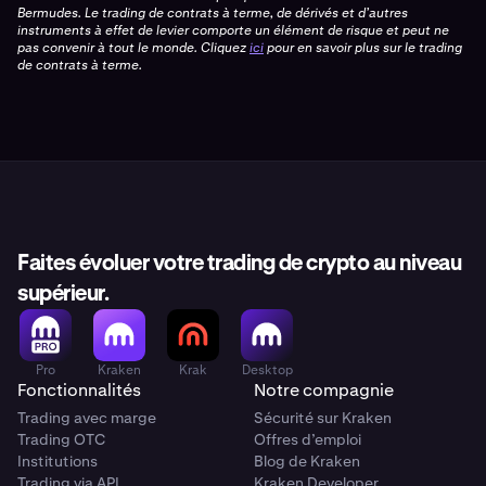
Bermudes. Le trading de contrats à terme, de dérivés et d’autres
instruments à effet de levier comporte un élément de risque et peut ne
pas convenir à tout le monde. Cliquez
ici
pour en savoir plus sur le trading
de contrats à terme.
Faites évoluer votre trading de crypto au niveau
supérieur.
Pro
Kraken
Krak
Desktop
Fonctionnalités
Notre compagnie
Trading avec marge
Sécurité sur Kraken
Trading OTC
Offres d’emploi
Institutions
Blog de Kraken
Trading via API
Kraken Developer