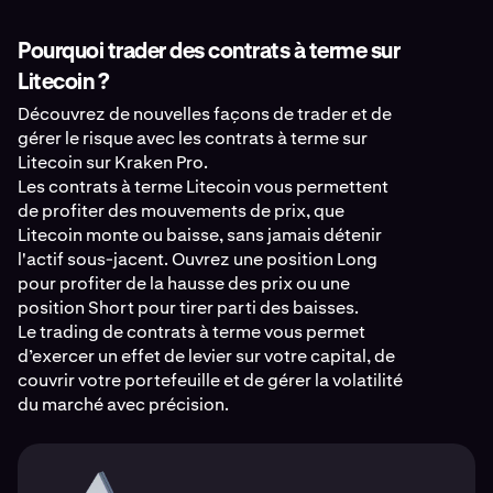
Pourquoi trader des contrats à terme sur
Litecoin ?
Découvrez de nouvelles façons de trader et de
gérer le risque avec les contrats à terme sur
Litecoin sur Kraken Pro.
Les contrats à terme Litecoin vous permettent
de profiter des mouvements de prix, que
Litecoin monte ou baisse, sans jamais détenir
l'actif sous-jacent. Ouvrez une position Long
pour profiter de la hausse des prix ou une
position Short pour tirer parti des baisses.
Le trading de contrats à terme vous permet
d’exercer un effet de levier sur votre capital, de
couvrir votre portefeuille et de gérer la volatilité
du marché avec précision.