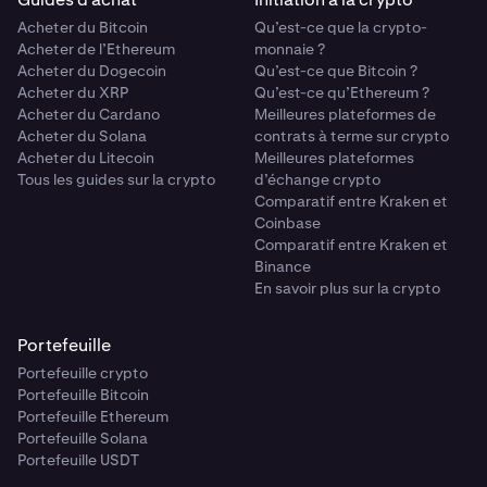
Acheter du Bitcoin
Qu’est-ce que la crypto-
Acheter de l’Ethereum
monnaie ?
Acheter du Dogecoin
Qu’est-ce que Bitcoin ?
Acheter du XRP
Qu’est-ce qu’Ethereum ?
Acheter du Cardano
Meilleures plateformes de
Acheter du Solana
contrats à terme sur crypto
Acheter du Litecoin
Meilleures plateformes
Tous les guides sur la crypto
d’échange crypto
Comparatif entre Kraken et
Coinbase
Comparatif entre Kraken et
Binance
En savoir plus sur la crypto
Portefeuille
Portefeuille crypto
Portefeuille Bitcoin
Portefeuille Ethereum
Portefeuille Solana
Portefeuille USDT