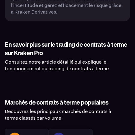
l’incertitude et gérez efficacement le risque grâce
à Kraken Derivatives.
En savoir plus sur le trading de contrats à terme
sur Kraken Pro
Consultez notre article détaillé qui explique le
fonctionnement du trading de contrats à terme
Marchés de contrats à terme populaires
Découvrez les principaux marchés de contrats à
terme classés par volume