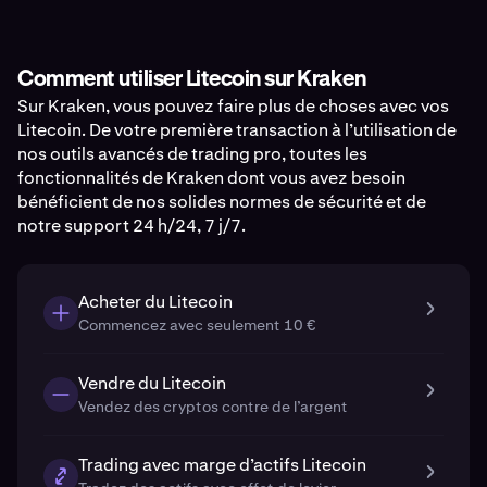
Comment utiliser Litecoin sur Kraken
Sur Kraken, vous pouvez faire plus de choses avec vos
Litecoin. De votre première transaction à l’utilisation de
nos outils avancés de trading pro, toutes les
fonctionnalités de Kraken dont vous avez besoin
bénéficient de nos solides normes de sécurité et de
notre support 24 h/24, 7 j/7.
Acheter du Litecoin
Commencez avec seulement 10 €
Vendre du Litecoin
Vendez des cryptos contre de l’argent
Trading avec marge d’actifs Litecoin