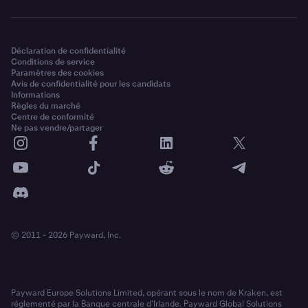
Déclaration de confidentialité
Conditions de service
Paramètres des cookies
Avis de confidentialité pour les candidats
Informations
Règles du marché
Centre de conformité
Ne pas vendre/partager
© 2011 - 2026 Payward, Inc.
Payward Europe Solutions Limited, opérant sous le nom de Kraken, est
réglementé par la Banque centrale d’Irlande. Payward Global Solutions