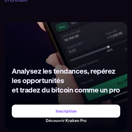
Analysez les tendances, repérez
les opportunités
et tradez du bitcoin comme un pro
Inscription
Découvrir Kraken Pro