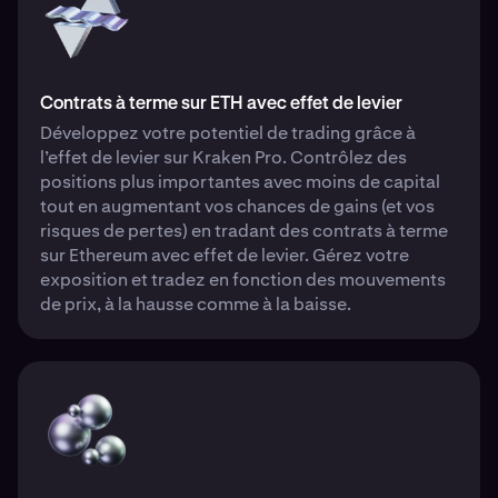
Contrats à terme sur ETH avec effet de levier
Développez votre potentiel de trading grâce à
l’effet de levier sur Kraken Pro. Contrôlez des
positions plus importantes avec moins de capital
tout en augmentant vos chances de gains (et vos
risques de pertes) en tradant des contrats à terme
sur Ethereum avec effet de levier. Gérez votre
exposition et tradez en fonction des mouvements
de prix, à la hausse comme à la baisse.