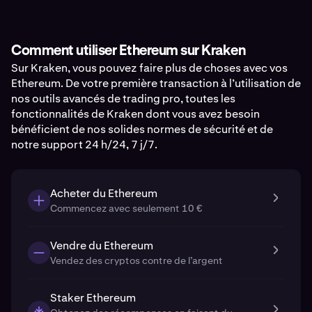
Comment utiliser Ethereum sur Kraken
Sur Kraken, vous pouvez faire plus de choses avec vos
Ethereum. De votre première transaction à l’utilisation de
nos outils avancés de trading pro, toutes les
fonctionnalités de Kraken dont vous avez besoin
bénéficient de nos solides normes de sécurité et de
notre support 24 h/24, 7 j/7.
Acheter du Ethereum
Commencez avec seulement 10 €
Vendre du Ethereum
Vendez des cryptos contre de l’argent
Staker Ethereum