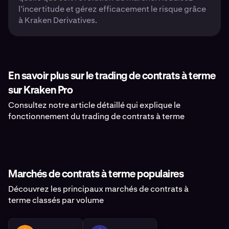
l’incertitude et gérez efficacement le risque grâce
à Kraken Derivatives.
En savoir plus sur le trading de contrats à terme
sur Kraken Pro
Consultez notre article détaillé qui explique le
fonctionnement du trading de contrats à terme
Marchés de contrats à terme populaires
Découvrez les principaux marchés de contrats à
terme classés par volume