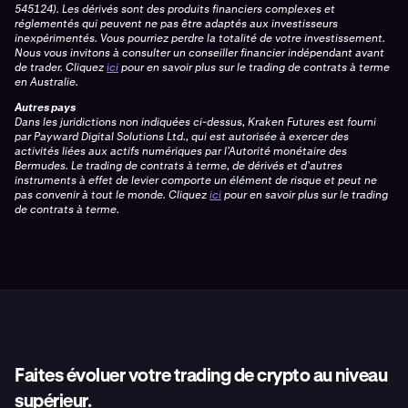
545124). Les dérivés sont des produits financiers complexes et
réglementés qui peuvent ne pas être adaptés aux investisseurs
inexpérimentés. Vous pourriez perdre la totalité de votre investissement.
Nous vous invitons à consulter un conseiller financier indépendant avant
de trader. Cliquez
ici
pour en savoir plus sur le trading de contrats à terme
en Australie.
Autres pays
Dans les juridictions non indiquées ci-dessus, Kraken Futures est fourni
par Payward Digital Solutions Ltd., qui est autorisée à exercer des
activités liées aux actifs numériques par l’Autorité monétaire des
Bermudes. Le trading de contrats à terme, de dérivés et d’autres
instruments à effet de levier comporte un élément de risque et peut ne
pas convenir à tout le monde. Cliquez
ici
pour en savoir plus sur le trading
de contrats à terme.
Faites évoluer votre trading de crypto au niveau
supérieur.