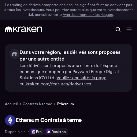
Le trading de dérivés comporte des risques significatifs et ne convient pas
à tous les investisseurs. Vous pourriez perdre plus que votre investissement
initial, consultez notre
Avertissement sur les risques
.
Dans votre région, les dérivés sont proposés
par une autre entité
Les dérivés sont proposés aux clients de l’Espace
économique européen par Payward Europe Digital
Solutions (CY) Ltd.
Veuillez consulter la page
eu.kraken.com/features/derivatives
Accueil
Contrats à terme
Ethereum
Ethereum Contrats à terme
ETH
Disponible sur
Pro
Desktop