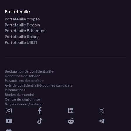
Portefeuille
Portefeuille crypto
Portefeuille Bitcoin
Portefeuille Ethereum
Portefeuille Solana
Portefeuille USDT
Déclaration de confidentialité
Conditions de service
Paramètres des cookies
Avis de confidentialité pour les candidats
Informations
Règles du marché
Centre de conformité
Ne pas vendre/partager