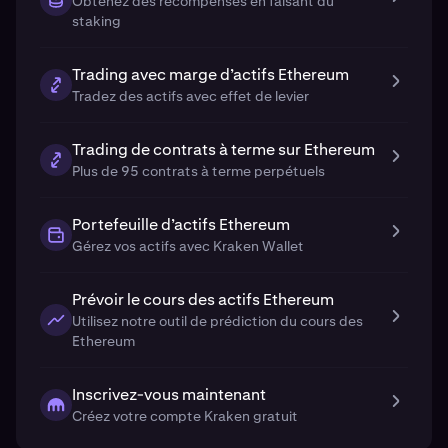
Obtenez des récompenses en faisant du
staking
Trading avec marge d’actifs Ethereum
Tradez des actifs avec effet de levier
Trading de contrats à terme sur Ethereum
Plus de 95 contrats à terme perpétuels
Portefeuille d’actifs Ethereum
Gérez vos actifs avec Kraken Wallet
Prévoir le cours des actifs Ethereum
Utilisez notre outil de prédiction du cours des
Ethereum
Inscrivez-vous maintenant
Créez votre compte Kraken gratuit