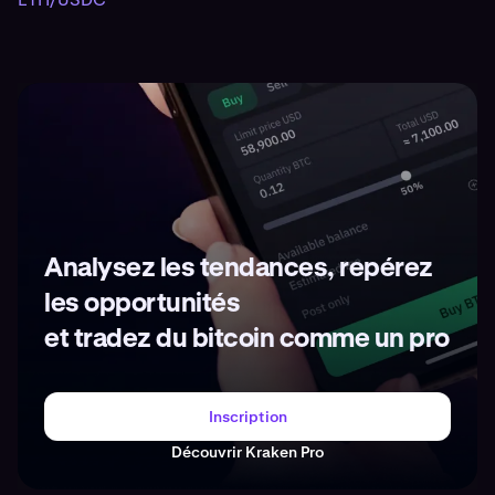
Analysez les tendances, repérez
les opportunités
et tradez du bitcoin comme un pro
Inscription
Découvrir Kraken Pro