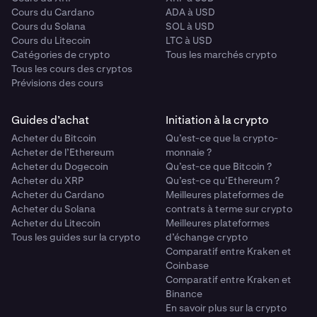
Cours du Cardano
ADA à USD
Cours du Solana
SOL à USD
Cours du Litecoin
LTC à USD
Catégories de crypto
Tous les marchés crypto
Tous les cours des cryptos
Prévisions des cours
Guides d’achat
Initiation à la crypto
Acheter du Bitcoin
Qu’est-ce que la crypto-
Acheter de l’Ethereum
monnaie ?
Acheter du Dogecoin
Qu’est-ce que Bitcoin ?
Acheter du XRP
Qu’est-ce qu’Ethereum ?
Acheter du Cardano
Meilleures plateformes de
Acheter du Solana
contrats à terme sur crypto
Acheter du Litecoin
Meilleures plateformes
Tous les guides sur la crypto
d’échange crypto
Comparatif entre Kraken et
Coinbase
Comparatif entre Kraken et
Binance
En savoir plus sur la crypto