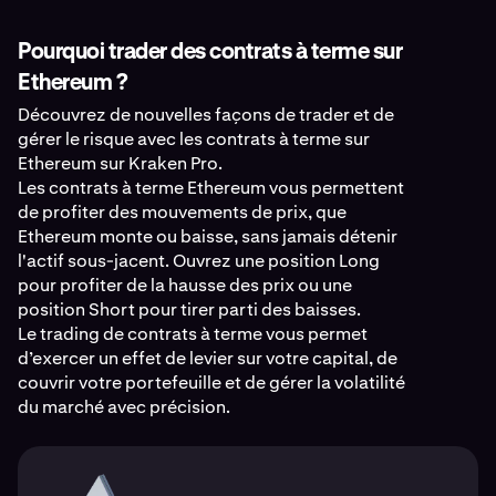
Pourquoi trader des contrats à terme sur
Ethereum ?
Découvrez de nouvelles façons de trader et de
gérer le risque avec les contrats à terme sur
Ethereum sur Kraken Pro.
Les contrats à terme Ethereum vous permettent
de profiter des mouvements de prix, que
Ethereum monte ou baisse, sans jamais détenir
l'actif sous-jacent. Ouvrez une position Long
pour profiter de la hausse des prix ou une
position Short pour tirer parti des baisses.
Le trading de contrats à terme vous permet
d’exercer un effet de levier sur votre capital, de
couvrir votre portefeuille et de gérer la volatilité
du marché avec précision.