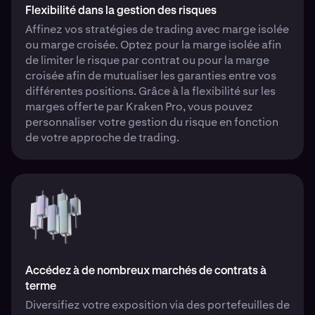
Flexibilité dans la gestion des risques
Affinez vos stratégies de trading avec marge isolée
ou marge croisée. Optez pour la marge isolée afin
de limiter le risque par contrat ou pour la marge
croisée afin de mutualiser les garanties entre vos
différentes positions. Grâce à la flexibilité sur les
marges offerte par Kraken Pro, vous pouvez
personnaliser votre gestion du risque en fonction
de votre approche de trading.
Accédez à de nombreux marchés de contrats à
terme
Diversifiez votre exposition via des portefeuilles de