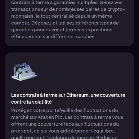
contrats à terme à garanties multiples. Gérez vos
transactions sur de nombreuses paires de crypto-
monnaies, le tout centralisé depuis un même
compte. Déposez et utilisez différents types de
garanties pour ouvrir et fermer vos positions
efficacement sur différents marchés.
Les contrats à terme sur Ethereum, une couverture
contre la volatilité
Protégez votre portefeuille des fluctuations du
marché sur Kraken Pro. Les contrats à terme vous
offrent une couverture face aux fluctuations du
prix spot, ce qui vous aide à garder l’équilibre,
quelle que soit l’évolution du marché. Réduisez