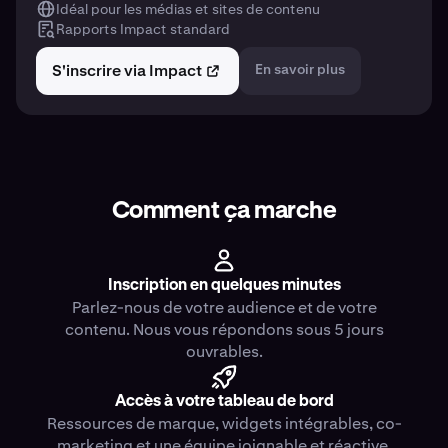
Idéal pour les médias et sites de contenu
Rapports Impact standard
S'inscrire via Impact
En savoir plus
Comment ça marche
Inscription en quelques minutes
Parlez-nous de votre audience et de votre
contenu. Nous vous répondons sous 5 jours
ouvrables.
Accès à votre tableau de bord
Ressources de marque, widgets intégrables, co-
marketing et une équipe joignable et réactive.