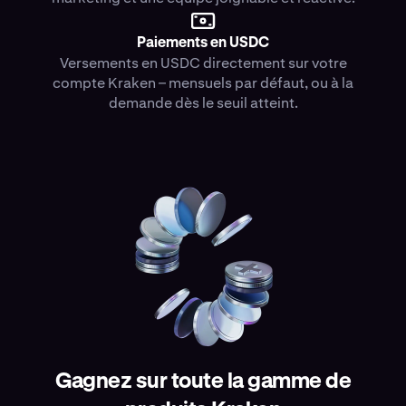
Paiements en USDC
Versements en USDC directement sur votre
compte Kraken – mensuels par défaut, ou à la
demande dès le seuil atteint.
Gagnez sur toute la gamme de