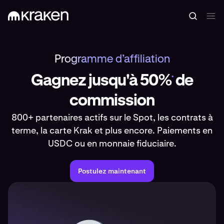
Programme d’affiliation
Gagnez jusqu'à 50%
de
*
commission
800+ partenaires actifs sur le Spot, les contrats à
terme, la carte Krak et plus encore. Paiements en
USDC ou en monnaie fiduciaire.
Postulez maintenant