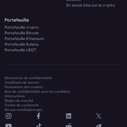
En savoir plus sur la crypto
Portefeuille
Portefeuille crypto
Portefeuille Bitcoin
Portefeuille Ethereum
Portefeuille Solana
Portefeuille USDT
Déclaration de confidentialité
Conditions de service
Paramètres des cookies
Avis de confidentialité pour les candidats
Informations
Règles du marché
Centre de conformité
Ne pas vendre/partager