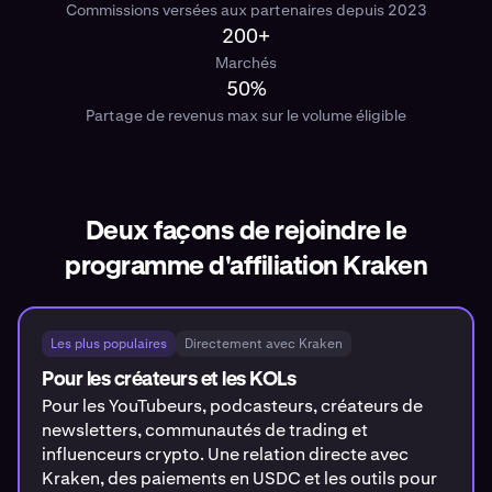
Commissions versées aux partenaires depuis 2023
200+
Marchés
50%
Partage de revenus max sur le volume éligible
Deux façons de rejoindre le
programme d'affiliation Kraken
Les plus populaires
Directement avec Kraken
Pour les créateurs et les KOLs
Pour les YouTubeurs, podcasteurs, créateurs de
newsletters, communautés de trading et
influenceurs crypto. Une relation directe avec
Kraken, des paiements en USDC et les outils pour