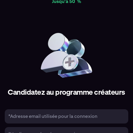
*
Jusqu'à 50
%
Candidatez au programme créateurs
*Adresse email utilisée pour la connexion