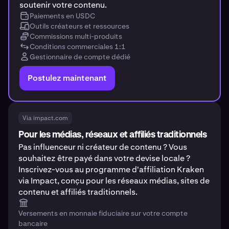
soutenir votre contenu.
Paiements en USDC
Outils créateurs et ressources
Commissions multi-produits
Conditions commerciales 1:1
Gestionnaire de compte dédié
Postulez maintenant
Via impact.com
Pour les médias, réseaux et affiliés traditionnels
Pas influenceur ni créateur de contenu ? Vous
souhaitez être payé dans votre devise locale ?
Inscrivez-vous au programme d'affiliation Kraken
via Impact, conçu pour les réseaux médias, sites de
contenu et affiliés traditionnels.
Versements en monnaie fiduciaire sur votre compte
bancaire