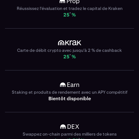
Réussissez l'évaluation et tradez le capital de Kraken
*
25
%
Carte de débit crypto avec jusqu'à 2 % de cashback
*
25
%
Staking et produits de rendement avec un APY compétitif
Bientôt disponible
Swappez on-chain parmi des milliers de tokens