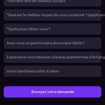
*Vos liens vers les réseaux sociaux
*Quel est le meilleur moyen de vous contacter ? (applic
*Quels pays ciblez-vous ?
Avez-vous un gestionnaire de compte dédié ?
Expérience concrète avec d’autres plateformes d'échan
Votre identifiant public Kraken
Envoyez votre demande