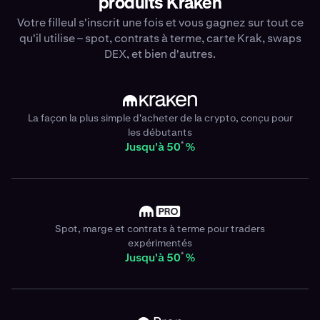
produits Kraken
Votre filleul s'inscrit une fois et vous gagnez sur tout ce
qu'il utilise – spot, contrats à terme, carte Krak, swaps
DEX, et bien d'autres.
La façon la plus simple d'acheter de la crypto, conçu pour
les débutants
*
Jusqu'à 50
%
Spot, marge et contrats à terme pour traders
expérimentés
*
Jusqu'à 50
%