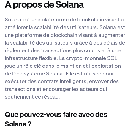
À propos de Solana
Solana est une plateforme de blockchain visant à
améliorer la scalabilité des utilisateurs. Solana est
une plateforme de blockchain visant à augmenter
la scalabilité des utilisateurs grâce à des délais de
règlement des transactions plus courts et à une
infrastructure flexible. La crypto-monnaie SOL
joue un rôle clé dans le maintien et l’exploitation
de l’écosystème Solana. Elle est utilisée pour
exécuter des contrats intelligents, envoyer des
transactions et encourager les acteurs qui
soutiennent ce réseau.
Que pouvez-vous faire avec des
Solana ?