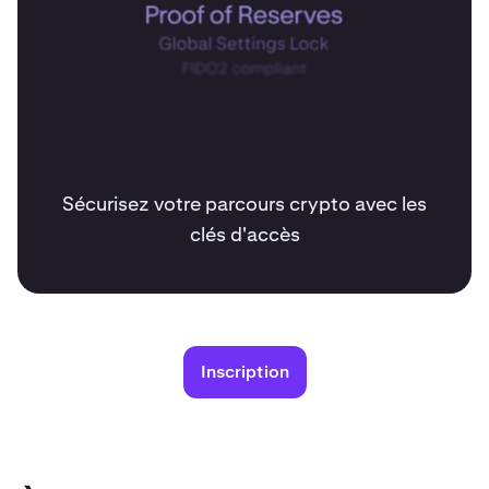
Sécurisez votre parcours crypto avec les
clés d'accès
Inscription