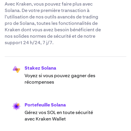
Avec Kraken, vous pouvez faire plus avec
Solana. De votre première transaction à
l’utilisation de nos outils avancés de trading
pro de Solana, toutes les fonctionnalités de
Kraken dont vous avez besoin bénéficient de
nos solides normes de sécurité et de notre
support 24 h/24, 7 j/7.
Stakez Solana
Voyez si vous pouvez gagner des
récompenses
Portefeuille Solana
Gérez vos SOL en toute sécurité
avec Kraken Wallet