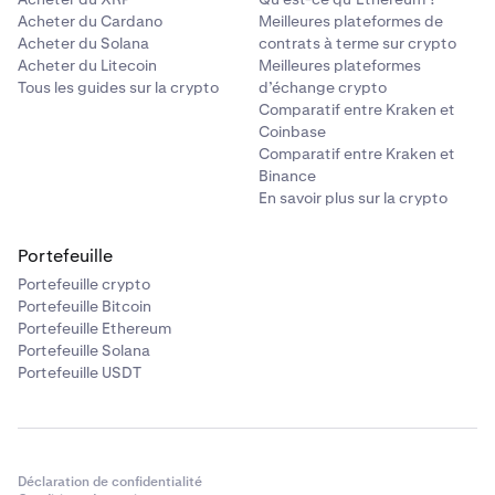
Acheter du Cardano
Meilleures plateformes de
Acheter du Solana
contrats à terme sur crypto
Acheter du Litecoin
Meilleures plateformes
Tous les guides sur la crypto
d’échange crypto
Comparatif entre Kraken et
Coinbase
Comparatif entre Kraken et
Binance
En savoir plus sur la crypto
Portefeuille
Portefeuille crypto
Portefeuille Bitcoin
Portefeuille Ethereum
Portefeuille Solana
Portefeuille USDT
Déclaration de confidentialité