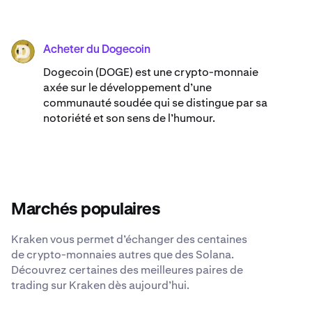
Acheter du Dogecoin
DOGE
Dogecoin (DOGE) est une crypto-monnaie
axée sur le développement d’une
communauté soudée qui se distingue par sa
notoriété et son sens de l’humour.
Marchés populaires
Kraken vous permet d’échanger des centaines
de crypto-monnaies autres que des Solana.
Découvrez certaines des meilleures paires de
trading sur Kraken dès aujourd’hui.