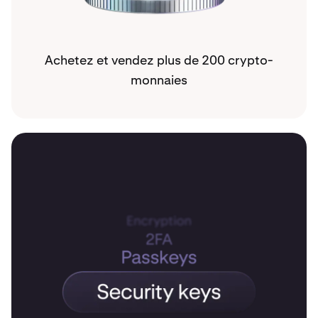
Achetez et vendez plus de 200 crypto-
monnaies