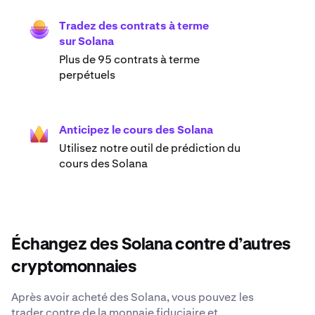
Tradez des contrats à terme
sur Solana
Plus de 95 contrats à terme
perpétuels
Anticipez le cours des Solana
Utilisez notre outil de prédiction du
cours des Solana
Échangez des Solana contre d’autres
cryptomonnaies
Après avoir acheté des Solana, vous pouvez les
trader contre de la monnaie fiduciaire et