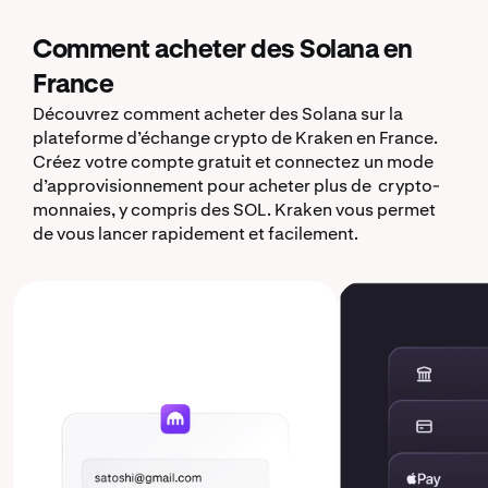
Comment acheter des Solana en
France
Découvrez comment acheter des Solana sur la
plateforme d’échange crypto de Kraken en France.
Créez votre compte gratuit et connectez un mode
d’approvisionnement pour acheter plus de crypto-
monnaies, y compris des SOL. Kraken vous permet
de vous lancer rapidement et facilement.