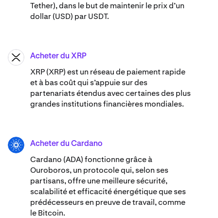
Tether), dans le but de maintenir le prix d’un
dollar (USD) par USDT.
Acheter du XRP
XRP
XRP (XRP) est un réseau de paiement rapide
et à bas coût qui s’appuie sur des
partenariats étendus avec certaines des plus
grandes institutions financières mondiales.
Acheter du Cardano
ADA
Cardano (ADA) ​​fonctionne grâce à
Ouroboros, un protocole qui, selon ses
partisans, offre une meilleure sécurité,
scalabilité et efficacité énergétique que ses
prédécesseurs en preuve de travail, comme
le Bitcoin.