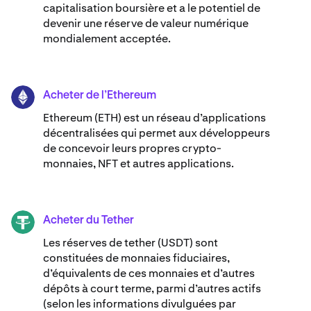
capitalisation boursière et a le potentiel de
devenir une réserve de valeur numérique
mondialement acceptée.
Acheter de l’Ethereum
ETH
Ethereum (ETH) est un réseau d’applications
décentralisées qui permet aux développeurs
de concevoir leurs propres crypto-
monnaies, NFT et autres applications.
Acheter du Tether
USDT
Les réserves de tether (USDT) sont
constituées de monnaies fiduciaires,
d’équivalents de ces monnaies et d’autres
dépôts à court terme, parmi d’autres actifs
(selon les informations divulguées par