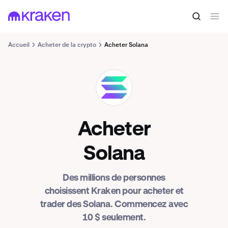
Accueil
Acheter de la crypto
Acheter Solana
SOL
Acheter
Solana
Des millions de personnes
choisissent Kraken pour acheter et
trader des Solana. Commencez avec
10 $ seulement.