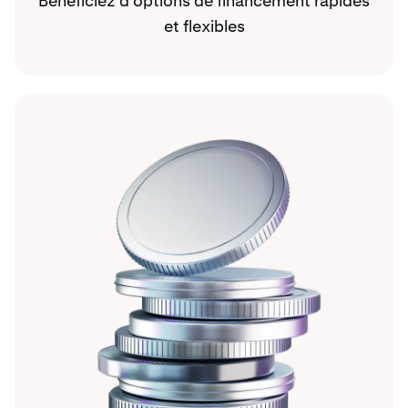
Bénéficiez d’options de financement rapides
et flexibles