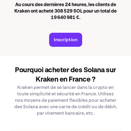
Au cours des dernières 24 heures, les clients de
Kraken ont acheté 308 529 SOL pour un total de
19 640 981 €.
Inscription
Pourquoi acheter des Solana sur
Kraken en France ?
Kraken permet de se lancer dans la crypto en
toute simplicité et sécurité en France. Utilisez
nos moyens de paiement flexibles pour acheter
des Solana avec une carte de crédit ou de débit,
par virement bancaire, etc.