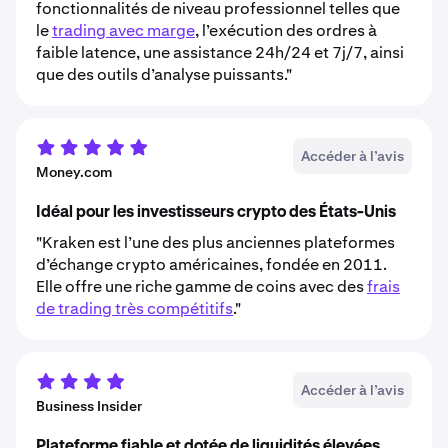
fonctionnalités de niveau professionnel telles que
le
trading avec marge
, l’exécution des ordres à
faible latence, une assistance 24h/24 et 7j/7, ainsi
que des outils d’analyse puissants."
Accéder à l’avis
Money.com
Idéal pour les investisseurs crypto des États-Unis
"Kraken est l’une des plus anciennes plateformes
d’échange crypto américaines, fondée en 2011.
Elle offre une riche gamme de coins avec des
frais
de trading très compétitifs
."
Accéder à l’avis
Business Insider
Plateforme fiable et dotée de liquidités élevées