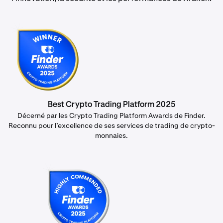
Best Crypto Trading Platform 2025
Décerné par les Crypto Trading Platform Awards de Finder.
Reconnu pour l’excellence de ses services de trading de crypto-
monnaies.