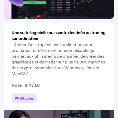
Une suite logicielle puissante destinée au trading
sur ordinateur
“Kraken Desktop est une application pour
ordinateur entièrement personnalisable qui
permet aux utilisateurs de planifier, de créer des
graphiques et de trader sur plus de 800 marchés
des crypto-monnaies sous Windows, Linux ou
MacOS.”
Note : 8,4 / 10
99Bitcoins