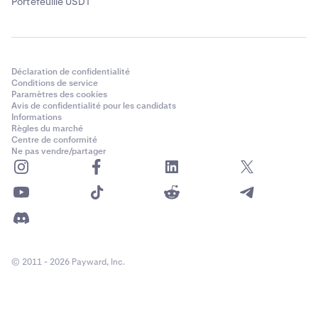
Portefeuille USDT
Déclaration de confidentialité
Conditions de service
Paramètres des cookies
Avis de confidentialité pour les candidats
Informations
Règles du marché
Centre de conformité
Ne pas vendre/partager
© 2011 - 2026 Payward, Inc.