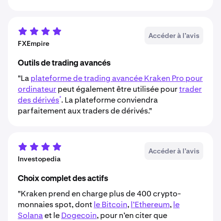
Accéder à l’avis
FXEmpire
Outils de trading avancés
"La
plateforme de trading avancée Kraken Pro pour
ordinateur
peut également être utilisée pour
trader
*
des dérivés
. La plateforme conviendra
parfaitement aux traders de dérivés."
Accéder à l’avis
Investopedia
Choix complet des actifs
"Kraken prend en charge plus de 400 crypto-
monnaies spot, dont
le Bitcoin
,
l’Ethereum
,
le
Solana
et le
Dogecoin
, pour n’en citer que