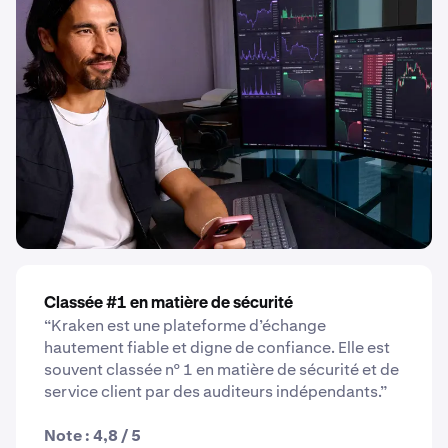
Classée #1 en matière de sécurité
“Kraken est une plateforme d’échange
hautement fiable et digne de confiance. Elle est
souvent classée n° 1 en matière de sécurité et de
service client par des auditeurs indépendants.”
Note : 4,8 / 5