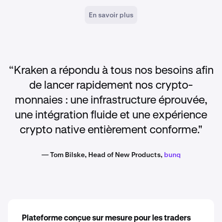
En savoir plus
“Kraken a répondu à tous nos besoins afin
de lancer rapidement nos crypto-
monnaies : une infrastructure éprouvée,
une intégration fluide et une expérience
crypto native entièrement conforme."
— Tom Bilske, Head of New Products,
bunq
Plateforme conçue sur mesure pour les traders