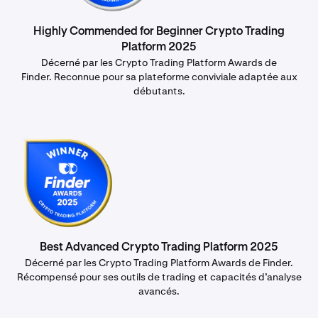
Highly Commended for Beginner Crypto Trading
Platform 2025
Décerné par les Crypto Trading Platform Awards de
Finder. Reconnue pour sa plateforme conviviale adaptée aux
débutants.
Best Advanced Crypto Trading Platform 2025
Décerné par les Crypto Trading Platform Awards de Finder.
Récompensé pour ses outils de trading et capacités d’analyse
avancés.