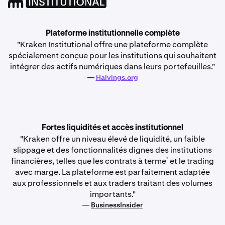
Plateforme institutionnelle complète
"Kraken Institutional offre une plateforme complète
spécialement conçue pour les institutions qui souhaitent
intégrer des actifs numériques dans leurs portefeuilles."
—
Halvings.org
Fortes liquidités et accès institutionnel
"Kraken offre un niveau élevé de liquidité, un faible
slippage et des fonctionnalités dignes des institutions
*
financières, telles que les contrats à terme
et le trading
avec marge. La plateforme est parfaitement adaptée
aux professionnels et aux traders traitant des volumes
importants."
—
BusinessInsider