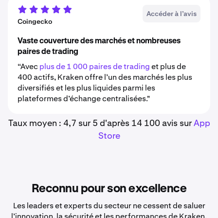
Accéder à l’avis
Coingecko
Vaste couverture des marchés et nombreuses
paires de trading
“Avec
plus de 1 000 paires de trading
et plus de
400 actifs, Kraken offre l’un des marchés les plus
diversifiés et les plus liquides parmi les
plateformes d’échange centralisées."
Taux moyen : 4,7 sur 5 d'après 14 100 avis sur
App
Store
Reconnu pour son excellence
Les leaders et experts du secteur ne cessent de saluer
l’innovation, la sécurité et les performances de Kraken.