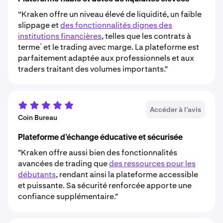
“Kraken offre un niveau élevé de liquidité, un faible
slippage et
des fonctionnalités dignes des
institutions financières
, telles que les contrats à
*
terme
et le trading avec marge. La plateforme est
parfaitement adaptée aux professionnels et aux
traders traitant des volumes importants."
Accéder à l’avis
Coin Bureau
Plateforme d’échange éducative et sécurisée
"Kraken offre aussi bien des fonctionnalités
avancées de trading que
des ressources pour les
débutants
, rendant ainsi la plateforme accessible
et puissante. Sa sécurité renforcée apporte une
confiance supplémentaire."