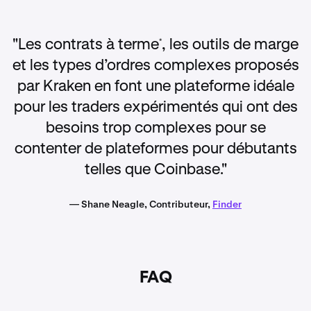
"Les contrats à terme
, les outils de marge
*
et les types d’ordres complexes proposés
par Kraken en font une plateforme idéale
pour les traders expérimentés qui ont des
besoins trop complexes pour se
contenter de plateformes pour débutants
telles que Coinbase."
— Shane Neagle, Contributeur,
Finder
FAQ