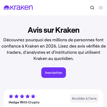
Avis sur Kraken
Découvrez pourquoi des millions de personnes font
confiance à Kraken en 2026. Lisez des avis vérifiés de
traders, d'analystes et d'institutions qui utilisent
Kraken au quotidien.
Inscription
Accéder à l’avis
Hedge With Crypto