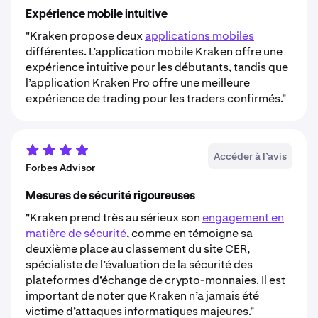
Expérience mobile intuitive
"Kraken propose deux
applications mobiles
différentes. L’application mobile Kraken offre une
expérience intuitive pour les débutants, tandis que
l’application Kraken Pro offre une meilleure
expérience de trading pour les traders confirmés."
Accéder à l’avis
Forbes Advisor
Mesures de sécurité rigoureuses
"Kraken prend très au sérieux son
engagement en
matière de sécurité
, comme en témoigne sa
deuxième place au classement du site CER,
spécialiste de l’évaluation de la sécurité des
plateformes d’échange de crypto-monnaies. Il est
important de noter que Kraken n’a jamais été
victime d’attaques informatiques majeures."