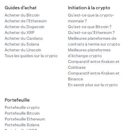
Guides d’achat
Initiation à la crypto
Acheter du Bitcoin
Qu’est-ce que la crypto-
Acheter de l’Ethereum
monnaie ?
Acheter du Dogecoin
Qu’est-ce que Bitcoin ?
Acheter du XRP
Qu’est-ce qu’Ethereum ?
Acheter du Cardano
Meilleures plateformes de
Acheter du Solana
contrats à terme sur crypto
Acheter du Litecoin
Meilleures plateformes
Tous les guides sur la crypto
d’échange crypto
Comparatif entre Kraken et
Coinbase
Comparatif entre Kraken et
Binance
En savoir plus sur la crypto
Portefeuille
Portefeuille crypto
Portefeuille Bitcoin
Portefeuille Ethereum
Portefeuille Solana