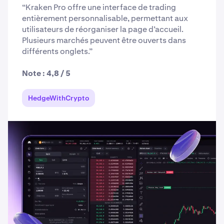
“Kraken Pro offre une interface de trading
entièrement personnalisable, permettant aux
utilisateurs de réorganiser la page d’accueil.
Plusieurs marchés peuvent être ouverts dans
différents onglets.”
Note : 4,8 / 5
HedgeWithCrypto