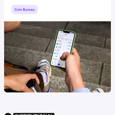
Coin Bureau