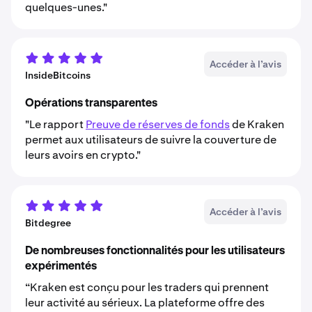
quelques-unes."
Accéder à l’avis
InsideBitcoins
Opérations transparentes
"Le rapport
Preuve de réserves de fonds
de Kraken
permet aux utilisateurs de suivre la couverture de
leurs avoirs en crypto."
Accéder à l’avis
Bitdegree
De nombreuses fonctionnalités pour les utilisateurs
expérimentés
“Kraken est conçu pour les traders qui prennent
leur activité au sérieux. La plateforme offre des