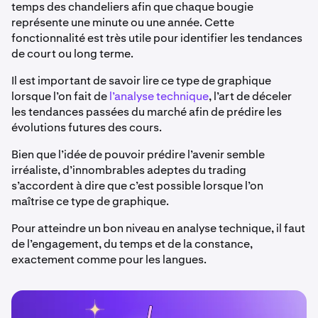
temps des chandeliers afin que chaque bougie
représente une minute ou une année. Cette
fonctionnalité est très utile pour identifier les tendances
de court ou long terme.
Il est important de savoir lire ce type de graphique
lorsque l’on fait de
l’analyse technique
, l’art de déceler
les tendances passées du marché afin de prédire les
évolutions futures des cours.
Bien que l’idée de pouvoir prédire l’avenir semble
irréaliste, d’innombrables adeptes du trading
s’accordent à dire que c’est possible lorsque l’on
maîtrise ce type de graphique.
Pour atteindre un bon niveau en analyse technique, il faut
de l’engagement, du temps et de la constance,
exactement comme pour les langues.