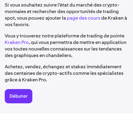
Si vous souhaitez suivre l’état du marché des crypto-
monnaies et rechercher des opportunités de trading
spot, vous pouvez ajouter la
page des cours
de Kraken à
vos favoris.
Vous y trouverez notre plateforme de trading de pointe
Kraken Pro
, qui vous permettra de mettre en application
vos toutes nouvelles connaissances sur les tendances
des graphiques en chandeliers.
Achetez, vendez, échangez et stakez immédiatement
des centaines de crypto-actifs comme les spécialistes
grâce à Kraken Pro.
Débuter