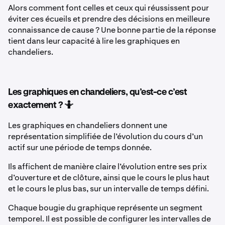
Alors comment font celles et ceux qui réussissent pour
éviter ces écueils et prendre des décisions en meilleure
connaissance de cause ? Une bonne partie de la réponse
tient dans leur capacité à lire les graphiques en
chandeliers.
Les graphiques en chandeliers, qu’est-ce c’est
exactement ? 🤷
Les graphiques en chandeliers donnent une
représentation simplifiée de l’évolution du cours d’un
actif sur une période de temps donnée.
Ils affichent de manière claire l’évolution entre ses prix
d’ouverture et de clôture, ainsi que le cours le plus haut
et le cours le plus bas, sur un intervalle de temps défini.
Chaque bougie du graphique représente un segment
temporel. Il est possible de configurer les intervalles de