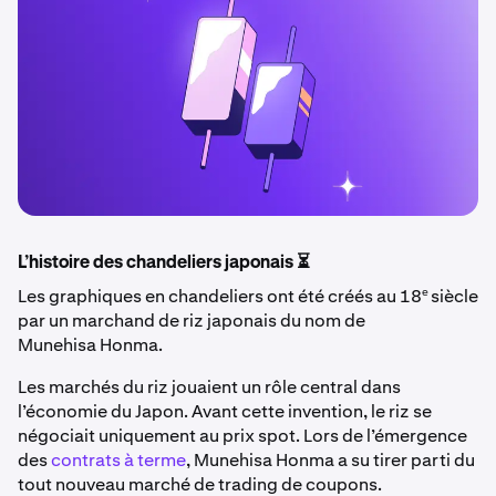
L’histoire des chandeliers japonais ⏳
e
Les graphiques en chandeliers ont été créés au 18
siècle
par un marchand de riz japonais du nom de
Munehisa Honma.
Les marchés du riz jouaient un rôle central dans
l’économie du Japon. Avant cette invention, le riz se
négociait uniquement au prix spot. Lors de l’émergence
des
contrats à terme
, Munehisa Honma a su tirer parti du
tout nouveau marché de trading de coupons.