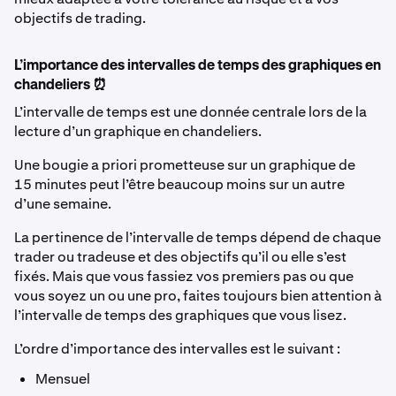
objectifs de trading.
L’importance des intervalles de temps des graphiques en
chandeliers ⏰
L’intervalle de temps est une donnée centrale lors de la
lecture d’un graphique en chandeliers.
Une bougie a priori prometteuse sur un graphique de
15 minutes peut l’être beaucoup moins sur un autre
d’une semaine.
La pertinence de l’intervalle de temps dépend de chaque
trader ou tradeuse et des objectifs qu’il ou elle s’est
fixés. Mais que vous fassiez vos premiers pas ou que
vous soyez un ou une pro, faites toujours bien attention à
l’intervalle de temps des graphiques que vous lisez.
L’ordre d’importance des intervalles est le suivant :
Mensuel