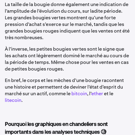
La taille de la bougie donne également une indication de
l’amplitude de l’évolution du cours, sur ladite période.
Les grandes bougies vertes montrent qu’une forte
pression d’achat s’exerce sur le marché, tandis que les
grandes bougies rouges indiquent que les ventes ont été
très nombreuses.
À l’inverse, les petites bougies vertes sont le signe que
les achats ont légèrement dominé le marché au cours de
la période de temps. Même chose pour les ventes en cas
de petites bougies rouges.
En bref, le corps et les mèches d’une bougie racontent
une histoire et permettent de deviner l’état d’esprit du
marché sur un actif, comme le
bitcoin
, l’
ether
et le
litecoin
.
Pourquoi les graphiques en chandeliers sont
importants dans les analyses techniques 🧐