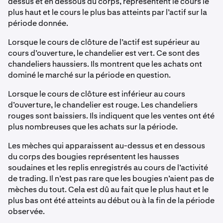
dessus et en dessous du corps, représentent le cours le
plus haut et le cours le plus bas atteints par l’actif sur la
période donnée.
Lorsque le cours de clôture de l’actif est supérieur au
cours d’ouverture, le chandelier est vert. Ce sont des
chandeliers haussiers. Ils montrent que les achats ont
dominé le marché sur la période en question.
Lorsque le cours de clôture est inférieur au cours
d’ouverture, le chandelier est rouge. Les chandeliers
rouges sont baissiers. Ils indiquent que les ventes ont été
plus nombreuses que les achats sur la période.
Les mèches qui apparaissent au-dessus et en dessous
du corps des bougies représentent les hausses
soudaines et les replis enregistrés au cours de l’activité
de trading. Il n’est pas rare que les bougies n’aient pas de
mèches du tout. Cela est dû au fait que le plus haut et le
plus bas ont été atteints au début ou à la fin de la période
observée.