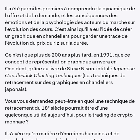
Il a été parmi les premiers à comprendre la dynamique de
l’offre et de la demande, et les conséquences des
émotions et de la psychologie des acteurs du marché sur
l’évolution des cours. C’est ainsi qu’il a eu l’idée de créer
un graphique en chandeliers pour garder une trace de
l’évolution du prix du riz sur la durée.
Ce n’est que plus de 200 ans plus tard, en 1991, que ce
concept de représentation graphique arrivera en
Occident, grâce au livre de Steve Nison, intitulé
Japanese
Candlestick Charting Techniques
(Les techniques de
retracement sur des graphiques en chandeliers
japonais).
Vous vous demandez peut-être en quoi une technique de
e
retracement du 18
siècle pourrait être d’une
quelconque utilité aujourd’hui, pour le trading de crypto-
monnaie ?
Il s’avère qu’en matière d’émotions humaines et de