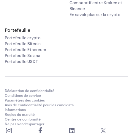
Comparatif entre Kraken et
Binance
En savoir plus sur la crypto
Portefeuille
Portefeuille crypto
Portefeuille Bitcoin
Portefeuille Ethereum
Portefeuille Solana
Portefeuille USDT
Déclaration de confidentialité
Conditions de service
Paramètres des cookies
Avis de confidentialité pour les candidats
Informations
Règles du marché
Centre de conformité
Ne pas vendre/partager