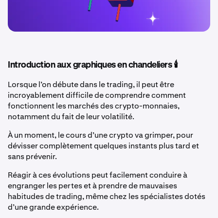
Introduction aux graphiques en chandeliers 🕯️
Lorsque l’on débute dans le trading, il peut être
incroyablement difficile de comprendre comment
fonctionnent les marchés des crypto-monnaies,
notamment du fait de leur volatilité.
À un moment, le cours d’une crypto va grimper, pour
dévisser complètement quelques instants plus tard et
sans prévenir.
Réagir à ces évolutions peut facilement conduire à
engranger les pertes et à prendre de mauvaises
habitudes de trading, même chez les spécialistes dotés
d’une grande expérience.