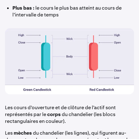
Plus bas :
le cours le plus bas atteint au cours de
l’intervalle de temps
Les cours d’ouverture et de clôture de l’actif sont
représentés par le
corps
du chandelier (les blocs
rectangulaires en couleur).
Les
mèches
du chandelier (les lignes), qui figurent au-