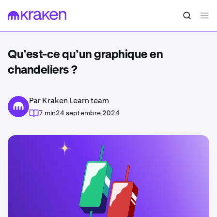
Qu’est-ce qu’un graphique en
chandeliers ?
Par Kraken Learn team
7 min
24 septembre 2024