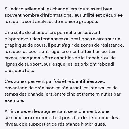
Si individuellement les chandeliers fournissent bien
souvent nombre d’informations, leur utilité est décuplée
lorsqu’ils sont analysés de manière groupée.
Une suite de chandeliers permet bien souvent
d’apercevoir des tendances ou des lignes claires sur un
graphique de cours. Il peut s’agir de zones de résistance,
lorsque les cours ont régulièrement atteint un certain
niveau sans jamais être capables de le franchir, ou de
lignes de support, sur lesquelles les prix ont rebondi
plusieurs fois.
Ces zones peuvent parfois être identifiées avec
davantage de précision en réduisant les intervalles de
temps des chandeliers, entre cinq et trente minutes par
exemple.
À l’inverse, en les augmentant sensiblement, à une
semaine ou à un mois, il est possible de déterminer les
niveaux de support et de résistance historiques.