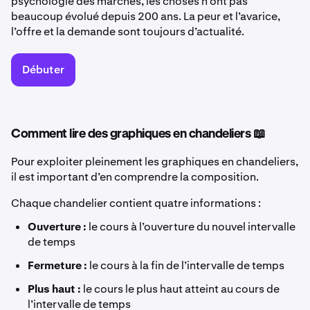
psychologie des marchés, les choses n’ont pas
beaucoup évolué depuis 200 ans. La peur et l’avarice,
l’offre et la demande sont toujours d’actualité.
Débuter
Comment lire des graphiques en chandeliers 📖
Pour exploiter pleinement les graphiques en chandeliers,
il est important d’en comprendre la composition.
Chaque chandelier contient quatre informations :
Ouverture :
le cours à l’ouverture du nouvel intervalle
de temps
Fermeture :
le cours à la fin de l’intervalle de temps
Plus haut :
le cours le plus haut atteint au cours de
l’intervalle de temps