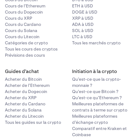
Cours de l’Ethereum
ETH à USD
Cours du Dogecoin
DOGE à USD
Cours du XRP
XRP à USD
Cours du Cardano
ADA à USD
Cours du Solana
SOL à USD
Cours du Litecoin
LTC à USD
Catégories de crypto
Tous les marchés crypto
Tous les cours des cryptos
Prévisions des cours
Guides d’achat
Initiation à la crypto
Acheter du Bitcoin
Qu’est-ce que la crypto-
Acheter de l’Ethereum
monnaie ?
Acheter du Dogecoin
Qu’est-ce que Bitcoin ?
Acheter du XRP
Qu’est-ce qu’Ethereum ?
Acheter du Cardano
Meilleures plateformes de
Acheter du Solana
contrats à terme sur crypto
Acheter du Litecoin
Meilleures plateformes
Tous les guides sur la crypto
d’échange crypto
Comparatif entre Kraken et
Coinbase