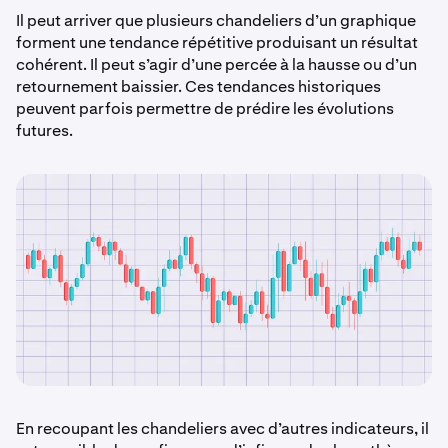
Il peut arriver que plusieurs chandeliers d’un graphique
forment une tendance répétitive produisant un résultat
cohérent. Il peut s’agir d’une percée à la hausse ou d’un
retournement baissier. Ces tendances historiques
peuvent parfois permettre de prédire les évolutions
futures.
En recoupant les chandeliers avec d’autres indicateurs, il