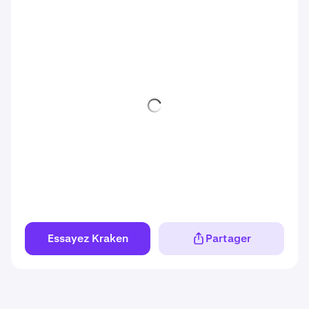
Essayez Kraken
Partager