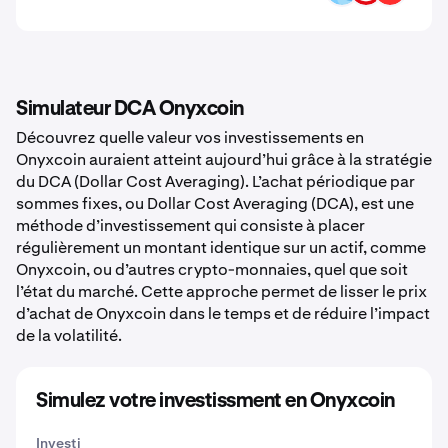
Simulateur DCA Onyxcoin
Découvrez quelle valeur vos investissements en
Onyxcoin auraient atteint aujourd’hui grâce à la stratégie
du DCA (Dollar Cost Averaging). L’achat périodique par
sommes fixes, ou Dollar Cost Averaging (DCA), est une
méthode d’investissement qui consiste à placer
régulièrement un montant identique sur un actif, comme
Onyxcoin, ou d’autres crypto-monnaies, quel que soit
l’état du marché. Cette approche permet de lisser le prix
d’achat de Onyxcoin dans le temps et de réduire l’impact
de la volatilité.
Simulez votre investissment en Onyxcoin
Investi