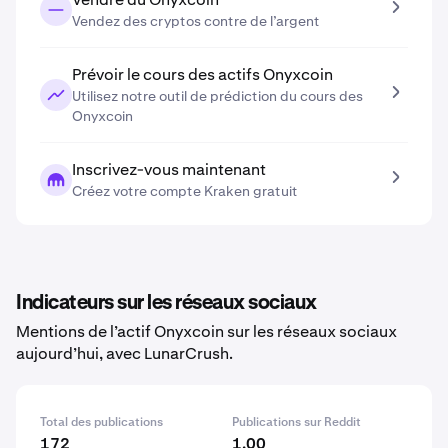
Vendez des cryptos contre de l’argent
Prévoir le cours des actifs Onyxcoin
Utilisez notre outil de prédiction du cours des
Onyxcoin
Inscrivez-vous maintenant
Créez votre compte Kraken gratuit
Indicateurs sur les réseaux sociaux
Mentions de l’actif Onyxcoin sur les réseaux sociaux
aujourd’hui, avec LunarCrush.
Total des publications
Publications sur Reddit
172
1.00