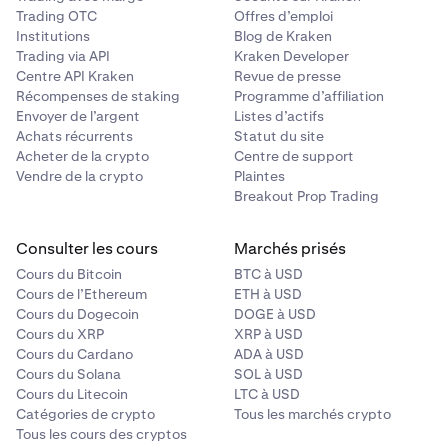
Trading OTC
Offres d’emploi
Institutions
Blog de Kraken
Trading via API
Kraken Developer
Centre API Kraken
Revue de presse
Récompenses de staking
Programme d’affiliation
Envoyer de l’argent
Listes d’actifs
Achats récurrents
Statut du site
Acheter de la crypto
Centre de support
Vendre de la crypto
Plaintes
Breakout Prop Trading
Consulter les cours
Marchés prisés
Cours du Bitcoin
BTC à USD
Cours de l’Ethereum
ETH à USD
Cours du Dogecoin
DOGE à USD
Cours du XRP
XRP à USD
Cours du Cardano
ADA à USD
Cours du Solana
SOL à USD
Cours du Litecoin
LTC à USD
Catégories de crypto
Tous les marchés crypto
Tous les cours des cryptos