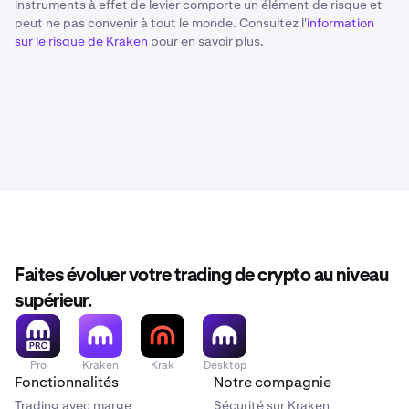
instruments à effet de levier comporte un élément de risque et
peut ne pas convenir à tout le monde. Consultez l'
information
sur le risque de Kraken
pour en savoir plus.
Faites évoluer votre trading de crypto au niveau
supérieur.
Pro
Kraken
Krak
Desktop
Fonctionnalités
Notre compagnie
Trading avec marge
Sécurité sur Kraken