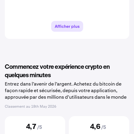
Afficher plus
Commencez votre expérience crypto en
quelques minutes
Entrez dans l’avenir de l’argent. Achetez du bitcoin de
façon rapide et sécurisée, depuis votre application,
approuvée par des millions d’utilisateurs dans le monde
Classement au
18th May 2026
4,7
4,6
/5
/5