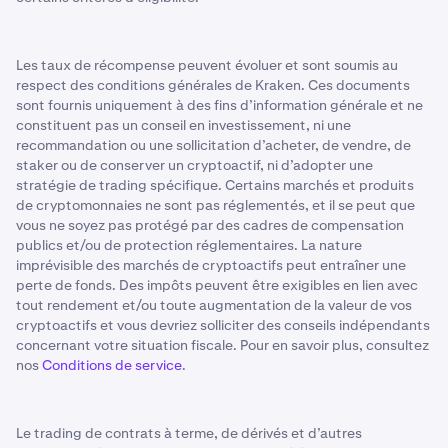
Les taux de récompense peuvent évoluer et sont soumis au
respect des conditions générales de Kraken. Ces documents
sont fournis uniquement à des fins d’information générale et ne
constituent pas un conseil en investissement, ni une
recommandation ou une sollicitation d’acheter, de vendre, de
staker ou de conserver un cryptoactif, ni d’adopter une
stratégie de trading spécifique. Certains marchés et produits
de cryptomonnaies ne sont pas réglementés, et il se peut que
vous ne soyez pas protégé par des cadres de compensation
publics et/ou de protection réglementaires. La nature
imprévisible des marchés de cryptoactifs peut entraîner une
perte de fonds. Des impôts peuvent être exigibles en lien avec
tout rendement et/ou toute augmentation de la valeur de vos
cryptoactifs et vous devriez solliciter des conseils indépendants
concernant votre situation fiscale. Pour en savoir plus, consultez
nos
Conditions de service
.
Le trading de contrats à terme, de dérivés et d’autres