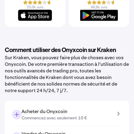
25,0k avis
48,8k avis
Comment utiliser des Onyxcoin sur Kraken
Sur Kraken, vous pouvez faire plus de choses avec vos
Onyxcoin. De votre première transaction à l’utilisation de
nos outils avancés de trading pro, toutes les
fonctionnalités de Kraken dont vous avez besoin
bénéficient de nos solides normes de sécurité et de
notre support 24 h/24, 7 j/7.
Acheter du Onyxcoin
Commencez avec seulement 10 €
Vendre du Onyxcoin