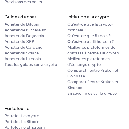
Prévisions des cours
Guides d’achat
Initiation à la crypto
Acheter du Bitcoin
Qu’est-ce que la crypto-
Acheter de l’Ethereum
monnaie ?
Acheter du Dogecoin
Qu’est-ce que Bitcoin ?
Acheter du XRP
Qu’est-ce qu’Ethereum ?
Acheter du Cardano
Meilleures plateformes de
Acheter du Solana
contrats à terme sur crypto
Acheter du Litecoin
Meilleures plateformes
Tous les guides sur la crypto
d’échange crypto
Comparatif entre Kraken et
Coinbase
Comparatif entre Kraken et
Binance
En savoir plus sur la crypto
Portefeuille
Portefeuille crypto
Portefeuille Bitcoin
Portefeuille Ethereum