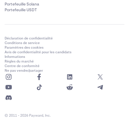
Portefeuille Solana
Portefeuille USDT
Déclaration de confidentialité
Conditions de service
Paramètres des cookies
Avis de confidentialité pour les candidats
Informations
Règles du marché
Centre de conformité
Ne pas vendre/partager
© 2011 - 2026 Payward, Inc.