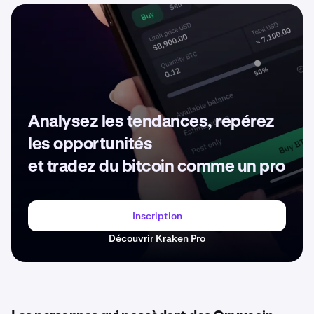
Analysez les tendances, repérez
les opportunités
et tradez du bitcoin comme un pro
Inscription
Découvrir Kraken Pro