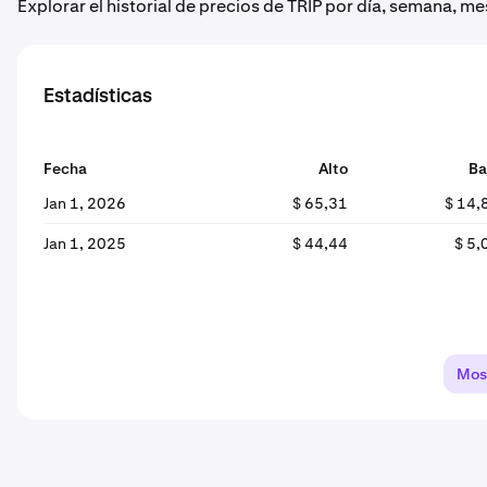
Explorar el historial de precios de TRIP por día, semana, me
Estadísticas
Fecha
Alto
Ba
Jan 1, 2026
$ 65,31
$ 14,
Jan 1, 2025
$ 44,44
$ 5,
Mos