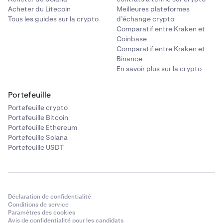
Acheter du Litecoin
Meilleures plateformes
Tous les guides sur la crypto
d’échange crypto
Comparatif entre Kraken et
Coinbase
Comparatif entre Kraken et
Binance
En savoir plus sur la crypto
Portefeuille
Portefeuille crypto
Portefeuille Bitcoin
Portefeuille Ethereum
Portefeuille Solana
Portefeuille USDT
Déclaration de confidentialité
Conditions de service
Paramètres des cookies
Avis de confidentialité pour les candidats