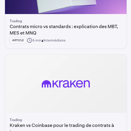
Trading
Contrats micro vs standards : explication des MBT,
MES et MNQ
6 min
Intermédiaire
ARTICLE
Trading
Kraken vs Coinbase pour le trading de contrats à