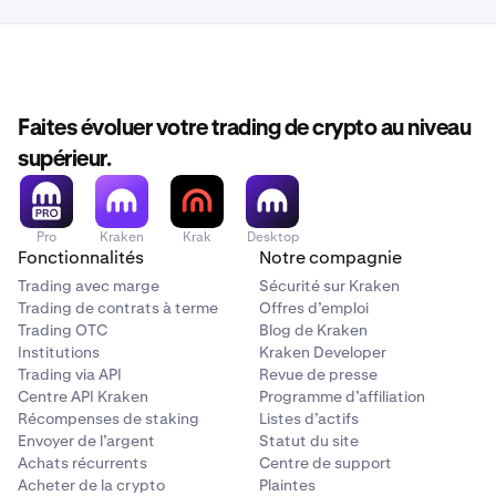
Faites évoluer votre trading de crypto au niveau
supérieur.
Pro
Kraken
Krak
Desktop
Fonctionnalités
Notre compagnie
Trading avec marge
Sécurité sur Kraken
Trading de contrats à terme
Offres d’emploi
Trading OTC
Blog de Kraken
Institutions
Kraken Developer
Trading via API
Revue de presse
Centre API Kraken
Programme d’affiliation
Récompenses de staking
Listes d’actifs
Envoyer de l’argent
Statut du site
Achats récurrents
Centre de support
Acheter de la crypto
Plaintes