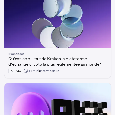
Exchanges
Qu'est-ce qui fait de Kraken la plateforme
d'échange crypto la plus réglementée au monde ?
11 min
Intermédiaire
ARTICLE