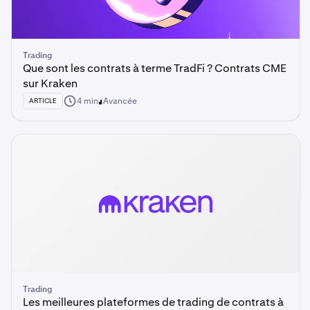
Trading
Que sont les contrats à terme TradFi ? Contrats CME
sur Kraken
4 min
Avancée
ARTICLE
Trading
Les meilleures plateformes de trading de contrats à