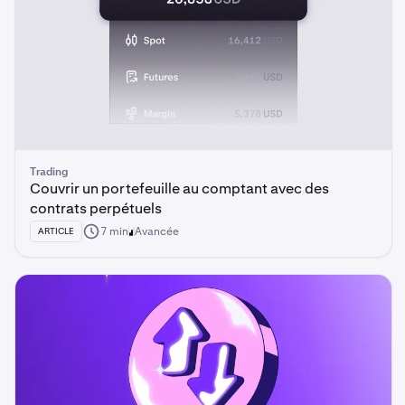
Trading
Couvrir un portefeuille au comptant avec des
contrats perpétuels
7 min
Avancée
ARTICLE