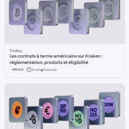
Trading
Les contrats à terme américains sur Kraken :
réglementation, produits et éligibilité
6 min
Avancée
ARTICLE