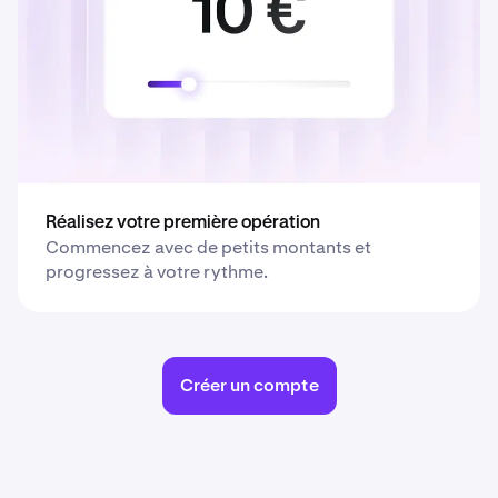
Réalisez votre première opération
Commencez avec de petits montants et
progressez à votre rythme.
Créer un compte