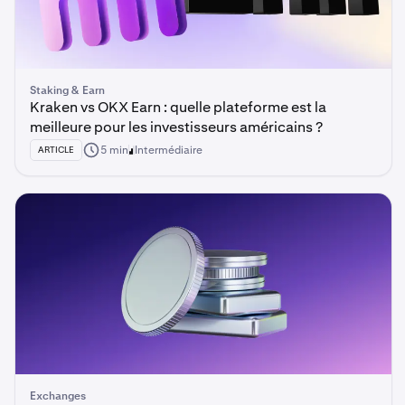
Staking & Earn
Kraken vs OKX Earn : quelle plateforme est la
meilleure pour les investisseurs américains ?
5 min
Intermédiaire
ARTICLE
Exchanges