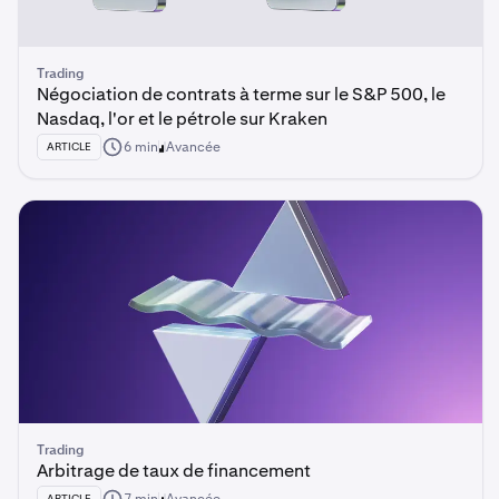
Trading
Négociation de contrats à terme sur le S&P 500, le
Nasdaq, l'or et le pétrole sur Kraken
6 min
Avancée
ARTICLE
Trading
Arbitrage de taux de financement
ARTICLE