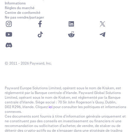
Informations
Règles du marché
Centre de conformité
Ne pas vendre/partager
© 2011 - 2026 Payward, Inc.
Payward Europe Solutions Limited, opérant sous le nom de Kraken, est
réglementé par la Banque centrale d’Irlande. Payward Global Solutions
Limited, opérant sous le nom de Kraken, est réglementé par la Banque
centrale d’Irlande. Siège social : 70 Sir John Rogerson’s Quay, Dublin,
D02 R296, Irlande. Cliquez
ici
pour consulter les politiques et informations
connexes.
Ces documents sont fournis à titre d’information générale uniquement et
ne constituent pas des conseils en investissement ou financiers ni une
recommandation ou sollicitation d’acheter, de vendre, de staker ou de
détenir des crypto-actifs ou de s’engager dans une stratégie de trading