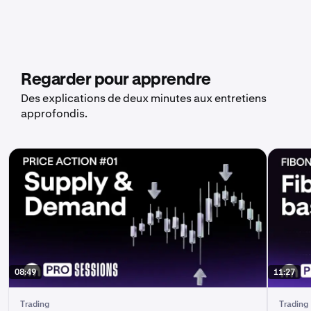
Regarder pour apprendre
Des explications de deux minutes aux entretiens
approfondis.
08:49
11:27
Trading
Trading