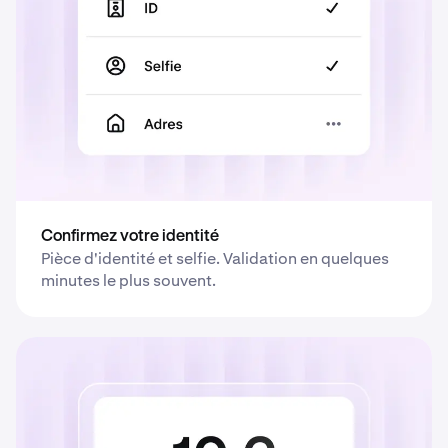
Confirmez votre identité
Pièce d'identité et selfie. Validation en quelques
minutes le plus souvent.