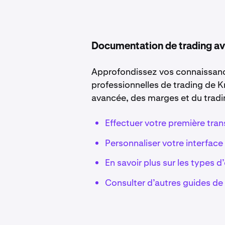
Documentation de trading a
Approfondissez vos connaissance
professionnelles de trading de K
avancée, des marges et du tradi
Effectuer votre première tran
Personnaliser votre interface
En savoir plus sur les types 
Consulter d’autres guides de