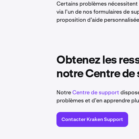
Certains problèmes nécessitent
via l’un de nos formulaires de s
proposition d’aide personnalisée
Obtenez les ress
notre Centre de
Notre
Centre de support
dispose
problèmes et d’en apprendre pl
Contacter Kraken Support