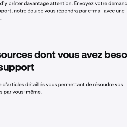
 d’y prêter davantage attention. Envoyez votre deman
upport, notre équipe vous répondra par e-mail avec une
.
ources dont vous avez besoi
 support
 d’articles détaillés vous permettant de résoudre vos
us par vous-même.