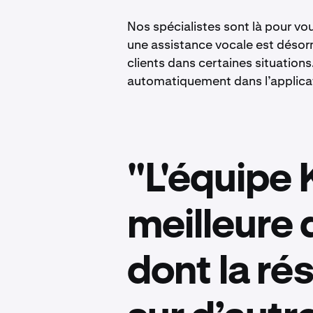
Nos spécialistes sont là pour vo
une assistance vocale est désorm
clients dans certaines situations
automatiquement dans l’applica
"L'équipe 
meilleure 
dont la ré