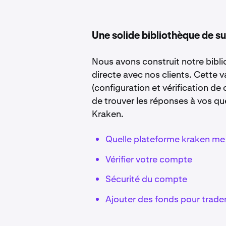
Une solide bibliothèque de s
Nous avons construit notre bibl
directe avec nos clients. Cette
(configuration et vérification de
de trouver les réponses à vos qu
Kraken.
Quelle plateforme kraken me 
Vérifier votre compte
Sécurité du compte
Ajouter des fonds pour trade