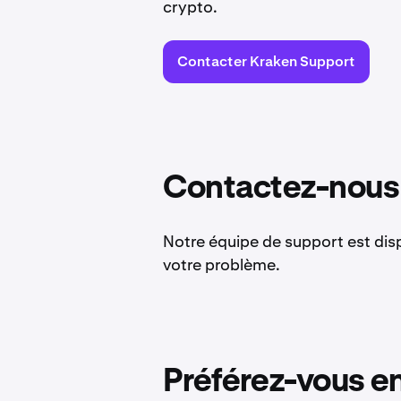
crypto.
Contacter Kraken Support
Contactez-nous 
Notre équipe de support est disp
votre problème.
Préférez-vous en