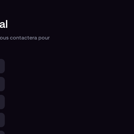
al
vous contactera pour