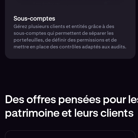
Sous-comptes
Gérez plusieurs clients et entités grâce à des
sous‑comptes qui permettent de séparer les
portefeuilles, de définir des permissions et de
mettre en place des contrôles adaptés aux audits.
Des offres pensées pour le
patrimoine et leurs clients