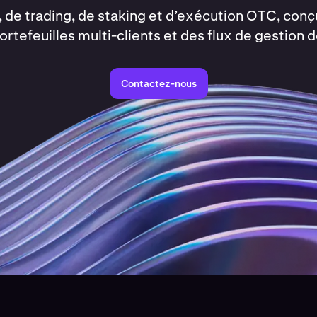
 de trading, de staking et d’exécution OTC, conç
rtefeuilles multi-clients et des flux de gestion 
Contactez-nous