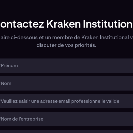
ontactez Kraken Institution
aire ci-dessous et un membre de Kraken Institutional 
discuter de vos priorités.
*Prénom
*Nom
*Veuillez saisir une adresse email professionnelle valide
*Nom de l’entreprise