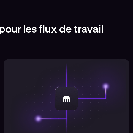
our les flux de travail