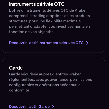
Instruments dérivés OTC
L'offre d'instruments dérivés OTC de Kraken
comprend le trading d'options et les produits
structurés, pour une flexibilité maximale
permettant d'adapter vos investissements en
fonction de vos objectifs
Découvrir l’actif Instruments dérivés OTC
Garde
Garde sécurisée auprès d'entités Kraken
réglementées, avec gouvernance, permissions
configurables et opérations axées sur la
conformité
Découvrir l’actif Garde