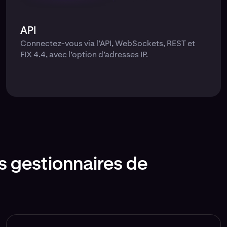
API
Connectez-vous via l’API, WebSockets, REST et
FIX 4.4, avec l’option d’adresses IP.
s gestionnaires de