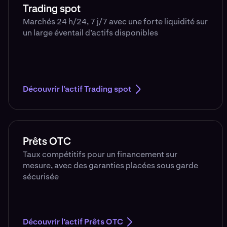
Trading spot
Marchés 24 h/24, 7 j/7 avec une forte liquidité sur
un large éventail d’actifs disponibles
Découvrir l’actif Trading spot
Prêts OTC
Taux compétitifs pour un financement sur
mesure, avec des garanties placées sous garde
sécurisée
Découvrir l’actif Prêts OTC