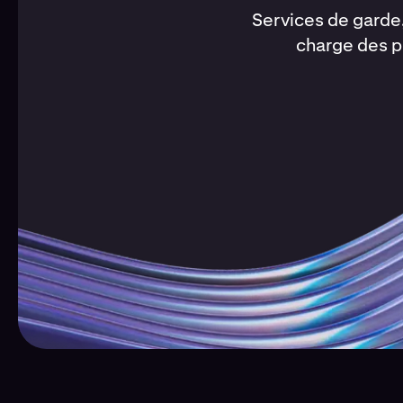
Services de garde,
charge des po