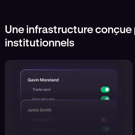
Une infrastructure conçue p
institutionnels