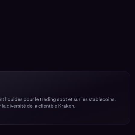
 liquides pour le trading spot et sur les stablecoins.
la diversité de la clientèle Kraken.