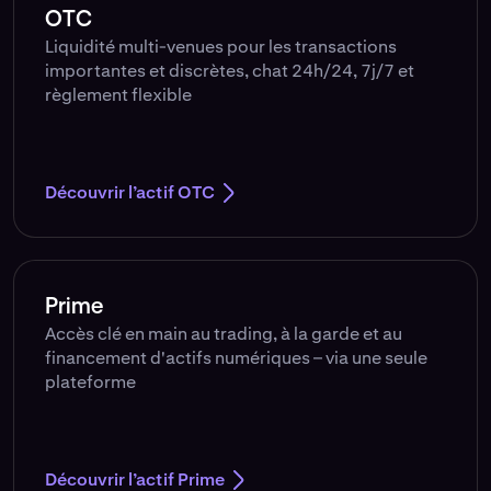
OTC
Liquidité multi-venues pour les transactions
importantes et discrètes, chat 24h/24, 7j/7 et
règlement flexible
Découvrir l’actif OTC
Prime
Accès clé en main au trading, à la garde et au
financement d'actifs numériques – via une seule
plateforme
Découvrir l’actif Prime