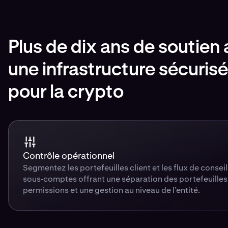
Plus de dix ans de soutien 
une infrastructure sécuri
pour la crypto
Contrôle opérationnel
Segmentez les portefeuilles client et les flux de consei
sous‑comptes offrant une séparation des portefeuilles
permissions et une gestion au niveau de l’entité.