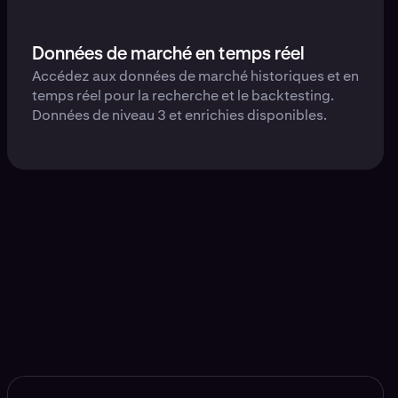
Données de marché en temps réel
Accédez aux données de marché historiques et en
temps réel pour la recherche et le backtesting.
Données de niveau 3 et enrichies disponibles.