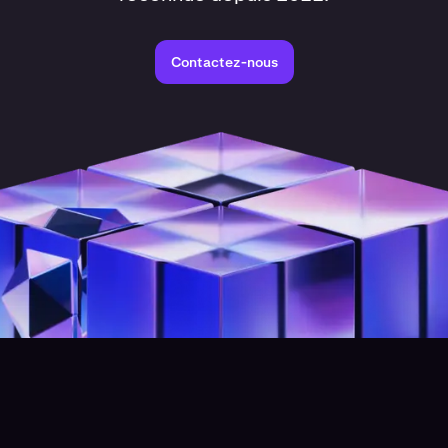
Contactez-nous