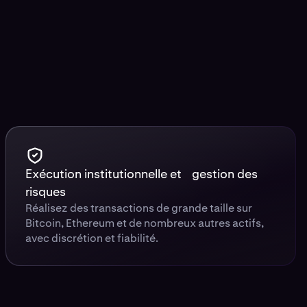
Exécution institutionnelle et gestion des
risques
Réalisez des transactions de grande taille sur
Bitcoin, Ethereum et de nombreux autres actifs,
avec discrétion et fiabilité.