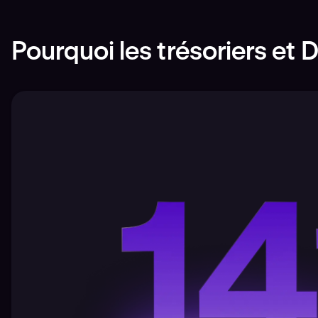
Pourquoi les trésoriers et 