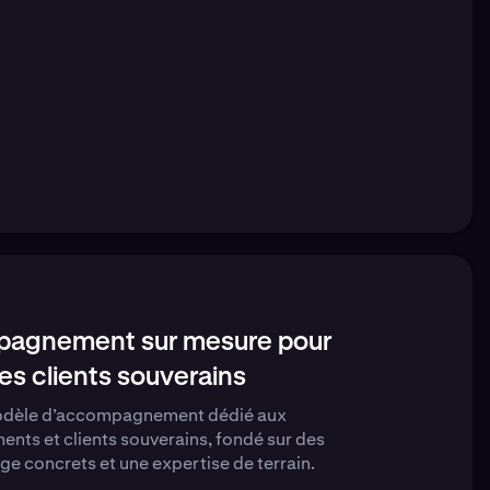
agnement sur mesure pour
les clients souverains
dèle d’accompagnement dédié aux
nts et clients souverains, fondé sur des
ge concrets et une expertise de terrain.