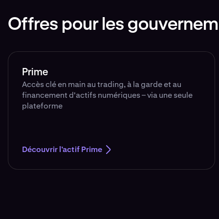
Offres pour les gouverne
Prime
Accès clé en main au trading, à la garde et au
financement d'actifs numériques – via une seule
plateforme
Découvrir l’actif Prime