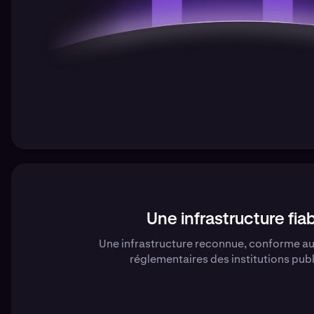
Une infrastructure fia
Une infrastructure reconnue, conforme a
réglementaires des institutions pub