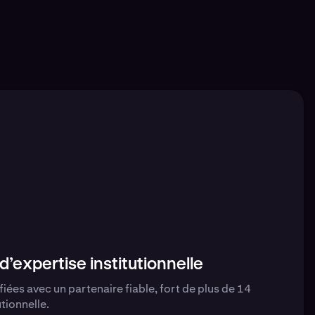
d’expertise institutionnelle
iées avec un partenaire fiable, fort de plus de 14
utionnelle.