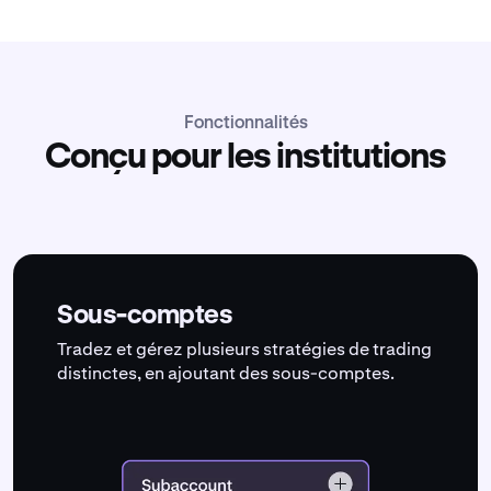
Fonctionnalités
Conçu pour les institutions
Sous-comptes
Tradez et gérez plusieurs stratégies de trading
distinctes, en ajoutant des sous-comptes.