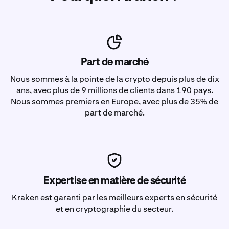
Part de marché
Nous sommes à la pointe de la crypto depuis plus de dix
ans, avec plus de 9 millions de clients dans 190 pays.
Nous sommes premiers en Europe, avec plus de 35% de
part de marché.
Expertise en matière de sécurité
Kraken est garanti par les meilleurs experts en sécurité
et en cryptographie du secteur.