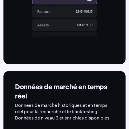
Données de marché en temps
réel
Données de marché historiques et en temps
réel pour la recherche et le backtesting.
Données de niveau 3 et enrichies disponibles.