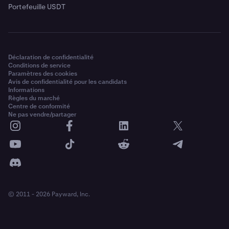
Portefeuille USDT
Déclaration de confidentialité
Conditions de service
Paramètres des cookies
Avis de confidentialité pour les candidats
Informations
Règles du marché
Centre de conformité
Ne pas vendre/partager
© 2011 - 2026 Payward, Inc.