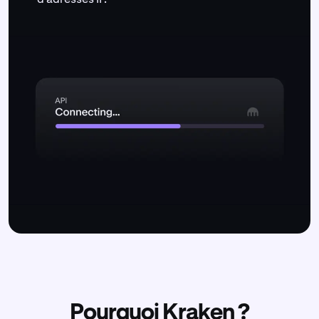
Pourquoi Kraken ?