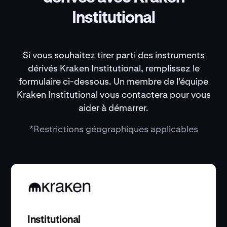
Institutional
Si vous souhaitez tirer parti des instruments
dérivés Kraken Institutional, remplissez le
formulaire ci-dessous. Un membre de l'équipe
Kraken Institutional vous contactera pour vous
aider à démarrer.
*Restrictions géographiques applicables
Institutional