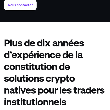
Nous contacter
Plus de dix années
d’expérience de la
constitution de
solutions crypto
natives pour les traders
institutionnels