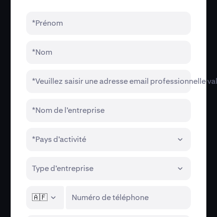
*Prénom
*Nom
*Veuillez saisir une adresse email professionnelle va
*Nom de l’entreprise
*Pays d’activité
Type d’entreprise
🇦🇫
Numéro de téléphone