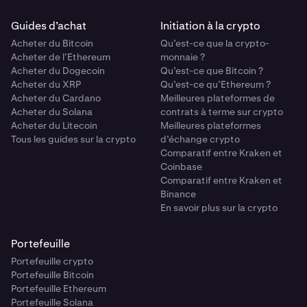
Guides d’achat
Initiation à la crypto
Acheter du Bitcoin
Qu’est-ce que la crypto-
Acheter de l’Ethereum
monnaie ?
Acheter du Dogecoin
Qu’est-ce que Bitcoin ?
Acheter du XRP
Qu’est-ce qu’Ethereum ?
Acheter du Cardano
Meilleures plateformes de
Acheter du Solana
contrats à terme sur crypto
Acheter du Litecoin
Meilleures plateformes
Tous les guides sur la crypto
d’échange crypto
Comparatif entre Kraken et
Coinbase
Comparatif entre Kraken et
Binance
En savoir plus sur la crypto
Portefeuille
Portefeuille crypto
Portefeuille Bitcoin
Portefeuille Ethereum
Portefeuille Solana