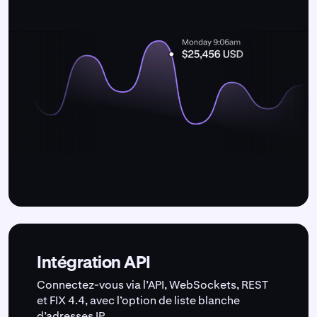
Intégration API
Connectez-vous via l’API, WebSockets, REST
et FIX 4.4, avec l’option de liste blanche
d’adresses IP.