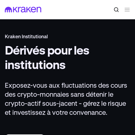
Kraken Institutional
Dérivés pour les
institutions
Exposez-vous aux fluctuations des cours
des crypto-monnaies sans détenir le
crypto-actif sous-jacent - gérez le risque
et investissez à votre convenance.