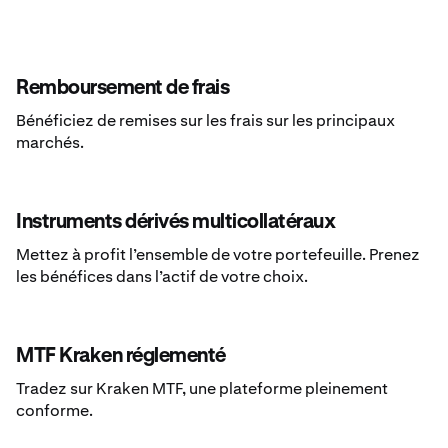
Remboursement de frais
Bénéficiez de remises sur les frais sur les principaux
marchés.
Instruments dérivés multicollatéraux
Mettez à profit l’ensemble de votre portefeuille. Prenez
les bénéfices dans l’actif de votre choix.
MTF Kraken réglementé
Tradez sur Kraken MTF, une plateforme pleinement
conforme.