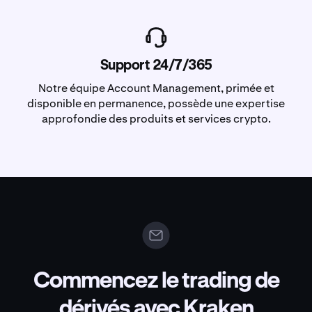
Support 24/7/365
Notre équipe Account Management, primée et
disponible en permanence, possède une expertise
approfondie des produits et services crypto.
Commencez le trading de
dérivés avec Kraken