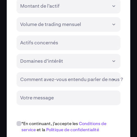
Montant de l’actif
Volume de trading mensuel
Actifs concernés
Domaines d’intérêt
Comment avez-vous entendu parler de nous ?
Votre message
*En continuant, j'accepte les
Conditions de
service
et la
Politique de confidentialité