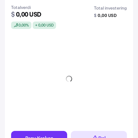
Totalverdi
Total investering
$
0,00 USD
$
0,00 USD
0,00%
+ 0,00 USD