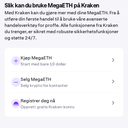
Slik kan du bruke MegaETH på Kraken
Med Kraken kan du gjøre mer med dine MegaETH. Fra å
utføre din første handel til å bruke våre avanserte
handelsverktøy for proffe. Alle funksjonene fra Kraken
du trenger, er sikret med robuste sikkerhetsfunksjoner
og støtte 24/7.
Kjøp MegaETH
Start med bare 10 dollar
Selg MegaETH
Selg krypto for kontanter
Registrer deg nå
Opprett gratis Kraken-konto