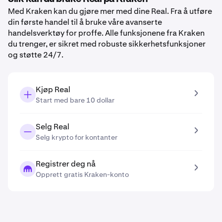
Med Kraken kan du gjøre mer med dine Real. Fra å utføre
din første handel til å bruke våre avanserte
handelsverktøy for proffe. Alle funksjonene fra Kraken
du trenger, er sikret med robuste sikkerhetsfunksjoner
og støtte 24/7.
Kjøp Real
Start med bare 10 dollar
Selg Real
Selg krypto for kontanter
Registrer deg nå
Opprett gratis Kraken-konto