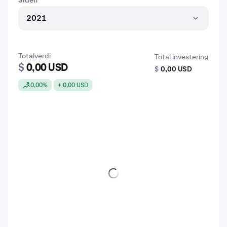
Siden
2021
Totalverdi
Total investering
$
0,00 USD
$
0,00 USD
0,00%
+ 0,00 USD