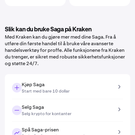
Slik kan du bruke Saga på Kraken
Med Kraken kan du gjøre mer med dine Saga. Fra å
utføre din første handel til å bruke våre avanserte
handelsverktøy for proffe. Alle funksjonene fra Kraken
du trenger, er sikret med robuste sikkerhetsfunksjoner
og støtte 24/7.
Kjøp Saga
Start med bare 10 dollar
Selg Saga
Selg krypto for kontanter
Spå Saga-prisen