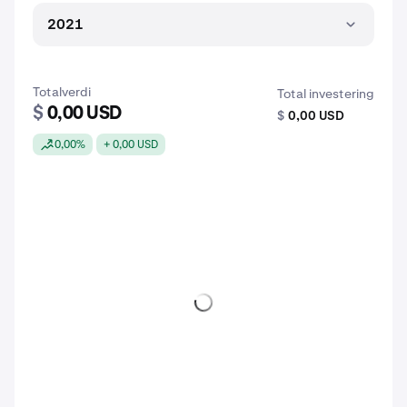
2021
Totalverdi
Total investering
$
0,00 USD
$
0,00 USD
0,00%
+ 0,00 USD