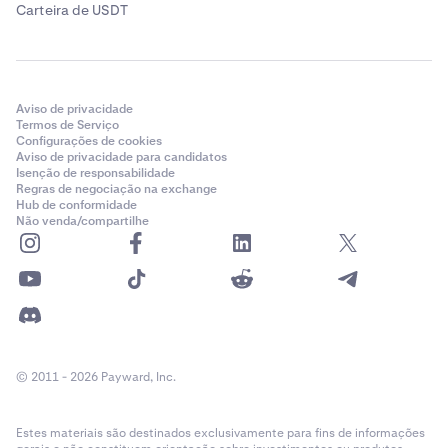
Carteira de USDT
Aviso de privacidade
Termos de Serviço
Configurações de cookies
Aviso de privacidade para candidatos
Isenção de responsabilidade
Regras de negociação na exchange
Hub de conformidade
Não venda/compartilhe
© 2011 - 2026 Payward, Inc.
Estes materiais são destinados exclusivamente para fins de informações