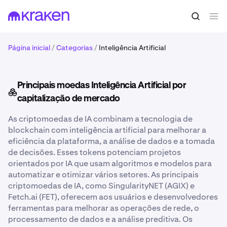
Página inicial
/
Categorias
/
Inteligência Artificial
Principais moedas Inteligência Artificial por
capitalização de mercado
As criptomoedas de IA combinam a tecnologia de
blockchain com inteligência artificial para melhorar a
eficiência da plataforma, a análise de dados e a tomada
de decisões. Esses tokens potenciam projetos
orientados por IA que usam algoritmos e modelos para
automatizar e otimizar vários setores. As principais
criptomoedas de IA, como SingularityNET (AGIX) e
Fetch.ai (FET), oferecem aos usuários e desenvolvedores
ferramentas para melhorar as operações de rede, o
processamento de dados e a análise preditiva. Os