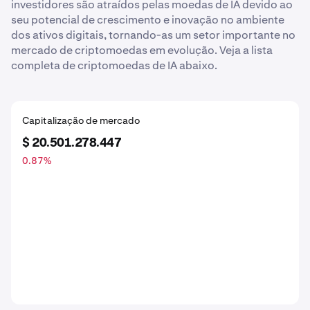
investidores são atraídos pelas moedas de IA devido ao
seu potencial de crescimento e inovação no ambiente
dos ativos digitais, tornando-as um setor importante no
mercado de criptomoedas em evolução. Veja a lista
completa de criptomoedas de IA abaixo.
Capitalização de mercado
$ 20.501.278.447
0.87
%