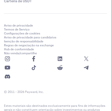
Carteira de USDT
Aviso de privacidade
Termos de Serviço
Configurações de cookies
Aviso de privacidade para candidatos
Isenção de responsabilidade
Regras de negociação na exchange
Hub de conformidade
Não venda/compartilhe
© 2011 - 2026 Payward, Inc.
Estes materiais são destinados exclusivamente para fins de informações
gerais e não constituem orientação sobre investimentos ou produtos