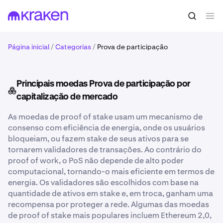
Página inicial
/
Categorias
/
Prova de participação
Principais moedas Prova de participação por
capitalização de mercado
As moedas de proof of stake usam um mecanismo de
consenso com eficiência de energia, onde os usuários
bloqueiam, ou fazem stake de seus ativos para se
tornarem validadores de transações. Ao contrário do
proof of work, o PoS não depende de alto poder
computacional, tornando-o mais eficiente em termos de
energia. Os validadores são escolhidos com base na
quantidade de ativos em stake e, em troca, ganham uma
recompensa por proteger a rede. Algumas das moedas
de proof of stake mais populares incluem Ethereum 2,0,