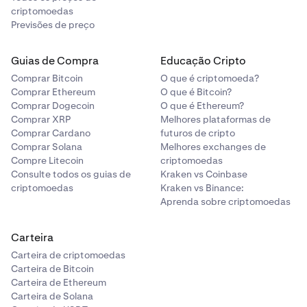
criptomoedas
Previsões de preço
Guias de Compra
Educação Cripto
Comprar Bitcoin
O que é criptomoeda?
Comprar Ethereum
O que é Bitcoin?
Comprar Dogecoin
O que é Ethereum?
Comprar XRP
Melhores plataformas de
Comprar Cardano
futuros de cripto
Comprar Solana
Melhores exchanges de
Compre Litecoin
criptomoedas
Consulte todos os guias de
Kraken vs Coinbase
criptomoedas
Kraken vs Binance:
Aprenda sobre criptomoedas
Carteira
Carteira de criptomoedas
Carteira de Bitcoin
Carteira de Ethereum
Carteira de Solana