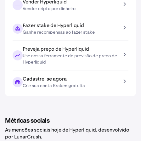
Vender Hyperliquid
Vender cripto por dinheiro
Fazer stake de Hyperliquid
Ganhe recompensas ao fazer stake
Preveja preço de Hyperliquid
Use nossa ferramente de previsão de preço de
Hyperliquid
Cadastre-se agora
Crie sua conta Kraken gratuita
Métricas sociais
As menções sociais hoje de Hyperliquid, desenvolvido
por LunarCrush.