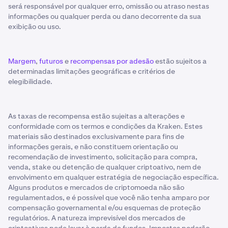
será responsável por qualquer erro, omissão ou atraso nestas
informações ou qualquer perda ou dano decorrente da sua
exibição ou uso.
Margem
,
futuros
e
recompensas por adesão
estão sujeitos a
determinadas limitações geográficas e critérios de
elegibilidade.
As taxas de recompensa estão sujeitas a alterações e
conformidade com os termos e condições da Kraken. Estes
materiais são destinados exclusivamente para fins de
informações gerais, e não constituem orientação ou
recomendação de investimento, solicitação para compra,
venda, stake ou detenção de qualquer criptoativo, nem de
envolvimento em qualquer estratégia de negociação específica.
Alguns produtos e mercados de criptomoeda não são
regulamentados, e é possível que você não tenha amparo por
compensação governamental e/ou esquemas de proteção
regulatórios. A natureza imprevisível dos mercados de