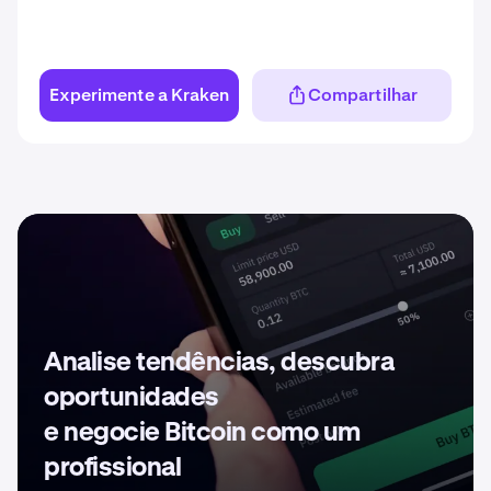
Experimente a Kraken
Compartilhar
Analise tendências, descubra
oportunidades
e negocie Bitcoin como um
profissional