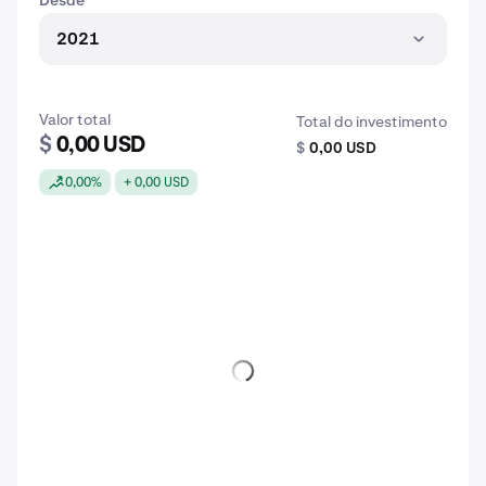
Desde
2021
Valor total
Total do investimento
$
0,00 USD
$
0,00 USD
0,00%
+ 0,00 USD