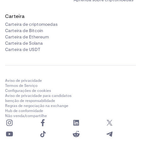
Carteira
Carteira de criptomoedas
Carteira de Bitcoin
Carteira de Ethereum
Carteira de Solana
Carteira de USDT
Aviso de privacidade
Termos de Serviço
Configurações de cookies
Aviso de privacidade para candidatos
Isenção de responsabilidade
Regras de negociação na exchange
Hub de conformidade
Não venda/compartilhe