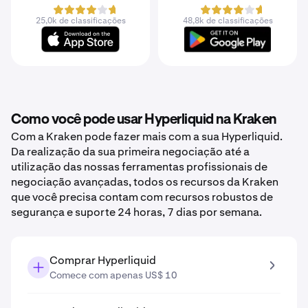
25,0k de classificações
48,8k de classificações
Como você pode usar Hyperliquid na Kraken
Com a Kraken pode fazer mais com a sua Hyperliquid.
Da realização da sua primeira negociação até a
utilização das nossas ferramentas profissionais de
negociação avançadas, todos os recursos da Kraken
que você precisa contam com recursos robustos de
segurança e suporte 24 horas, 7 dias por semana.
Comprar Hyperliquid
Comece com apenas US$ 10