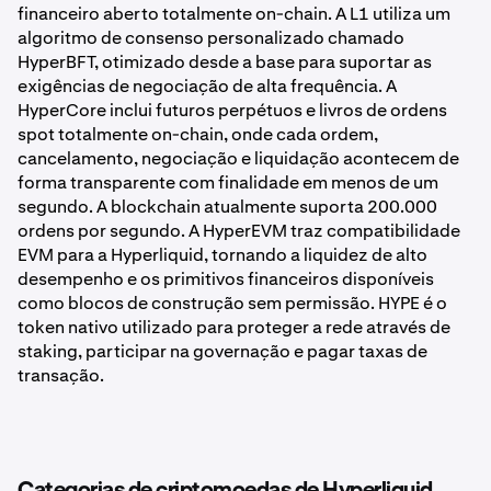
financeiro aberto totalmente on-chain. A L1 utiliza um
algoritmo de consenso personalizado chamado
HyperBFT, otimizado desde a base para suportar as
exigências de negociação de alta frequência. A
HyperCore inclui futuros perpétuos e livros de ordens
spot totalmente on-chain, onde cada ordem,
cancelamento, negociação e liquidação acontecem de
forma transparente com finalidade em menos de um
segundo. A blockchain atualmente suporta 200.000
ordens por segundo. A HyperEVM traz compatibilidade
EVM para a Hyperliquid, tornando a liquidez de alto
desempenho e os primitivos financeiros disponíveis
como blocos de construção sem permissão. HYPE é o
token nativo utilizado para proteger a rede através de
staking, participar na governação e pagar taxas de
transação.