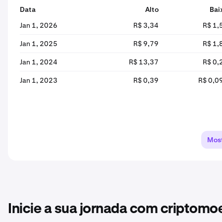
Data
Alto
Bai
Jan 1, 2026
R$ 3,34
R$ 1,
Jan 1, 2025
R$ 9,79
R$ 1,
Jan 1, 2024
R$ 13,37
R$ 0,
Jan 1, 2023
R$ 0,39
R$ 0,0
Most
Inicie a sua jornada com criptom