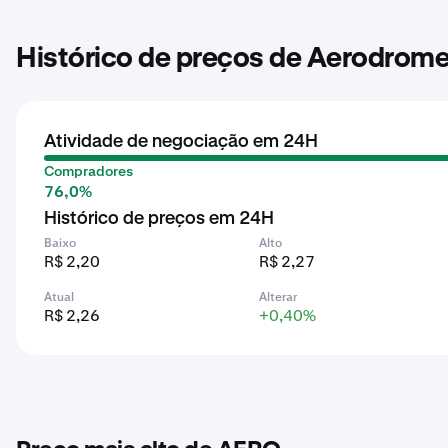
Histórico de preços de Aerodrome
Atividade de negociação em 24H
Compradores
76,0%
Histórico de preços em 24H
Baixo
Alto
R$ 2,20
R$ 2,27
Atual
Alterar
R$ 2,26
+0,40%