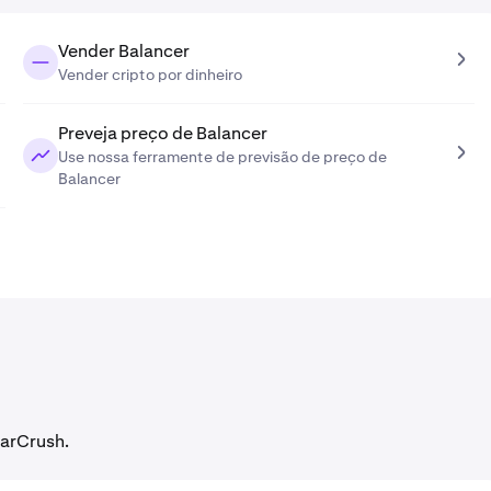
Vender Balancer
Vender cripto por dinheiro
Preveja preço de Balancer
Use nossa ferramente de previsão de preço de
Balancer
narCrush.