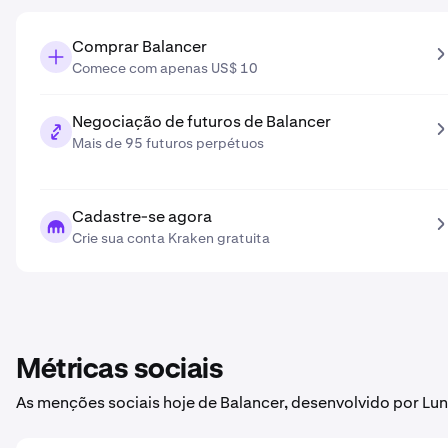
Comprar Balancer
Comece com apenas US$ 10
Negociação de futuros de Balancer
Mais de 95 futuros perpétuos
Cadastre-se agora
Crie sua conta Kraken gratuita
Métricas sociais
As menções sociais hoje de Balancer, desenvolvido por Lu