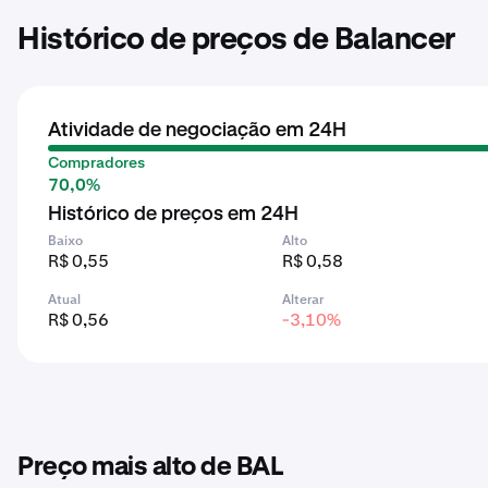
Histórico de preços de Balancer
Atividade de negociação em 24H
Compradores
70,0%
Histórico de preços em 24H
Baixo
Alto
R$ 0,55
R$ 0,58
Atual
Alterar
R$ 0,56
-3,10%
Preço mais alto de BAL