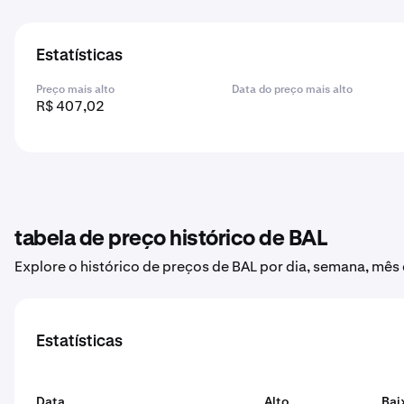
Estatísticas
Preço mais alto
Data do preço mais alto
R$ 407,02
tabela de preço histórico de BAL
Explore o histórico de preços de BAL por dia, semana, mês 
Estatísticas
Data
Alto
Bai