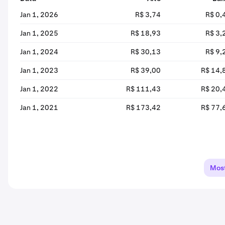
Jan 1, 2026
R$ 3,74
R$ 0,
Jan 1, 2025
R$ 18,93
R$ 3,
Jan 1, 2024
R$ 30,13
R$ 9,
Jan 1, 2023
R$ 39,00
R$ 14,
Jan 1, 2022
R$ 111,43
R$ 20,
Jan 1, 2021
R$ 173,42
R$ 77,
Most