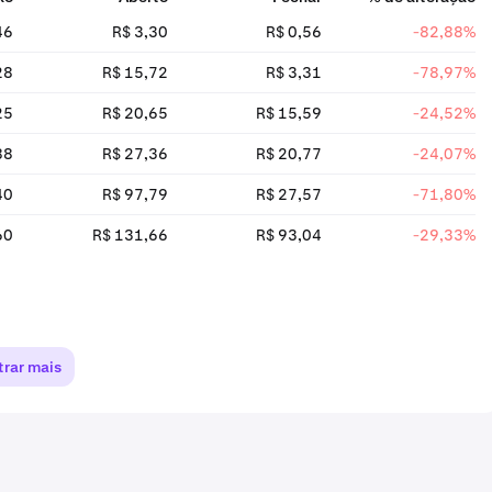
46
R$ 3,30
R$ 0,56
-82,88%
28
R$ 15,72
R$ 3,31
-78,97%
25
R$ 20,65
R$ 15,59
-24,52%
88
R$ 27,36
R$ 20,77
-24,07%
40
R$ 97,79
R$ 27,57
-71,80%
60
R$ 131,66
R$ 93,04
-29,33%
rar mais