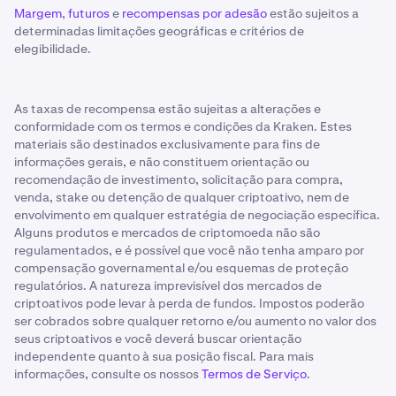
Margem
,
futuros
e
recompensas por adesão
estão sujeitos a
determinadas limitações geográficas e critérios de
elegibilidade.
As taxas de recompensa estão sujeitas a alterações e
conformidade com os termos e condições da Kraken. Estes
materiais são destinados exclusivamente para fins de
informações gerais, e não constituem orientação ou
recomendação de investimento, solicitação para compra,
venda, stake ou detenção de qualquer criptoativo, nem de
envolvimento em qualquer estratégia de negociação específica.
Alguns produtos e mercados de criptomoeda não são
regulamentados, e é possível que você não tenha amparo por
compensação governamental e/ou esquemas de proteção
regulatórios. A natureza imprevisível dos mercados de
criptoativos pode levar à perda de fundos. Impostos poderão
ser cobrados sobre qualquer retorno e/ou aumento no valor dos
seus criptoativos e você deverá buscar orientação
independente quanto à sua posição fiscal. Para mais
informações, consulte os nossos
Termos de Serviço
.