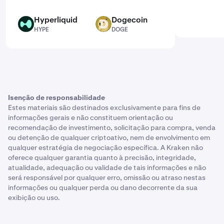
Hyperliquid
Dogecoin
HYPE
DOGE
HYPE
DOGE
Isenção de responsabilidade
Estes materiais são destinados exclusivamente para fins de
informações gerais e não constituem orientação ou
recomendação de investimento, solicitação para compra, venda
ou detenção de qualquer criptoativo, nem de envolvimento em
qualquer estratégia de negociação específica. A Kraken não
oferece qualquer garantia quanto à precisão, integridade,
atualidade, adequação ou validade de tais informações e não
será responsável por qualquer erro, omissão ou atraso nestas
informações ou qualquer perda ou dano decorrente da sua
exibição ou uso.