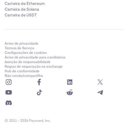
Carteira de Ethereum
Carteira de Solana
Carteira de USDT
Aviso de privacidade
Termos de Serviço
Configurações de cookies
Aviso de privacidade para candidatos
Isenção de responsabilidade
Regras de negociação na exchange
Hub de conformidade
Não venda/compartilhe
© 2011 - 2026 Payward, Inc.