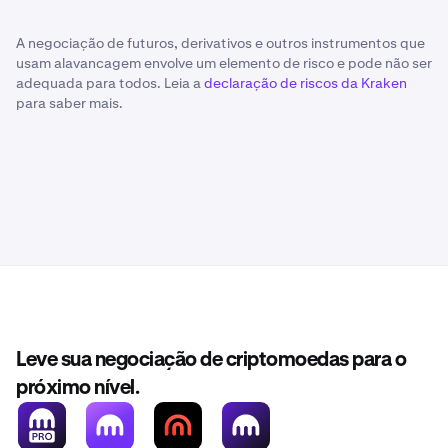
A negociação de futuros, derivativos e outros instrumentos que
usam alavancagem envolve um elemento de risco e pode não ser
adequada para todos. Leia a
declaração de riscos da Kraken
para saber mais.
Leve sua negociação de criptomoedas para o
próximo nível.