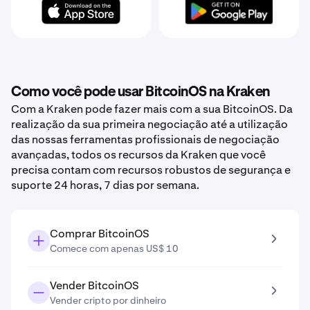
Como você pode usar BitcoinOS na Kraken
Com a Kraken pode fazer mais com a sua BitcoinOS. Da
realização da sua primeira negociação até a utilização
das nossas ferramentas profissionais de negociação
avançadas, todos os recursos da Kraken que você
precisa contam com recursos robustos de segurança e
suporte 24 horas, 7 dias por semana.
Comprar BitcoinOS
Comece com apenas US$ 10
Vender BitcoinOS
Vender cripto por dinheiro