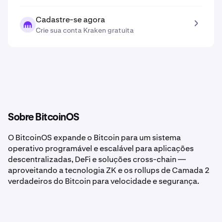
Cadastre-se agora
Crie sua conta Kraken gratuita
Sobre BitcoinOS
O BitcoinOS expande o Bitcoin para um sistema
operativo programável e escalável para aplicações
descentralizadas, DeFi e soluções cross-chain —
aproveitando a tecnologia ZK e os rollups de Camada 2
verdadeiros do Bitcoin para velocidade e segurança.