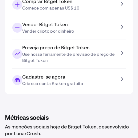
Comprar Bitget Token
Comece com apenas US$ 10
Vender Bitget Token
Vender cripto por dinheiro
Preveja preço de Bitget Token
Use nossa ferramente de previsão de preço de
Bitget Token
Cadastre-se agora
Crie sua conta Kraken gratuita
Métricas sociais
As menções sociais hoje de Bitget Token, desenvolvido
por LunarCrush.