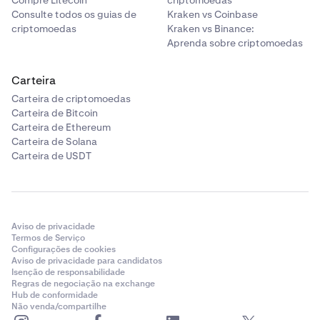
Compre Litecoin
criptomoedas
Consulte todos os guias de
Kraken vs Coinbase
criptomoedas
Kraken vs Binance:
Aprenda sobre criptomoedas
Carteira
Carteira de criptomoedas
Carteira de Bitcoin
Carteira de Ethereum
Carteira de Solana
Carteira de USDT
Aviso de privacidade
Termos de Serviço
Configurações de cookies
Aviso de privacidade para candidatos
Isenção de responsabilidade
Regras de negociação na exchange
Hub de conformidade
Não venda/compartilhe