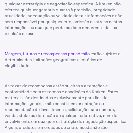
qualquer estratégia de negociação específica. A Kraken não
oferece qualquer garantia quanto à precisão, integridade,
atualidade, adequação ou validade de tais informações e não
será responsável por qualquer erro, omissão ou atraso nestas
informações ou qualquer perda ou dano decorrente da sua
exibição ou uso.
Margem
,
futuros
e
recompensas por adesão
estão sujeitos a
determinadas limitações geográficas e critérios de
elegibilidade.
As taxas de recompensa estão sujeitas a alterações e
conformidade com os termos e condições da Kraken. Estes
materiais são destinados exclusivamente para fins de
informações gerais, e não constituem orientação ou
recomendação de investimento, solicitação para compra,
venda, stake ou detenção de qualquer criptoativo, nem de
envolvimento em qualquer estratégia de negociação específica.
Alguns produtos e mercados de criptomoeda não são