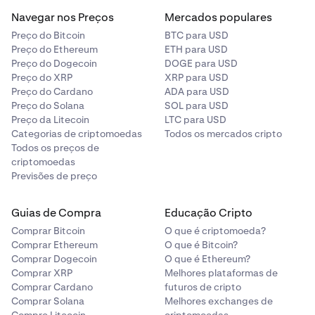
Navegar nos Preços
Mercados populares
Preço do Bitcoin
BTC para USD
Preço do Ethereum
ETH para USD
Preço do Dogecoin
DOGE para USD
Preço do XRP
XRP para USD
Preço do Cardano
ADA para USD
Preço do Solana
SOL para USD
Preço da Litecoin
LTC para USD
Categorias de criptomoedas
Todos os mercados cripto
Todos os preços de
criptomoedas
Previsões de preço
Guias de Compra
Educação Cripto
Comprar Bitcoin
O que é criptomoeda?
Comprar Ethereum
O que é Bitcoin?
Comprar Dogecoin
O que é Ethereum?
Comprar XRP
Melhores plataformas de
Comprar Cardano
futuros de cripto
Comprar Solana
Melhores exchanges de