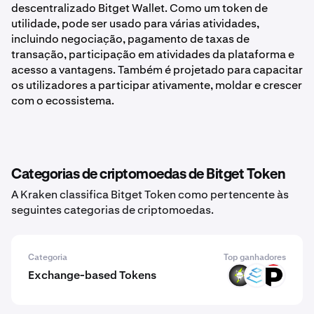
descentralizado Bitget Wallet. Como um token de
utilidade, pode ser usado para várias atividades,
incluindo negociação, pagamento de taxas de
transação, participação em atividades da plataforma e
acesso a vantagens. Também é projetado para capacitar
os utilizadores a participar ativamente, moldar e crescer
com o ecossistema.
Categorias de criptomoedas de Bitget Token
A Kraken classifica Bitget Token como pertencente às
seguintes categorias de criptomoedas.
Categoria
Top ganhadores
Exchange-based Tokens
VOLT
ICPX
XPRT