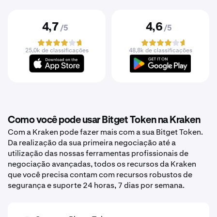
4,7
4,6
/5
/5
25,0k de classificações
48,8k de classificações
Como você pode usar Bitget Token na Kraken
Com a Kraken pode fazer mais com a sua Bitget Token.
Da realização da sua primeira negociação até a
utilização das nossas ferramentas profissionais de
negociação avançadas, todos os recursos da Kraken
que você precisa contam com recursos robustos de
segurança e suporte 24 horas, 7 dias por semana.