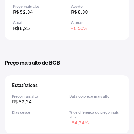
Preço mais alto
Aberto
R$ 52,34
R$ 8,38
Atual
Alterar
R$ 8,25
-1,60%
Preço mais alto de BGB
Estatísticas
Preço mais alto
Data do preço mais alto
R$ 52,34
Dias desde
% de diferença do preço mais
alto
-84,24%