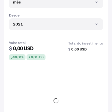
mês
Desde
2021
Valor total
Total do investimento
$
0,00 USD
$
0,00 USD
0,00%
+ 0,00 USD