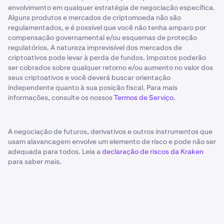
envolvimento em qualquer estratégia de negociação específica.
Alguns produtos e mercados de criptomoeda não são
regulamentados, e é possível que você não tenha amparo por
compensação governamental e/ou esquemas de proteção
regulatórios. A natureza imprevisível dos mercados de
criptoativos pode levar à perda de fundos. Impostos poderão
ser cobrados sobre qualquer retorno e/ou aumento no valor dos
seus criptoativos e você deverá buscar orientação
independente quanto à sua posição fiscal. Para mais
informações, consulte os nossos
Termos de Serviço
.
A negociação de futuros, derivativos e outros instrumentos que
usam alavancagem envolve um elemento de risco e pode não ser
adequada para todos. Leia a
declaração de riscos da Kraken
para saber mais.