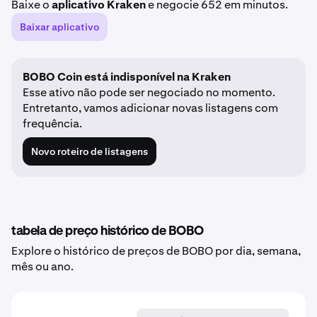
Baixe o
aplicativo Kraken
e negocie 652 em minutos.
Baixar aplicativo
BOBO Coin está indisponível na Kraken
Esse ativo não pode ser negociado no momento.
Entretanto, vamos adicionar novas listagens com
frequência.
Novo roteiro de listagens
tabela de preço histórico de BOBO
Explore o histórico de preços de BOBO por dia, semana,
mês ou ano.