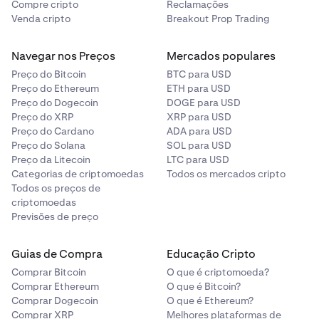
Compre cripto
Reclamações
Venda cripto
Breakout Prop Trading
Navegar nos Preços
Mercados populares
Preço do Bitcoin
BTC para USD
Preço do Ethereum
ETH para USD
Preço do Dogecoin
DOGE para USD
Preço do XRP
XRP para USD
Preço do Cardano
ADA para USD
Preço do Solana
SOL para USD
Preço da Litecoin
LTC para USD
Categorias de criptomoedas
Todos os mercados cripto
Todos os preços de
criptomoedas
Previsões de preço
Guias de Compra
Educação Cripto
Comprar Bitcoin
O que é criptomoeda?
Comprar Ethereum
O que é Bitcoin?
Comprar Dogecoin
O que é Ethereum?
Comprar XRP
Melhores plataformas de