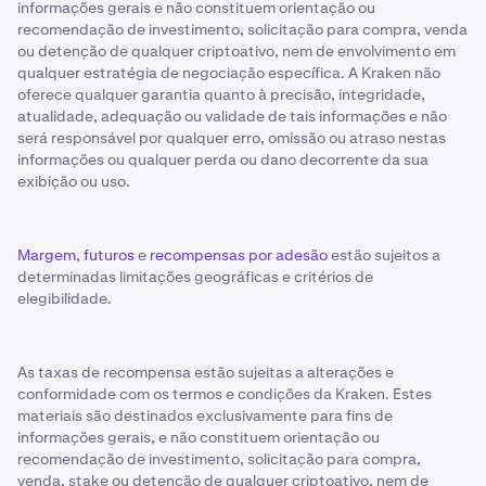
informações gerais e não constituem orientação ou
recomendação de investimento, solicitação para compra, venda
ou detenção de qualquer criptoativo, nem de envolvimento em
qualquer estratégia de negociação específica. A Kraken não
oferece qualquer garantia quanto à precisão, integridade,
atualidade, adequação ou validade de tais informações e não
será responsável por qualquer erro, omissão ou atraso nestas
informações ou qualquer perda ou dano decorrente da sua
exibição ou uso.
Margem
,
futuros
e
recompensas por adesão
estão sujeitos a
determinadas limitações geográficas e critérios de
elegibilidade.
As taxas de recompensa estão sujeitas a alterações e
conformidade com os termos e condições da Kraken. Estes
materiais são destinados exclusivamente para fins de
informações gerais, e não constituem orientação ou
recomendação de investimento, solicitação para compra,
venda, stake ou detenção de qualquer criptoativo, nem de