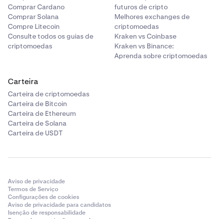
Comprar Cardano
futuros de cripto
Comprar Solana
Melhores exchanges de
Compre Litecoin
criptomoedas
Consulte todos os guias de
Kraken vs Coinbase
criptomoedas
Kraken vs Binance:
Aprenda sobre criptomoedas
Carteira
Carteira de criptomoedas
Carteira de Bitcoin
Carteira de Ethereum
Carteira de Solana
Carteira de USDT
Aviso de privacidade
Termos de Serviço
Configurações de cookies
Aviso de privacidade para candidatos
Isenção de responsabilidade