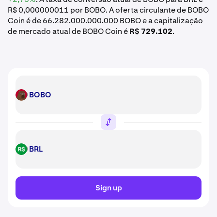
R$ 0,000000011 por BOBO. A oferta circulante de BOBO
Coin é de 66.282.000.000.000 BOBO e a capitalização
de mercado atual de BOBO Coin é
R$ 729.102
.
BOBO
BOBO
BRL
BRL
Sign up