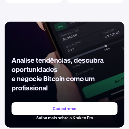
Analise tendências, descubra
oportunidades
e negocie Bitcoin como um
profissional
Cadastre-se
Saiba mais sobre o Kraken Pro