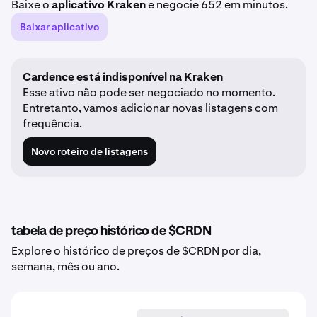
Baixe o
aplicativo Kraken
e negocie 652 em minutos.
Baixar aplicativo
Cardence está indisponível na Kraken
Esse ativo não pode ser negociado no momento.
Entretanto, vamos adicionar novas listagens com
frequência.
Novo roteiro de listagens
tabela de preço histórico de $CRDN
Explore o histórico de preços de $CRDN por dia,
semana, mês ou ano.