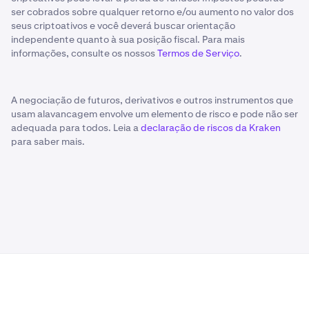
ser cobrados sobre qualquer retorno e/ou aumento no valor dos
seus criptoativos e você deverá buscar orientação
independente quanto à sua posição fiscal. Para mais
informações, consulte os nossos
Termos de Serviço
.
A negociação de futuros, derivativos e outros instrumentos que
usam alavancagem envolve um elemento de risco e pode não ser
adequada para todos. Leia a
declaração de riscos da Kraken
para saber mais.