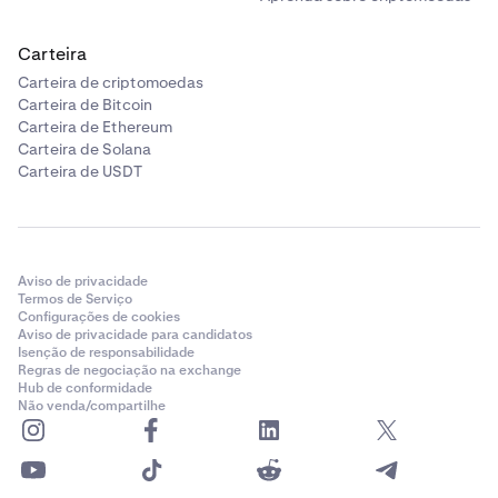
Carteira
Carteira de criptomoedas
Carteira de Bitcoin
Carteira de Ethereum
Carteira de Solana
Carteira de USDT
Aviso de privacidade
Termos de Serviço
Configurações de cookies
Aviso de privacidade para candidatos
Isenção de responsabilidade
Regras de negociação na exchange
Hub de conformidade
Não venda/compartilhe