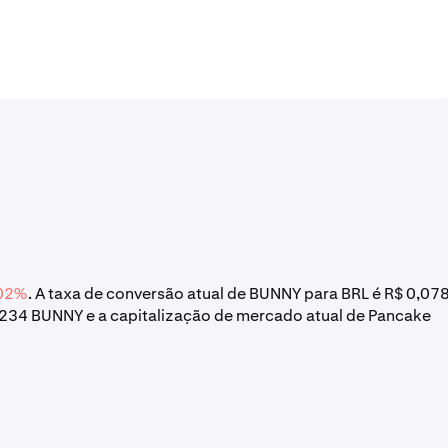
,02%
. A taxa de conversão atual de BUNNY para BRL é R$ 0,07
.234 BUNNY e a capitalização de mercado atual de Pancake