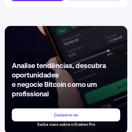
Analise tendências, descubra
oportunidades
e negocie Bitcoin como um
profissional
Cadastre-se
Saiba mais sobre o Kraken Pro