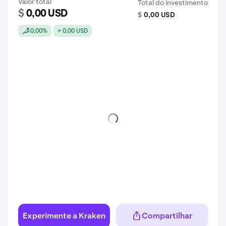
Valor total
Total do investimento
$
0,00 USD
$
0,00 USD
0,00%
+ 0,00 USD
Experimente a Kraken
Compartilhar