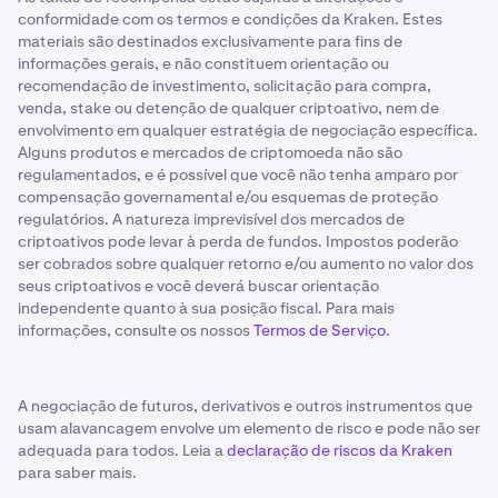
conformidade com os termos e condições da Kraken. Estes
materiais são destinados exclusivamente para fins de
informações gerais, e não constituem orientação ou
recomendação de investimento, solicitação para compra,
venda, stake ou detenção de qualquer criptoativo, nem de
envolvimento em qualquer estratégia de negociação específica.
Alguns produtos e mercados de criptomoeda não são
regulamentados, e é possível que você não tenha amparo por
compensação governamental e/ou esquemas de proteção
regulatórios. A natureza imprevisível dos mercados de
criptoativos pode levar à perda de fundos. Impostos poderão
ser cobrados sobre qualquer retorno e/ou aumento no valor dos
seus criptoativos e você deverá buscar orientação
independente quanto à sua posição fiscal. Para mais
informações, consulte os nossos
Termos de Serviço
.
A negociação de futuros, derivativos e outros instrumentos que
usam alavancagem envolve um elemento de risco e pode não ser
adequada para todos. Leia a
declaração de riscos da Kraken
para saber mais.