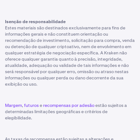
Isenção de responsabilidade
Estes materiais são destinados exclusivamente para fins de
informações gerais e não constituem orientação ou
recomendação de investimento, solicitação para compra, venda
ou detenção de qualquer criptoativo, nem de envolvimento em
qualquer estratégia de negociação específica. A Kraken não
oferece qualquer garantia quanto à precisão, integridade,
atualidade, adequação ou validade de tais informações e não
será responsável por qualquer erro, omissão ou atraso nestas
informações ou qualquer perda ou dano decorrente da sua
exibição ou uso.
Margem
,
futuros
e
recompensas por adesão
estão sujeitos a
determinadas limitações geográficas e critérios de
elegibilidade.
As taxas de recompensa estão sujeitas a alterações e