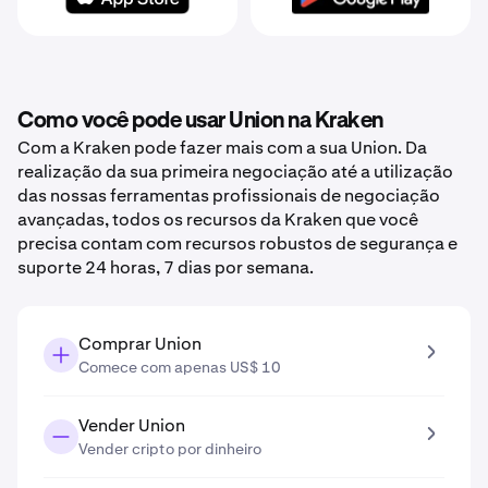
Como você pode usar Union na Kraken
Com a Kraken pode fazer mais com a sua Union. Da
realização da sua primeira negociação até a utilização
das nossas ferramentas profissionais de negociação
avançadas, todos os recursos da Kraken que você
precisa contam com recursos robustos de segurança e
suporte 24 horas, 7 dias por semana.
Comprar Union
Comece com apenas US$ 10
Vender Union
Vender cripto por dinheiro