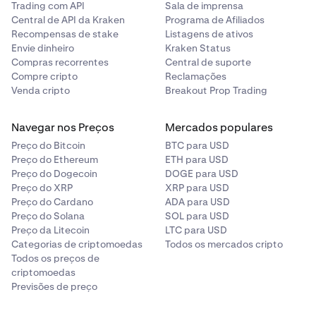
Trading com API
Sala de imprensa
Central de API da Kraken
Programa de Afiliados
Recompensas de stake
Listagens de ativos
Envie dinheiro
Kraken Status
Compras recorrentes
Central de suporte
Compre cripto
Reclamações
Venda cripto
Breakout Prop Trading
Navegar nos Preços
Mercados populares
Preço do Bitcoin
BTC para USD
Preço do Ethereum
ETH para USD
Preço do Dogecoin
DOGE para USD
Preço do XRP
XRP para USD
Preço do Cardano
ADA para USD
Preço do Solana
SOL para USD
Preço da Litecoin
LTC para USD
Categorias de criptomoedas
Todos os mercados cripto
Todos os preços de
criptomoedas
Previsões de preço