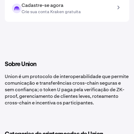
Cadastre-se agora
Crie sua conta Kraken gratuita
Sobre Union
Union é um protocolo de interoperabilidade que permite
comunicação e transferências cross-chain seguras e
sem confiança; o token U paga pela verificação de ZK-
proof, gerenciamento de clientes leves, roteamento
cross-chain e incentiva os participantes.