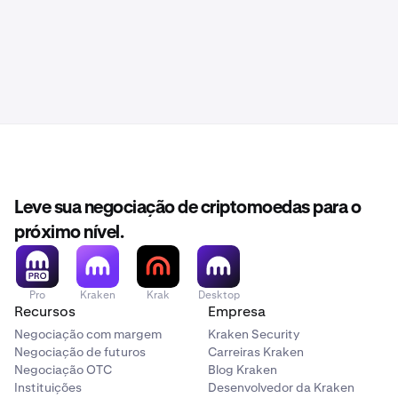
Leve sua negociação de criptomoedas para o
próximo nível.
Pro
Kraken
Krak
Desktop
Recursos
Empresa
Negociação com margem
Kraken Security
Negociação de futuros
Carreiras Kraken
Negociação OTC
Blog Kraken
Instituições
Desenvolvedor da Kraken