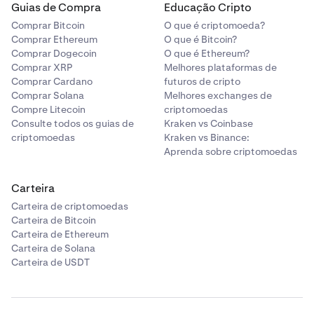
Guias de Compra
Educação Cripto
Comprar Bitcoin
O que é criptomoeda?
Comprar Ethereum
O que é Bitcoin?
Comprar Dogecoin
O que é Ethereum?
Comprar XRP
Melhores plataformas de
Comprar Cardano
futuros de cripto
Comprar Solana
Melhores exchanges de
Compre Litecoin
criptomoedas
Consulte todos os guias de
Kraken vs Coinbase
criptomoedas
Kraken vs Binance:
Aprenda sobre criptomoedas
Carteira
Carteira de criptomoedas
Carteira de Bitcoin
Carteira de Ethereum
Carteira de Solana
Carteira de USDT