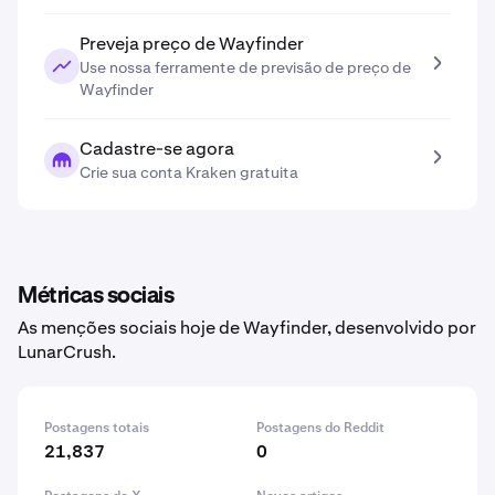
Preveja preço de Wayfinder
Use nossa ferramente de previsão de preço de
Wayfinder
Cadastre-se agora
Crie sua conta Kraken gratuita
Métricas sociais
As menções sociais hoje de Wayfinder, desenvolvido por
LunarCrush.
Postagens totais
Postagens do Reddit
21,837
0