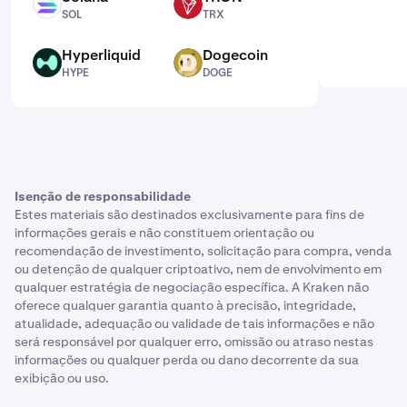
SOL
TRX
SOL
TRX
Hyperliquid
Dogecoin
HYPE
DOGE
HYPE
DOGE
Isenção de responsabilidade
Estes materiais são destinados exclusivamente para fins de
informações gerais e não constituem orientação ou
recomendação de investimento, solicitação para compra, venda
ou detenção de qualquer criptoativo, nem de envolvimento em
qualquer estratégia de negociação específica. A Kraken não
oferece qualquer garantia quanto à precisão, integridade,
atualidade, adequação ou validade de tais informações e não
será responsável por qualquer erro, omissão ou atraso nestas
informações ou qualquer perda ou dano decorrente da sua
exibição ou uso.