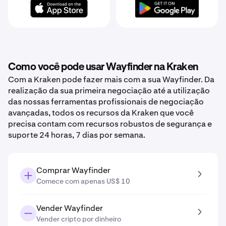
Como você pode usar Wayfinder na Kraken
Com a Kraken pode fazer mais com a sua Wayfinder. Da
realização da sua primeira negociação até a utilização
das nossas ferramentas profissionais de negociação
avançadas, todos os recursos da Kraken que você
precisa contam com recursos robustos de segurança e
suporte 24 horas, 7 dias por semana.
Comprar Wayfinder
Comece com apenas US$ 10
Vender Wayfinder
Vender cripto por dinheiro