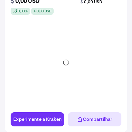
$
0,00 USD
$
0,00 USD
0,00%
+ 0,00 USD
Experimente a Kraken
Compartilhar