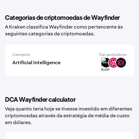
Categorias de criptomoedas de Wayfinder
A Kraken classifica Wayfinder como pertencente às
seguintes categorias de criptomoedas.
Categoria
Top ganhadores
Artificial Intelligence
PHOOD
MSAI
IMU
DCA Wayfinder calculator
Veja quanto teria hoje se tivesse investido em diferentes
criptomoedas através da estratégia de média de custo
em dólares.