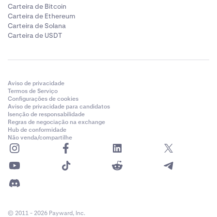
Carteira de Bitcoin
Carteira de Ethereum
Carteira de Solana
Carteira de USDT
Aviso de privacidade
Termos de Serviço
Configurações de cookies
Aviso de privacidade para candidatos
Isenção de responsabilidade
Regras de negociação na exchange
Hub de conformidade
Não venda/compartilhe
© 2011 - 2026 Payward, Inc.