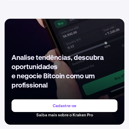
Analise tendências, descubra
oportunidades
e negocie Bitcoin como um
profissional
Cadastre-se
Saiba mais sobre o Kraken Pro