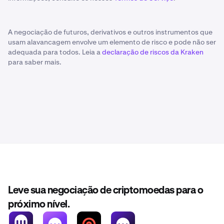
A negociação de futuros, derivativos e outros instrumentos que
usam alavancagem envolve um elemento de risco e pode não ser
adequada para todos. Leia a
declaração de riscos da Kraken
para saber mais.
Leve sua negociação de criptomoedas para o
próximo nível.