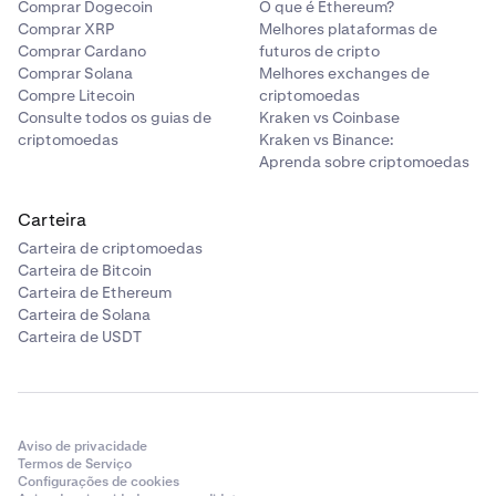
Comprar Dogecoin
O que é Ethereum?
Comprar XRP
Melhores plataformas de
Comprar Cardano
futuros de cripto
Comprar Solana
Melhores exchanges de
Compre Litecoin
criptomoedas
Consulte todos os guias de
Kraken vs Coinbase
criptomoedas
Kraken vs Binance:
Aprenda sobre criptomoedas
Carteira
Carteira de criptomoedas
Carteira de Bitcoin
Carteira de Ethereum
Carteira de Solana
Carteira de USDT
Aviso de privacidade
Termos de Serviço
Configurações de cookies