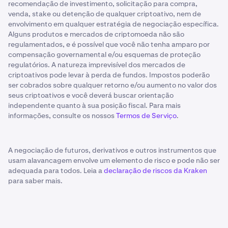
recomendação de investimento, solicitação para compra,
venda, stake ou detenção de qualquer criptoativo, nem de
envolvimento em qualquer estratégia de negociação específica.
Alguns produtos e mercados de criptomoeda não são
regulamentados, e é possível que você não tenha amparo por
compensação governamental e/ou esquemas de proteção
regulatórios. A natureza imprevisível dos mercados de
criptoativos pode levar à perda de fundos. Impostos poderão
ser cobrados sobre qualquer retorno e/ou aumento no valor dos
seus criptoativos e você deverá buscar orientação
independente quanto à sua posição fiscal. Para mais
informações, consulte os nossos
Termos de Serviço
.
A negociação de futuros, derivativos e outros instrumentos que
usam alavancagem envolve um elemento de risco e pode não ser
adequada para todos. Leia a
declaração de riscos da Kraken
para saber mais.