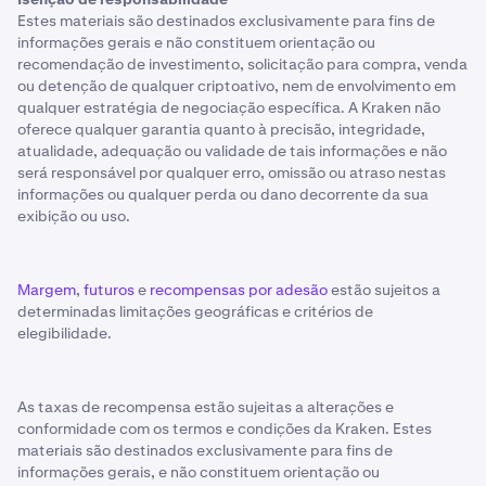
Estes materiais são destinados exclusivamente para fins de
informações gerais e não constituem orientação ou
recomendação de investimento, solicitação para compra, venda
ou detenção de qualquer criptoativo, nem de envolvimento em
qualquer estratégia de negociação específica. A Kraken não
oferece qualquer garantia quanto à precisão, integridade,
atualidade, adequação ou validade de tais informações e não
será responsável por qualquer erro, omissão ou atraso nestas
informações ou qualquer perda ou dano decorrente da sua
exibição ou uso.
Margem
,
futuros
e
recompensas por adesão
estão sujeitos a
determinadas limitações geográficas e critérios de
elegibilidade.
As taxas de recompensa estão sujeitas a alterações e
conformidade com os termos e condições da Kraken. Estes
materiais são destinados exclusivamente para fins de
informações gerais, e não constituem orientação ou