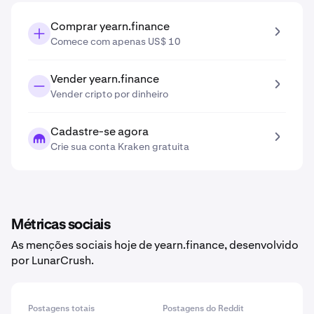
Comprar yearn.finance
Comece com apenas US$ 10
Vender yearn.finance
Vender cripto por dinheiro
Cadastre-se agora
Crie sua conta Kraken gratuita
Métricas sociais
As menções sociais hoje de yearn.finance, desenvolvido
por LunarCrush.
Postagens totais
Postagens do Reddit