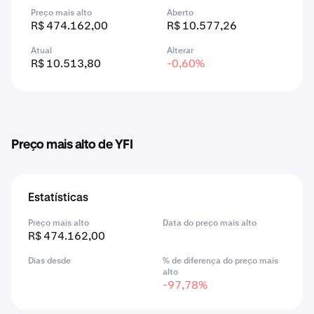
Preço mais alto
Aberto
R$ 474.162,00
R$ 10.577,26
Atual
Alterar
R$ 10.513,80
-0,60%
Preço mais alto de YFI
Estatísticas
Preço mais alto
Data do preço mais alto
R$ 474.162,00
Dias desde
% de diferença do preço mais
alto
-97,78%