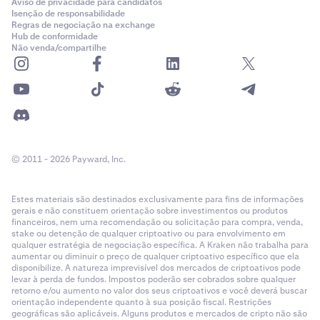
Aviso de privacidade para candidatos
Isenção de responsabilidade
Regras de negociação na exchange
Hub de conformidade
Não venda/compartilhe
© 2011 - 2026 Payward, Inc.
Estes materiais são destinados exclusivamente para fins de informações
gerais e não constituem orientação sobre investimentos ou produtos
financeiros, nem uma recomendação ou solicitação para compra, venda,
stake ou detenção de qualquer criptoativo ou para envolvimento em
qualquer estratégia de negociação específica. A Kraken não trabalha para
aumentar ou diminuir o preço de qualquer criptoativo específico que ela
disponibilize. A natureza imprevisível dos mercados de criptoativos pode
levar à perda de fundos. Impostos poderão ser cobrados sobre qualquer
retorno e/ou aumento no valor dos seus criptoativos e você deverá buscar
orientação independente quanto à sua posição fiscal. Restrições
geográficas são aplicáveis. Alguns produtos e mercados de cripto não são