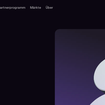
Partnerprogramm
Märkte
Über