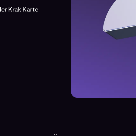
der Krak Karte