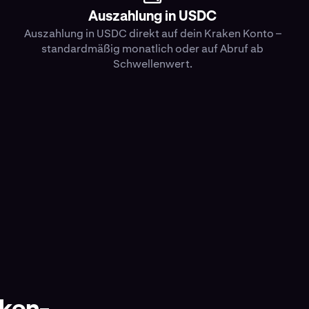
Auszahlung in USDC
Auszahlung in USDC direkt auf dein Kraken Konto –
standardmäßig monatlich oder auf Abruf ab
Schwellenwert.