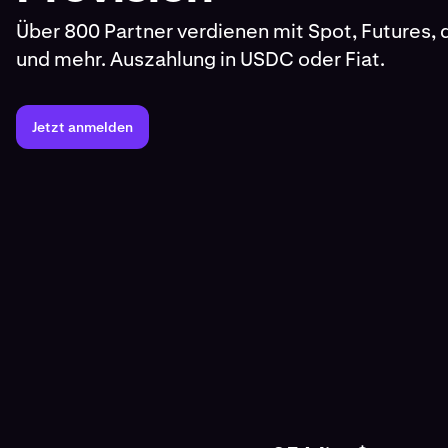
Über 800 Partner verdienen mit Spot, Futures, 
und mehr. Auszahlung in USDC oder Fiat.
Jetzt anmelden