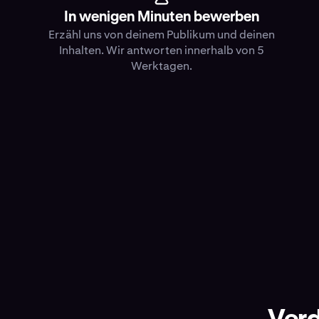
In wenigen Minuten bewerben
Erzähl uns von deinem Publikum und deinen
Inhalten. Wir antworten innerhalb von 5
Werktagen.