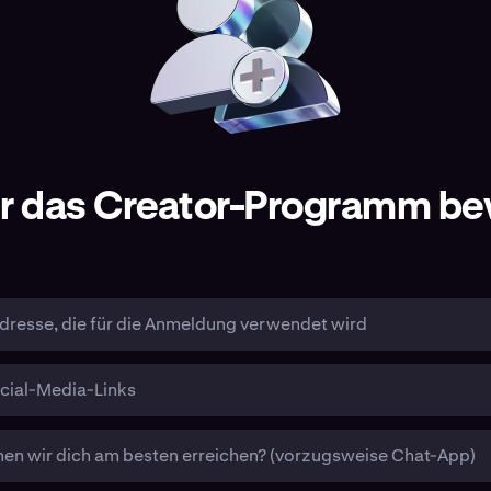
für das Creator-Programm b
dresse, die für die Anmeldung verwendet wird
cial-Media-Links
en wir dich am besten erreichen? (vorzugsweise Chat-App)