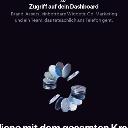
Zugriff auf dein Dashboard
Brand-Assets, einbettbare Widgets, Co-Marketing
und ein Team, das tatsächlich ans Telefon geht.