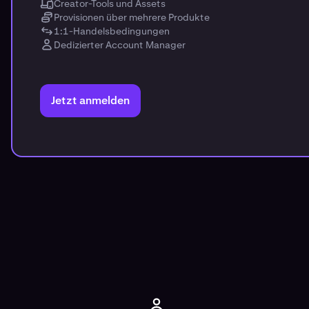
Creator-Tools und Assets
Provisionen über mehrere Produkte
1:1-Handelsbedingungen
Dedizierter Account Manager
Jetzt anmelden