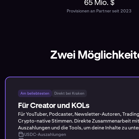
65 Mio. $
Provisionen an Partner seit 2023
Zwei Möglichkeit
Am beliebtesten
Direkt bei Kraken
Für Creator und KOLs
Für YouTuber, Podcaster, Newsletter-Autoren, Trad
Crypto-native Stimmen. Direkte Zusammenarbeit mi
Auszahlungen und die Tools, um deine Inhalte zu unte
USDC-Auszahlungen