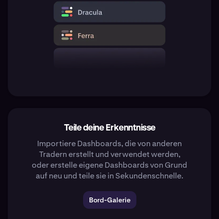
Teile deine Erkenntnisse
Importiere Dashboards, die von anderen
Tradern erstellt und verwendet werden,
oder erstelle eigene Dashboards von Grund
auf neu und teile sie in Sekundenschnelle.
Bord-Galerie