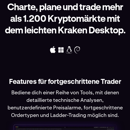
Charte, plane und trade mehr
als 1.200 Kryptomärkte mit
dem leichten Kraken Desktop.
Features für fortgeschrittene Trader
Bediene dich einer Reihe von Tools, mit denen
detaillierte technische Analysen,
benutzerdefinierte Preisalarme, fortgeschrittene
Ordertypen und Ladder-Trading möglich sind.