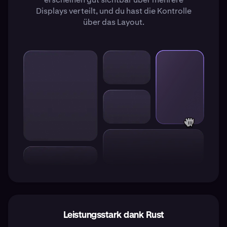
Displays verteilt, und du hast die Kontrolle
über das Layout.
Leistungsstark dank Rust