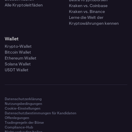
Alle Kryptoleitfäden
Kraken vs. Coinbase
Kraken vs. Binance
Lerne die Welt der
Kryptowährungen kennen
Wallet
Krypto-Wallet
Bitcoin Wallet
Ethereum Wallet
Solana Wallet
USDT Wallet
Datenschutzerklärung
Nutzungsbedingungen
Cookie-Einstellungen
Datenschutzbestimmungen für Kandidaten
Offenlegungen
Tradingregeln der Börse
Compliance-Hub