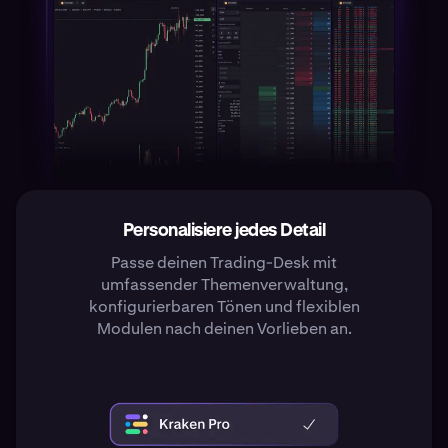
Personalisiere jedes Detail
Passe deinen Trading-Desk mit
umfassender Themenverwaltung,
konfigurierbaren Tönen und flexiblen
Modulen nach deinen Vorlieben an.