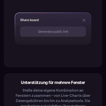
Unterstützung für mehrere Fenster
Stelle deine eigene Kombination an
Fenstern zusammen – von Live-Charts über
Datengebühren bis hin zu Analysetools. Sie
erscheinen gut sichtbar über mehrere