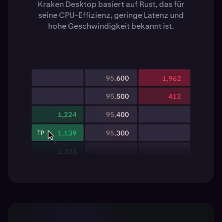
Kraken Desktop basiert auf Rust, das für
seine CPU-Effizienz, geringe Latenz und
hohe Geschwindigkeit bekannt ist.