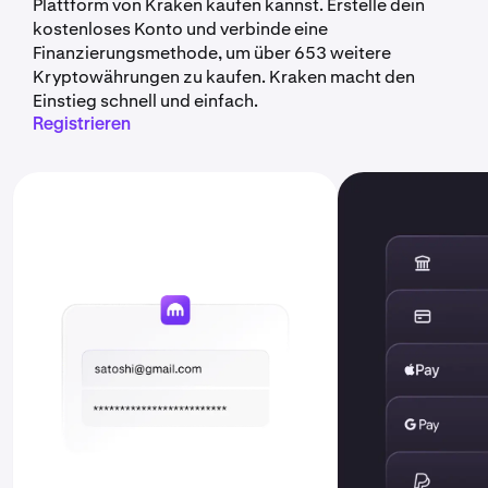
Plattform von Kraken kaufen kannst. Erstelle dein
kostenloses Konto und verbinde eine
Finanzierungsmethode, um über 653 weitere
Kryptowährungen zu kaufen. Kraken macht den
Einstieg schnell und einfach.
Registrieren