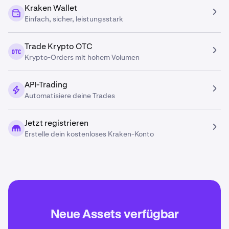
Kraken Wallet
Einfach, sicher, leistungsstark
Trade Krypto OTC
Krypto-Orders mit hohem Volumen
API-Trading
Automatisiere deine Trades
Jetzt registrieren
Erstelle dein kostenloses Kraken-Konto
Neue Assets verfügbar