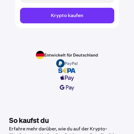
Krypto kaufen
Entwickelt für Deutschland
PayPal
So kaufst du
Erfahre mehr darüber, wie du auf der Krypto-