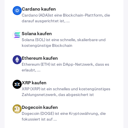
Cardano kaufen
ADA
Cardano (ADA)​ist eine Blockchain-Plattform, die
darauf ausgerichtet ist, ...
Solana kaufen
SOL
Solana (SOL) ist eine schnelle, skalierbare und
kostengünstige Blockchain
Ethereum kaufen
ETH
Ethereum (ETH) ist ein DApp-Netzwerk, dass es
erlaubt, ...
XRP kaufen
X
XRP (XRP) ist ein schnelles und kostengünstiges
Zahlungsnetzwerk, das abgesichert ist
Dogecoin kaufen
DOGE
Dogecoin (DOGE) ist eine Kryptowährung, die
fokussiert ist auf ...