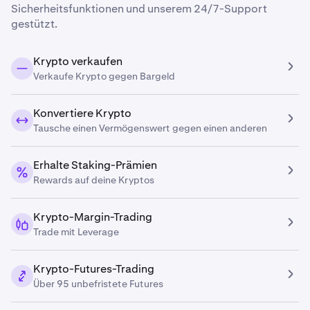
Sicherheitsfunktionen und unserem 24/7-Support
gestützt.
Krypto verkaufen
Verkaufe Krypto gegen Bargeld
Konvertiere Krypto
Tausche einen Vermögenswert gegen einen anderen
Erhalte Staking-Prämien
Rewards auf deine Kryptos
Krypto-Margin-Trading
Trade mit Leverage
Krypto-Futures-Trading
Über 95 unbefristete Futures