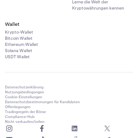
Lerne die Welt der
Kryptowährungen kennen
Wallet
Krypto-Wallet
Bitcoin Wallet
Ethereum Wallet
Solana Wallet
USDT Wallet
Datenschutzerklärung
Nutzungsbedingungen
Cookie-Einstellungen
Datenschutzbestimmungen für Kandidaten
Offenlegungen
Tradingregeln der Börse
Compliance-Hub
Nicht verkaufen/teilen