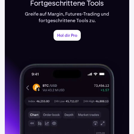
Fortgeschrittene Tools
Greife auf Margin, Futures-Trading und
fortgeschrittene Tools zu.
Hol dir Pro