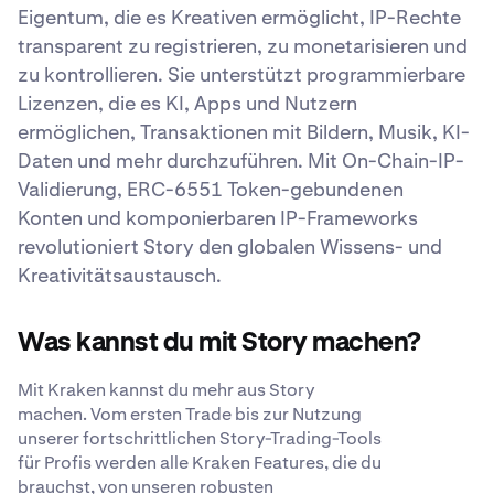
Eigentum, die es Kreativen ermöglicht, IP-Rechte
transparent zu registrieren, zu monetarisieren und
zu kontrollieren. Sie unterstützt programmierbare
Lizenzen, die es KI, Apps und Nutzern
ermöglichen, Transaktionen mit Bildern, Musik, KI-
Daten und mehr durchzuführen. Mit On-Chain-IP-
Validierung, ERC-6551 Token-gebundenen
Konten und komponierbaren IP-Frameworks
revolutioniert Story den globalen Wissens- und
Kreativitätsaustausch.
Was kannst du mit Story machen?
Mit Kraken kannst du mehr aus Story
machen. Vom ersten Trade bis zur Nutzung
unserer fortschrittlichen Story-Trading-Tools
für Profis werden alle Kraken Features, die du
brauchst, von unseren robusten