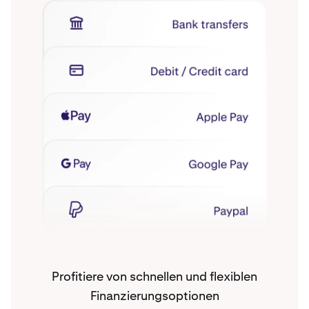
Profitiere von schnellen und flexiblen
Finanzierungsoptionen