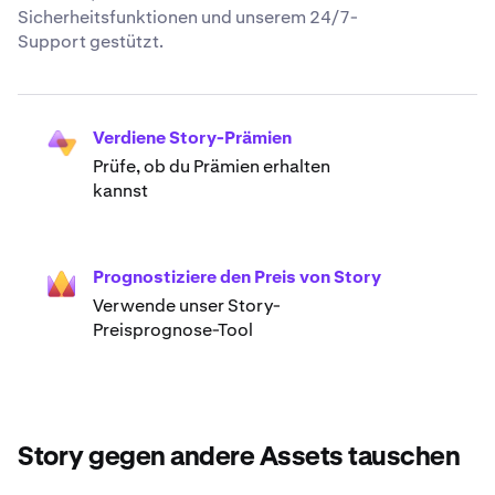
Sicherheitsfunktionen und unserem 24/7-
Support gestützt.
Verdiene Story-Prämien
Prüfe, ob du Prämien erhalten
kannst
Prognostiziere den Preis von Story
Verwende unser Story-
Preisprognose-Tool
Story gegen andere Assets tauschen