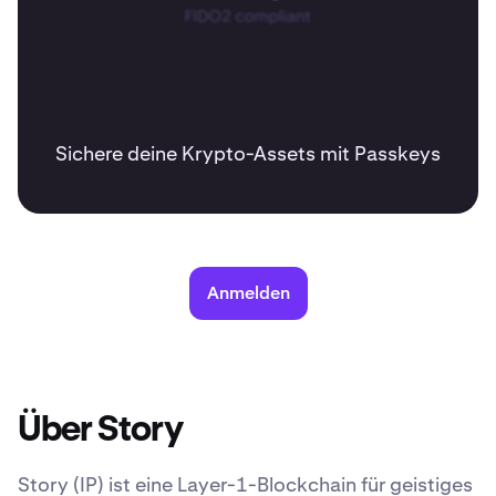
Sichere deine Krypto-Assets mit Passkeys
Anmelden
Über Story
Story (IP) ist eine Layer-1-Blockchain für geistiges