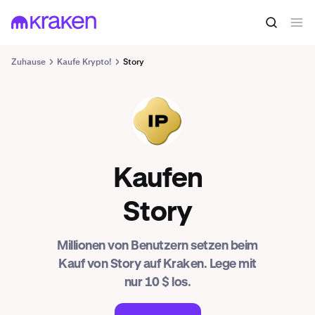
Zuhause
Kaufe Krypto!
Story
IP
Kaufen
Story
Millionen von Benutzern setzen beim
Kauf von Story auf Kraken. Lege mit
nur 10 $ los.