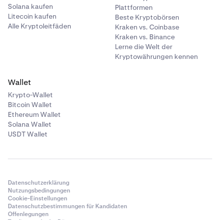
Solana kaufen
Plattformen
Litecoin kaufen
Beste Kryptobörsen
Alle Kryptoleitfäden
Kraken vs. Coinbase
Kraken vs. Binance
Lerne die Welt der
Kryptowährungen kennen
Wallet
Krypto-Wallet
Bitcoin Wallet
Ethereum Wallet
Solana Wallet
USDT Wallet
Datenschutzerklärung
Nutzungsbedingungen
Cookie-Einstellungen
Datenschutzbestimmungen für Kandidaten
Offenlegungen