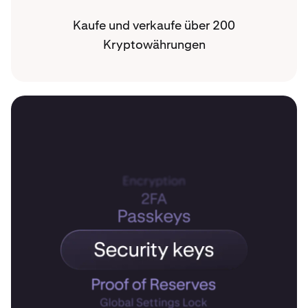
Kaufe und verkaufe über 200
Kryptowährungen