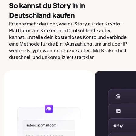
So kannst du Story in in
Deutschland kaufen
Erfahre mehr darüber, wie du Story auf der Krypto-
Plattform von Kraken in in Deutschland kaufen
kannst. Erstelle dein kostenloses Konto und verbinde
eine Methode für die Ein-/Auszahlung, um und über IP
weitere Kryptowährungen zu kaufen. Mit Kraken bist
du schnell und unkompliziert startklar