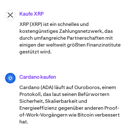
Kaufe XRP
XRP
XRP (XRP) ist ein schnelles und
kostengünstiges Zahlungsnetzwerk, das
durch umfangreiche Partnerschaften mit
einigen der weltweit größten Finanzinstitute
gestützt wird.
Cardano kaufen
ADA
Cardano (ADA) ​​läuft auf Ouroboros, einem
Protokoll, das laut seinen Befürwortern
Sicherheit, Skalierbarkeit und
Energieeffizienz gegenüber anderen Proof-
of-Work-Vorgängern wie Bitcoin verbessert
hat.