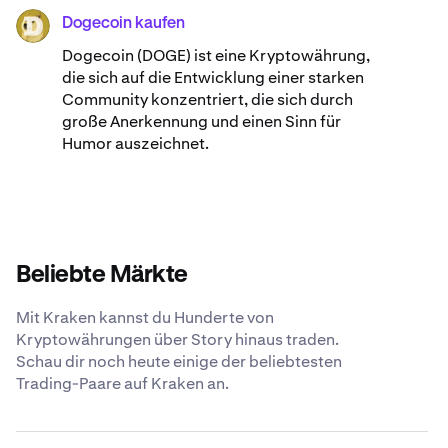
Dogecoin kaufen
DOGE
Dogecoin (DOGE) ist eine Kryptowährung,
die sich auf die Entwicklung einer starken
Community konzentriert, die sich durch
große Anerkennung und einen Sinn für
Humor auszeichnet.
Beliebte Märkte
Mit Kraken kannst du Hunderte von
Kryptowährungen über Story hinaus traden.
Schau dir noch heute einige der beliebtesten
Trading-Paare auf Kraken an.