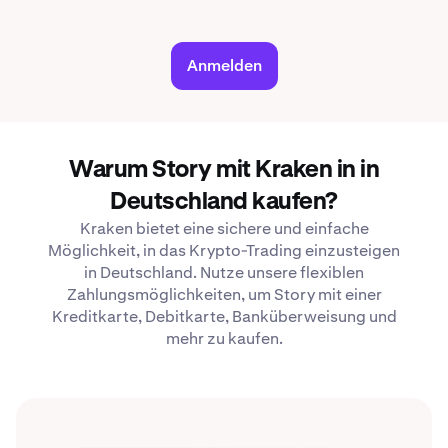
Anmelden
Warum Story mit Kraken in in
Deutschland kaufen?
Kraken bietet eine sichere und einfache
Möglichkeit, in das Krypto-Trading einzusteigen
in Deutschland. Nutze unsere flexiblen
Zahlungsmöglichkeiten, um Story mit einer
Kreditkarte, Debitkarte, Banküberweisung und
mehr zu kaufen.