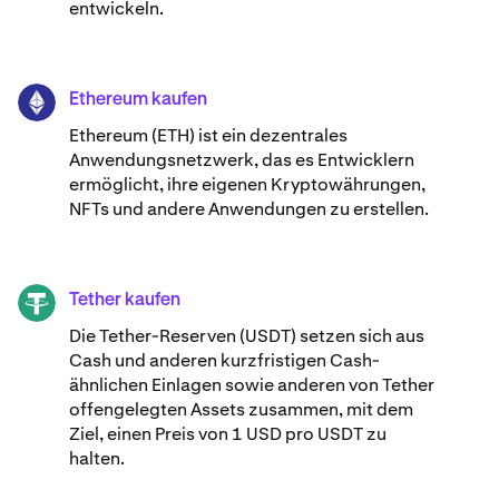
entwickeln.
Ethereum kaufen
ETH
Ethereum (ETH) ist ein dezentrales
Anwendungsnetzwerk, das es Entwicklern
ermöglicht, ihre eigenen Kryptowährungen,
NFTs und andere Anwendungen zu erstellen.
Tether kaufen
USDT
Die Tether-Reserven (USDT) setzen sich aus
Cash und anderen kurzfristigen Cash-
ähnlichen Einlagen sowie anderen von Tether
offengelegten Assets zusammen, mit dem
Ziel, einen Preis von 1 USD pro USDT zu
halten.