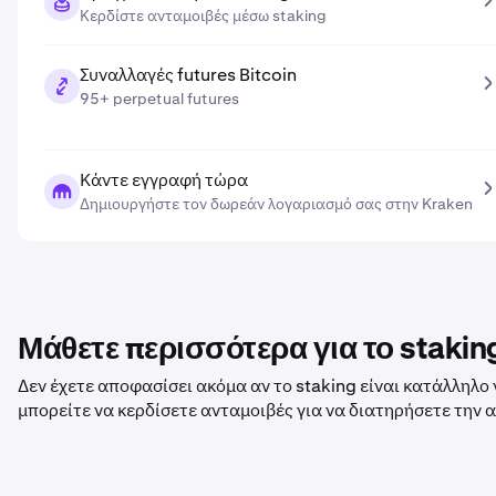
Κερδίστε ανταμοιβές μέσω staking
Συναλλαγές futures Bitcoin
95+ perpetual futures
Κάντε εγγραφή τώρα
Δημιουργήστε τον δωρεάν λογαριασμό σας στην Kraken
Μάθετε περισσότερα για το stakin
Δεν έχετε αποφασίσει ακόμα αν το staking είναι κατάλληλο γ
μπορείτε να κερδίσετε ανταμοιβές για να διατηρήσετε την 