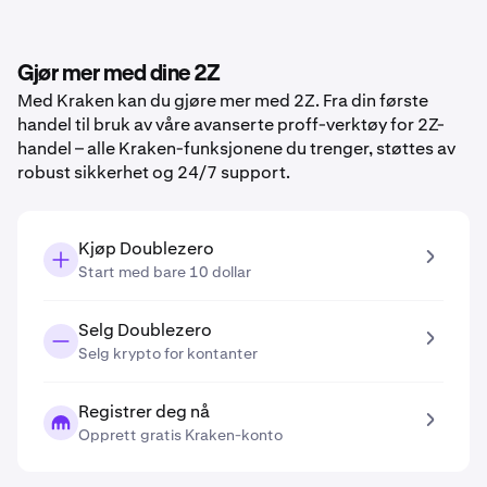
Gjør mer med dine 2Z
Med Kraken kan du gjøre mer med 2Z. Fra din første
handel til bruk av våre avanserte proff-verktøy for 2Z-
handel – alle Kraken-funksjonene du trenger, støttes av
robust sikkerhet og 24/7 support.
Kjøp Doublezero
Start med bare 10 dollar
Selg Doublezero
Selg krypto for kontanter
Registrer deg nå
Opprett gratis Kraken-konto