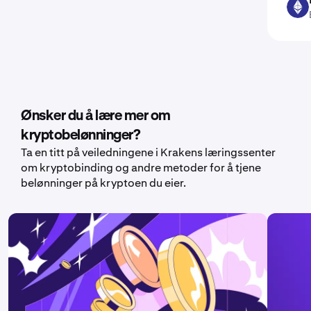
ETH
Ønsker du å lære mer om
kryptobelønninger?
Ta en titt på veiledningene i Krakens læringssenter
om kryptobinding og andre metoder for å tjene
belønninger på kryptoen du eier.