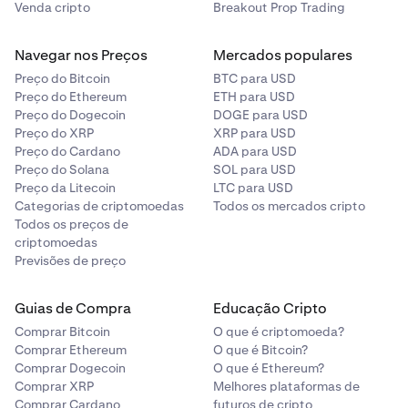
Venda cripto
Breakout Prop Trading
Navegar nos Preços
Mercados populares
Preço do Bitcoin
BTC para USD
Preço do Ethereum
ETH para USD
Preço do Dogecoin
DOGE para USD
Preço do XRP
XRP para USD
Preço do Cardano
ADA para USD
Preço do Solana
SOL para USD
Preço da Litecoin
LTC para USD
Categorias de criptomoedas
Todos os mercados cripto
Todos os preços de
criptomoedas
Previsões de preço
Guias de Compra
Educação Cripto
Comprar Bitcoin
O que é criptomoeda?
Comprar Ethereum
O que é Bitcoin?
Comprar Dogecoin
O que é Ethereum?
Comprar XRP
Melhores plataformas de
Comprar Cardano
futuros de cripto