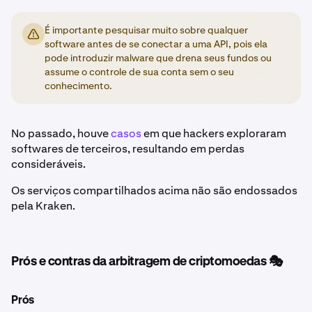
É importante pesquisar muito sobre qualquer
software antes de se conectar a uma API, pois ela
pode introduzir malware que drena seus fundos ou
assume o controle de sua conta sem o seu
conhecimento.
No passado, houve
casos
em que hackers exploraram
softwares de terceiros, resultando em perdas
consideráveis.
Os serviços compartilhados acima não são endossados
pela Kraken.
Prós e contras da arbitragem de criptomoedas 🎭
Prós