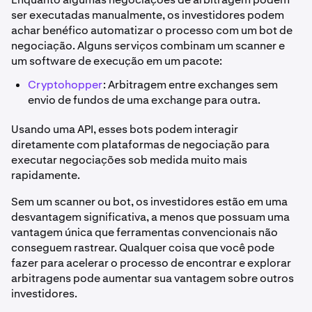
ser executadas manualmente, os investidores podem
achar benéfico automatizar o processo com um bot de
negociação. Alguns serviços combinam um scanner e
um software de execução em um pacote:
Cryptohopper
: Arbitragem entre exchanges sem
envio de fundos de uma exchange para outra.
Usando uma API, esses bots podem interagir
diretamente com plataformas de negociação para
executar negociações sob medida muito mais
rapidamente.
Sem um scanner ou bot, os investidores estão em uma
desvantagem significativa, a menos que possuam uma
vantagem única que ferramentas convencionais não
conseguem rastrear. Qualquer coisa que você pode
fazer para acelerar o processo de encontrar e explorar
arbitragens pode aumentar sua vantagem sobre outros
investidores.