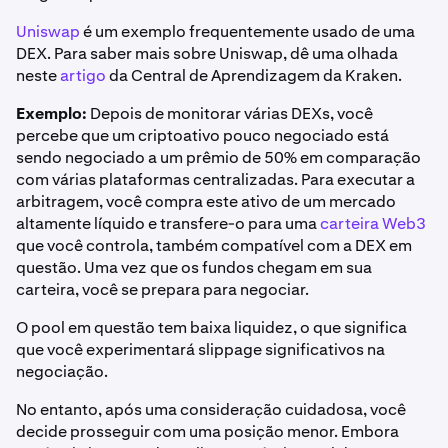
Uniswap
é um exemplo frequentemente usado de uma
DEX. Para saber mais sobre Uniswap, dê uma olhada
neste
artigo
da Central de Aprendizagem da Kraken.
Exemplo:
Depois de monitorar várias DEXs, você
percebe que um criptoativo pouco negociado está
sendo negociado a um prêmio de 50% em comparação
com várias plataformas centralizadas. Para executar a
arbitragem, você compra este ativo de um mercado
altamente líquido e transfere-o para uma
carteira Web3
que você controla, também compatível com a DEX em
questão. Uma vez que os fundos chegam em sua
carteira, você se prepara para negociar.
O pool em questão tem baixa liquidez, o que significa
que você experimentará slippage significativos na
negociação.
No entanto, após uma consideração cuidadosa, você
decide prosseguir com uma posição menor. Embora