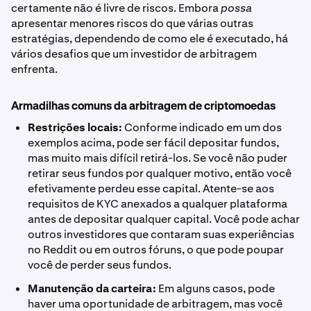
certamente não é livre de riscos. Embora
possa
apresentar menores riscos do que várias outras
estratégias, dependendo de como ele é executado, há
vários desafios que um investidor de arbitragem
enfrenta.
Armadilhas comuns da arbitragem de criptomoedas
Restrições locais:
Conforme indicado em um dos
exemplos acima, pode ser fácil depositar fundos,
mas muito mais difícil retirá-los. Se você não puder
retirar seus fundos por qualquer motivo, então você
efetivamente perdeu esse capital. Atente-se aos
requisitos de KYC anexados a qualquer plataforma
antes de depositar qualquer capital. Você pode achar
outros investidores que contaram suas experiências
no Reddit ou em outros fóruns, o que pode poupar
você de perder seus fundos.
Manutenção da carteira:
Em alguns casos, pode
haver uma oportunidade de arbitragem, mas você