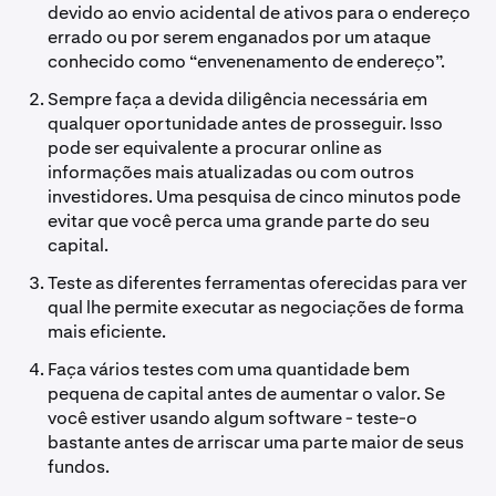
devido ao envio acidental de ativos para o endereço
errado ou por serem enganados por um ataque
conhecido como “envenenamento de endereço”.
Sempre faça a devida diligência necessária em
qualquer oportunidade antes de prosseguir. Isso
pode ser equivalente a procurar online as
informações mais atualizadas ou com outros
investidores. Uma pesquisa de cinco minutos pode
evitar que você perca uma grande parte do seu
capital.
Teste as diferentes ferramentas oferecidas para ver
qual lhe permite executar as negociações de forma
mais eficiente.
Faça vários testes com uma quantidade bem
pequena de capital antes de aumentar o valor. Se
você estiver usando algum software - teste-o
bastante antes de arriscar uma parte maior de seus
fundos.