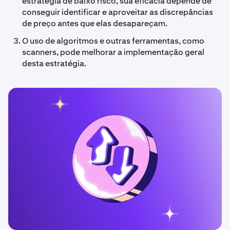
estratégia de baixo risco, sua eficácia depende de
conseguir identificar e aproveitar as discrepâncias
de preço antes que elas desapareçam.
O uso de algoritmos e outras ferramentas, como
scanners, pode melhorar a implementação geral
desta estratégia.