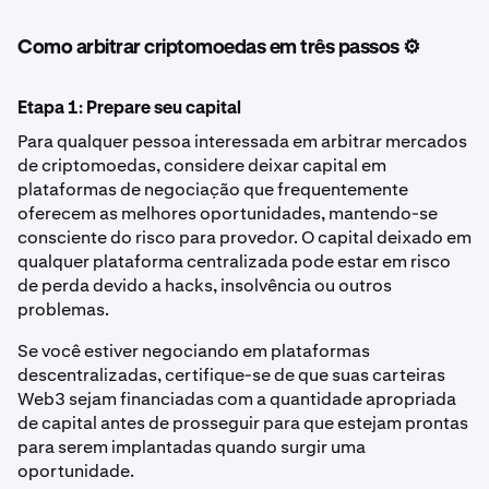
Como arbitrar criptomoedas em três passos ⚙️
Etapa 1: Prepare seu capital
Para qualquer pessoa interessada em arbitrar mercados
de criptomoedas, considere deixar capital em
plataformas de negociação que frequentemente
oferecem as melhores oportunidades, mantendo-se
consciente do risco para provedor. O capital deixado em
qualquer plataforma centralizada pode estar em risco
de perda devido a hacks, insolvência ou outros
problemas.
Se você estiver negociando em plataformas
descentralizadas, certifique-se de que suas carteiras
Web3 sejam financiadas com a quantidade apropriada
de capital antes de prosseguir para que estejam prontas
para serem implantadas quando surgir uma
oportunidade.