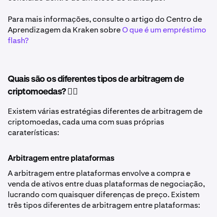
Para mais informações, consulte o artigo do Centro de
Aprendizagem da Kraken sobre
O que é um empréstimo
flash?
Quais são os diferentes tipos de arbitragem de
criptomoedas? 🤷‍♂️
Existem várias estratégias diferentes de arbitragem de
criptomoedas, cada uma com suas próprias
caraterísticas:
Arbitragem entre plataformas
A arbitragem entre plataformas envolve a compra e
venda de ativos entre duas plataformas de negociação,
lucrando com quaisquer diferenças de preço. Existem
três tipos diferentes de arbitragem entre plataformas: