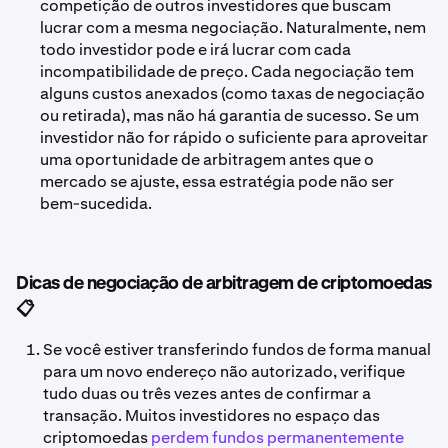
competição de outros investidores que buscam
lucrar com a mesma negociação. Naturalmente, nem
todo investidor pode e irá lucrar com cada
incompatibilidade de preço. Cada negociação tem
alguns custos anexados (como taxas de negociação
ou retirada), mas não há garantia de sucesso. Se um
investidor não for rápido o suficiente para aproveitar
uma oportunidade de arbitragem antes que o
mercado se ajuste, essa estratégia pode não ser
bem-sucedida.
Dicas de negociação de arbitragem de criptomoedas
📋
Se você estiver transferindo fundos de forma manual
para um novo endereço não autorizado, verifique
tudo duas ou três vezes antes de confirmar a
transação. Muitos investidores no espaço das
criptomoedas
perdem fundos permanentemente