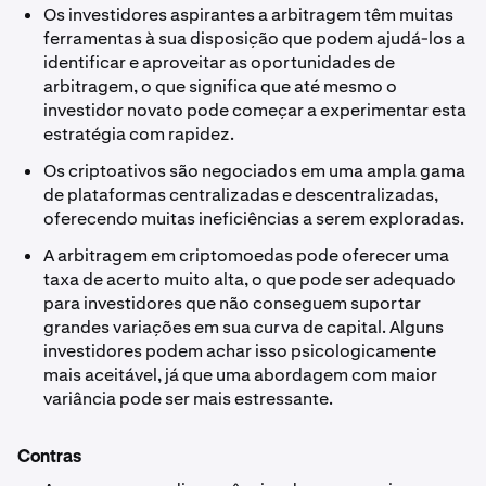
Os investidores aspirantes a arbitragem têm muitas
ferramentas à sua disposição que podem ajudá-los a
identificar e aproveitar as oportunidades de
arbitragem, o que significa que até mesmo o
investidor novato pode começar a experimentar esta
estratégia com rapidez.
Os criptoativos são negociados em uma ampla gama
de plataformas centralizadas e descentralizadas,
oferecendo muitas ineficiências a serem exploradas.
A arbitragem em criptomoedas pode oferecer uma
taxa de acerto muito alta, o que pode ser adequado
para investidores que não conseguem suportar
grandes variações em sua curva de capital. Alguns
investidores podem achar isso psicologicamente
mais aceitável, já que uma abordagem com maior
variância pode ser mais estressante.
Contras