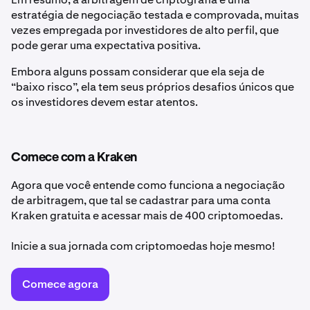
estratégia de negociação testada e comprovada, muitas
vezes empregada por investidores de alto perfil, que
pode gerar uma expectativa positiva.
Embora alguns possam considerar que ela seja de
“baixo risco”, ela tem seus próprios desafios únicos que
os investidores devem estar atentos.
Comece com a Kraken
Agora que você entende como funciona a negociação
de arbitragem, que tal se cadastrar para uma conta
Kraken gratuita e acessar mais de 400 criptomoedas.
Inicie a sua jornada com criptomoedas hoje mesmo!
Comece agora