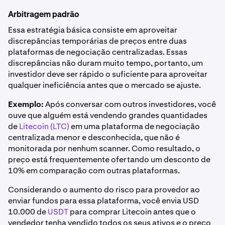
Arbitragem padrão
Essa estratégia básica consiste em aproveitar
discrepâncias temporárias de preços entre duas
plataformas de negociação centralizadas. Essas
discrepâncias não duram muito tempo, portanto, um
investidor deve ser rápido o suficiente para aproveitar
qualquer ineficiência antes que o mercado se ajuste.
Exemplo:
Após conversar com outros investidores, você
ouve que alguém está vendendo grandes quantidades
de
Litecoin (LTC)
em uma plataforma de negociação
centralizada menor e desconhecida, que não é
monitorada por nenhum scanner. Como resultado, o
preço está frequentemente ofertando um desconto de
10% em comparação com outras plataformas.
Considerando o aumento do risco para provedor ao
enviar fundos para essa plataforma, você envia USD
10.000 de
USDT
para comprar Litecoin antes que o
vendedor tenha vendido todos os seus ativos e o preço