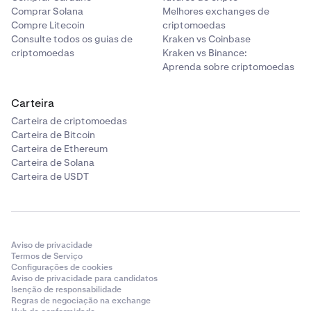
Comprar Solana
Melhores exchanges de
Compre Litecoin
criptomoedas
Consulte todos os guias de
Kraken vs Coinbase
criptomoedas
Kraken vs Binance:
Aprenda sobre criptomoedas
Carteira
Carteira de criptomoedas
Carteira de Bitcoin
Carteira de Ethereum
Carteira de Solana
Carteira de USDT
Aviso de privacidade
Termos de Serviço
Configurações de cookies
Aviso de privacidade para candidatos
Isenção de responsabilidade
Regras de negociação na exchange