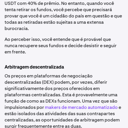
USDT com 40% de prêmio. No entanto, quando você
tenta retirar os fundos, você percebe que precisará
provar que você é um cidadão do país em questão e que
todas as retiradas estão sujeitas a uma extensa
burocracia.
Ao perceber isso, você entende que é provável que
nunca recupere seus fundos e decide desistir e seguir
em frente.
Arbitragem descentralizada
Os preços em plataformas de negociação
descentralizadas (DEX) podem, por vezes, diferir
significativamente dos preços oferecidos em
plataformas centralizadas. Esta é provavelmente uma
função de como as DEXs funcionam. Uma vez que são
impulsionados por
makers de mercado automatizado
e
estão isolados das atividades das suas contrapartes
centralizadas, as oportunidades de arbitragem podem
surgir frequentemente entre as duas.