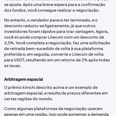
se ajuste. Após uma breve espera para a confirmação
dos fundos, você consegue realizar a negociação.
No entanto, o vendedor parece ter terminado, e o
desconto reduziu-se ligeiramente, já que outros
investidores foram rápidos para tirar vantagem. Agora,
você só pode comprar Litecoin com um desconto de
2,5%. Você completa a negociação, faz uma solicitação
de retirada bem-sucedido de volta à sua plataforma
preferida e, em seguida, converte o Litecoin de volta
para USDT, resultando em um retorno de 2% após todas
as taxas.
Arbitragem espacial
O prêmio kimchi descrito acima é um exemplo de
arbitragem espacial, e resulta de preços diferentes em
certas regiões do mundo.
Como algumas plataformas de negociação operam
apenas em uma região, isso pode aumentar a demanda