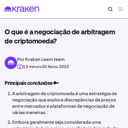
O que é a negociação de arbitragem
de criptomoeda?
Por Kraken Learn team
13 minuto
30 Kerzu 2025
Principais conclusões 🔑
A arbitragem de criptomoeda é uma estratégia de
negociação que explora discrepâncias de preços
entre mercados e plataformas de negociação de
várias maneiras.
Embora geralmente seja considerada uma