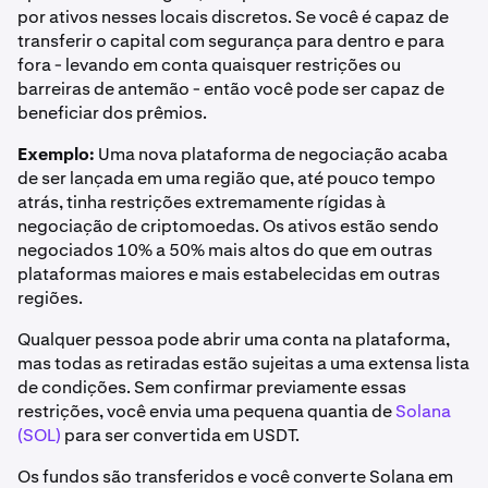
por ativos nesses locais discretos. Se você é capaz de
transferir o capital com segurança para dentro e para
fora - levando em conta quaisquer restrições ou
barreiras de antemão - então você pode ser capaz de
beneficiar dos prêmios.
Exemplo:
Uma nova plataforma de negociação acaba
de ser lançada em uma região que, até pouco tempo
atrás, tinha restrições extremamente rígidas à
negociação de criptomoedas. Os ativos estão sendo
negociados 10% a 50% mais altos do que em outras
plataformas maiores e mais estabelecidas em outras
regiões.
Qualquer pessoa pode abrir uma conta na plataforma,
mas todas as retiradas estão sujeitas a uma extensa lista
de condições. Sem confirmar previamente essas
restrições, você envia uma pequena quantia de
Solana
(SOL)
para ser convertida em USDT.
Os fundos são transferidos e você converte Solana em