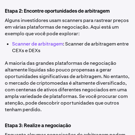
Etapa 2: Encontre oportunidades de arbitragem
Alguns investidores usam scanners para rastrear preços
em várias plataformas de negociação. Aqui está um
exemplo que você pode explorar:
Scanner de arbitragem
: Scanner de arbitragem entre
CEXs e DEXs
A maioria das grandes plataformas de negociação
altamente líquidas são pouco propensas a gerar
oportunidades significativas de arbitragem. No entanto,
o mercado de criptomoedas é altamente diversificado,
com centenas de ativos diferentes negociados em uma
ampla variedade de plataformas. Se você procurar com
atenção, pode descobrir oportunidades que outros
tenham perdido.
Etapa 3: Realize a negociação
Enquanto algumas negociações de arbitragem podem