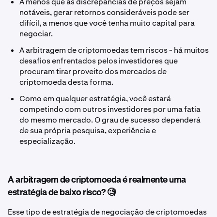
A menos que as discrepâncias de preços sejam
notáveis, gerar retornos consideráveis pode ser
difícil, a menos que você tenha muito capital para
negociar.
A arbitragem de criptomoedas tem riscos - há muitos
desafios enfrentados pelos investidores que
procuram tirar proveito dos mercados de
criptomoeda desta forma.
Como em qualquer estratégia, você estará
competindo com outros investidores por uma fatia
do mesmo mercado. O grau de sucesso dependerá
de sua própria pesquisa, experiência e
especialização.
A arbitragem de criptomoeda é realmente uma
estratégia de baixo risco? 🧐
Esse tipo de estratégia de negociação de criptomoedas