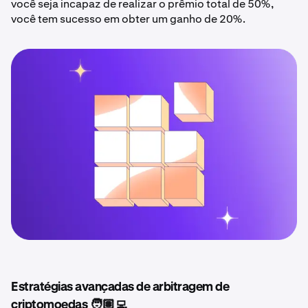
você seja incapaz de realizar o prêmio total de 50%,
você tem sucesso em obter um ganho de 20%.
Estratégias avançadas de arbitragem de
criptomoedas 🧑🏽‍💻