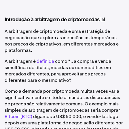
Introdução à arbitragem de criptomoedas 📊
A arbitragem de criptomoeda é uma estratégia de
negociação que explora as ineficiências temporárias
nos preços de criptoativos, em diferentes mercados e
plataformas.
A arbitragem é
definida
como "... a compra e venda
simultânea de títulos, moedas ou commodities em
mercados diferentes, para aproveitar os preços
diferentes para o mesmo ativo".
Como a demanda por criptomoeda muitas vezes varia
significativamente em todo o mundo, as discrepâncias
de preços são relativamente comuns. O exemplo mais
simples de arbitragem de criptomoedas seria comprar
Bitcoin (BTC)
digamos à US$ 50.000, e vendê-las logo
depois em uma plataforma de negociação diferente por