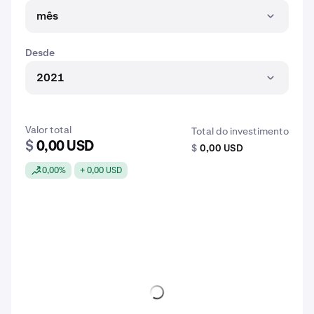
mês
Desde
2021
Valor total
Total do investimento
$
0,00 USD
$
0,00 USD
0,00%
+ 0,00 USD