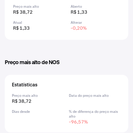
Preço mais alto
Aberto
R$ 38,72
R$ 1,33
Atual
Alterar
R$ 1,33
-0,20%
Preço mais alto de NOS
Estatísticas
Preço mais alto
Data do preço mais alto
R$ 38,72
Dias desde
% de diferença do preço mais
alto
-96,57%