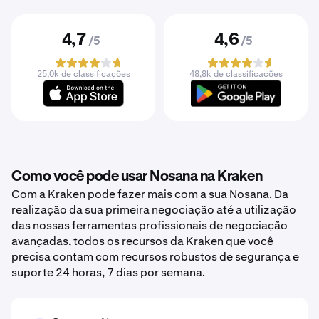
4,7
4,6
/5
/5
25,0k de classificações
48,8k de classificações
Como você pode usar Nosana na Kraken
Com a Kraken pode fazer mais com a sua Nosana. Da
realização da sua primeira negociação até a utilização
das nossas ferramentas profissionais de negociação
avançadas, todos os recursos da Kraken que você
precisa contam com recursos robustos de segurança e
suporte 24 horas, 7 dias por semana.