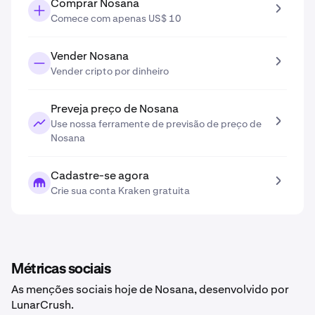
Comprar Nosana
Comece com apenas US$ 10
Vender Nosana
Vender cripto por dinheiro
Preveja preço de Nosana
Use nossa ferramente de previsão de preço de
Nosana
Cadastre-se agora
Crie sua conta Kraken gratuita
Métricas sociais
As menções sociais hoje de Nosana, desenvolvido por
LunarCrush.