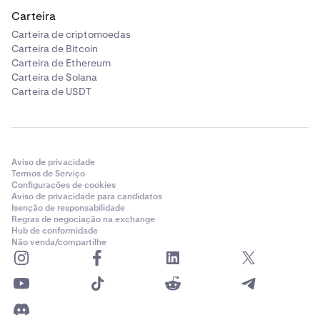
Carteira
Carteira de criptomoedas
Carteira de Bitcoin
Carteira de Ethereum
Carteira de Solana
Carteira de USDT
Aviso de privacidade
Termos de Serviço
Configurações de cookies
Aviso de privacidade para candidatos
Isenção de responsabilidade
Regras de negociação na exchange
Hub de conformidade
Não venda/compartilhe