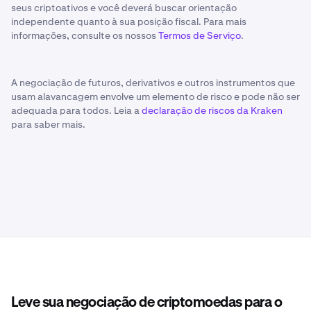
seus criptoativos e você deverá buscar orientação
independente quanto à sua posição fiscal. Para mais
informações, consulte os nossos
Termos de Serviço
.
A negociação de futuros, derivativos e outros instrumentos que
usam alavancagem envolve um elemento de risco e pode não ser
adequada para todos. Leia a
declaração de riscos da Kraken
para saber mais.
Leve sua negociação de criptomoedas para o