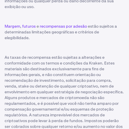
informações ou qualquer perda ou dano decorrente da sua
exibição ou uso.
Margem
,
futuros
e
recompensas por adesão
estão sujeitos a
determinadas limitações geográficas e critérios de
elegibilidade.
As taxas de recompensa estão sujeitas a alterações e
conformidade com os termos e condições da Kraken. Estes
materiais são destinados exclusivamente para fins de
informações gerais, e não constituem orientação ou
recomendação de investimento, solicitação para compra,
venda, stake ou detenção de qualquer criptoativo, nem de
envolvimento em qualquer estratégia de negociação específica.
Alguns produtos e mercados de criptomoeda não são
regulamentados, e é possível que você não tenha amparo por
compensação governamental e/ou esquemas de proteção
regulatórios. A natureza imprevisível dos mercados de
criptoativos pode levar à perda de fundos. Impostos poderão
ser cobrados sobre qualquer retorno e/ou aumento no valor dos