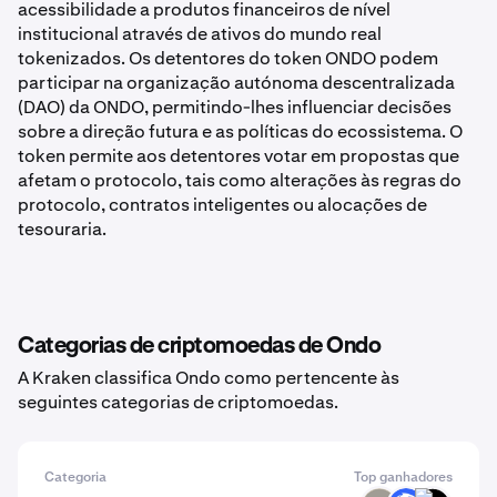
acessibilidade a produtos financeiros de nível
institucional através de ativos do mundo real
tokenizados. Os detentores do token ONDO podem
participar na organização autónoma descentralizada
(DAO) da ONDO, permitindo-lhes influenciar decisões
sobre a direção futura e as políticas do ecossistema. O
token permite aos detentores votar em propostas que
afetam o protocolo, tais como alterações às regras do
protocolo, contratos inteligentes ou alocações de
tesouraria.
Categorias de criptomoedas de Ondo
A Kraken classifica Ondo como pertencente às
seguintes categorias de criptomoedas.
Categoria
Top ganhadores