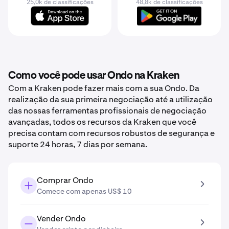
25,0k de classificações
48,8k de classificações
Como você pode usar Ondo na Kraken
Com a Kraken pode fazer mais com a sua Ondo. Da
realização da sua primeira negociação até a utilização
das nossas ferramentas profissionais de negociação
avançadas, todos os recursos da Kraken que você
precisa contam com recursos robustos de segurança e
suporte 24 horas, 7 dias por semana.
Comprar Ondo
Comece com apenas US$ 10
Vender Ondo