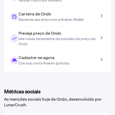
Vender cripto por dinheiro
Carteira de Ondo
Gerencie seu ativo com a Kraken Wallet
Preveja preço de Ondo
Use nossa ferramente de previsão de preço de
Ondo
Cadastre-se agora
Crie sua conta Kraken gratuita
Métricas sociais
As menções sociais hoje de Ondo, desenvolvido por
LunarCrush.