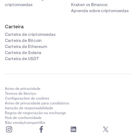
criptomoedas
Kraken vs Binance:
Aprenda sobre criptomoedas
Carteira
Carteira de criptomoedas
Carteira de Bitcoin
Carteira de Ethereum
Carteira de Solana
Carteira de USDT
Aviso de privacidade
Termos de Serviço
Configurações de cookies
Aviso de privacidade para candidatos
Isenção de responsabilidade
Regras de negociação na exchange
Hub de conformidade
Não venda/compartilhe