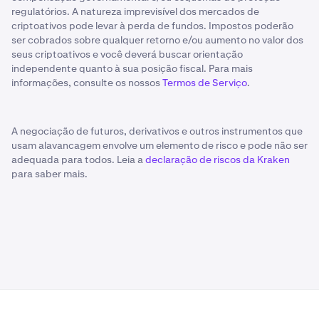
regulatórios. A natureza imprevisível dos mercados de
criptoativos pode levar à perda de fundos. Impostos poderão
ser cobrados sobre qualquer retorno e/ou aumento no valor dos
seus criptoativos e você deverá buscar orientação
independente quanto à sua posição fiscal. Para mais
informações, consulte os nossos
Termos de Serviço
.
A negociação de futuros, derivativos e outros instrumentos que
usam alavancagem envolve um elemento de risco e pode não ser
adequada para todos. Leia a
declaração de riscos da Kraken
para saber mais.