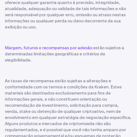
oferece qualquer garantia quanto à precisão, integridade,
atualidade, adequação ou validade de tais informações e não
será responsável por qualquer erro, omissão ou atraso nestas
informações ou qualquer perda ou dano decorrente da sua
exibição ou uso.
Margem
,
futuros
e
recompensas por adesão
estão sujeitos a
determinadas limitações geográficas e critérios de
elegibilidade.
As taxas de recompensa estão sujeitas a alterações e
conformidade com os termos e condições da Kraken. Estes
materiais são destinados exclusivamente para fins de
informações gerais, e não constituem orientação ou
recomendação de investimento, solicitação para compra,
venda, stake ou detenção de qualquer criptoativo, nem de
envolvimento em qualquer estratégia de negociação específica.
Alguns produtos e mercados de criptomoeda não são
regulamentados, e é possível que você não tenha amparo por
compensação governamental e/ou esquemas de proteção