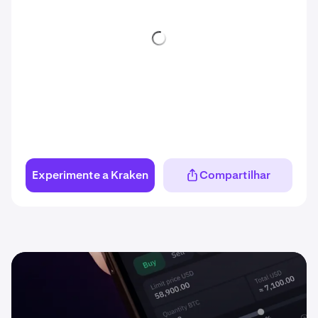
Experimente a Kraken
Compartilhar