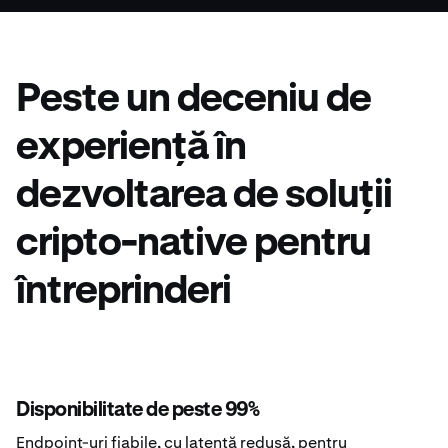
Peste un deceniu de
experiență în
dezvoltarea de soluții
cripto-native pentru
întreprinderi
Disponibilitate de peste 99%
Endpoint-uri fiabile, cu latență redusă, pentru