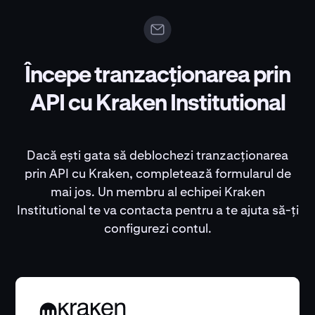
Începe tranzacționarea prin
API cu Kraken Institutional
Dacă ești gata să deblochezi tranzacționarea
prin API cu Kraken, completează formularul de
mai jos. Un membru al echipei Kraken
Institutional te va contacta pentru a te ajuta să-ți
configurezi contul.