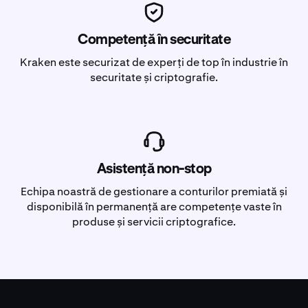
Competență în securitate
Kraken este securizat de experți de top în industrie în
securitate și criptografie.
Asistență non-stop
Echipa noastră de gestionare a conturilor premiată și
disponibilă în permanență are competențe vaste în
produse și servicii criptografice.