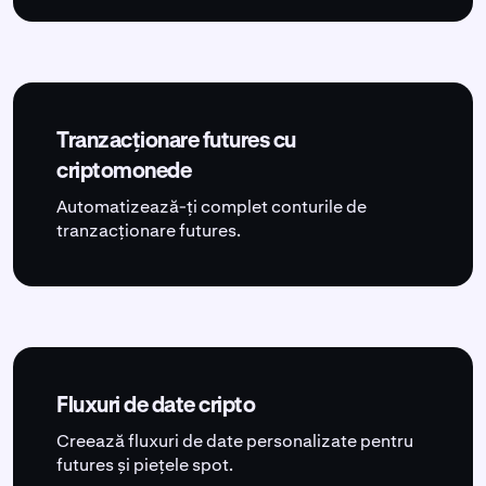
Tranzacționare futures cu
criptomonede
Automatizează-ți complet conturile de
tranzacționare futures.
Fluxuri de date cripto
Creează fluxuri de date personalizate pentru
futures și piețele spot.