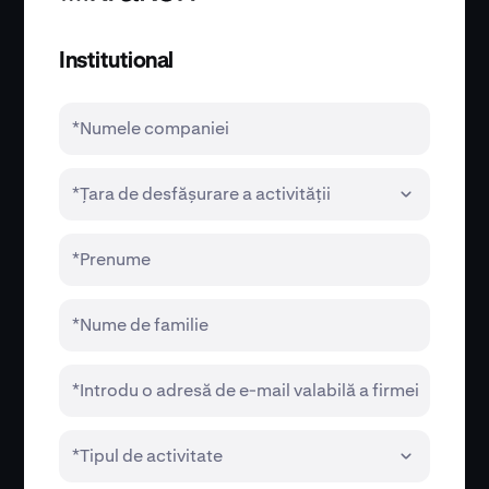
Institutional
*Numele companiei
*Țara de desfășurare a activității
*Prenume
*Nume de familie
*Introdu o adresă de e-mail valabilă a firmei
*Tipul de activitate