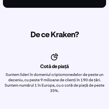
De ce Kraken?
Cotă de piață
Suntem lideri în domeniul criptomonedelor de peste un
deceniu, cu peste 9 milioane de clienți în 190 de țări.
Suntem numărul 1 în Europa, cu o cotă de piață de peste
35%.