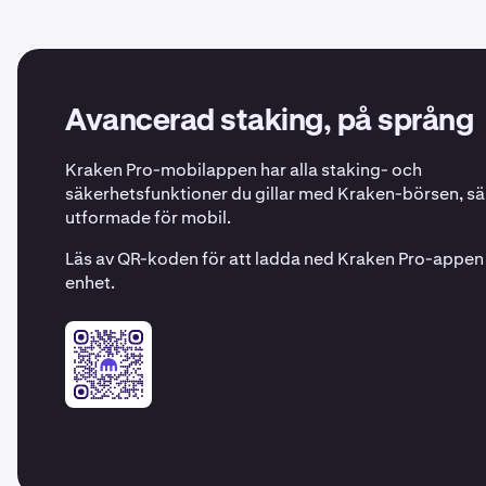
Avancerad staking, på språng
Kraken Pro-mobilappen har alla staking- och
säkerhetsfunktioner du gillar med Kraken-börsen, sär
utformade för mobil.
Läs av QR-koden för att ladda ned Kraken Pro-appen t
enhet.