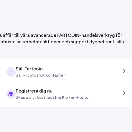
 affär till våra avancerade FARTCOIN-handelsverktyg för
robusta säkerhetsfunktioner och support dygnet runt, alla
Sälj Fartcoin
Sälj krypto mot kontanter
Registrera dig nu
Skapa ditt kostnadsfria Kraken-konto