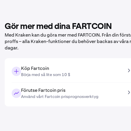
Gör mer med dina FARTCOIN
Med Kraken kan du göra mer med FARTCOIN. Från din första
proffs – alla Kraken-funktioner du behöver backas av våra 
dagar.
Köp Fartcoin
Börja med så lite som 10 $
Förutse Fartcoin pris
Använd vårt Fartcoin prisprognosverktyg