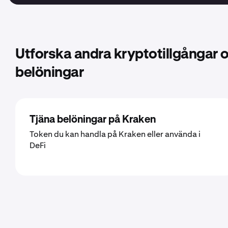
Utforska andra kryptotillgångar o
belöningar
Tjäna belöningar på Kraken
Token du kan handla på Kraken eller använda i
DeFi