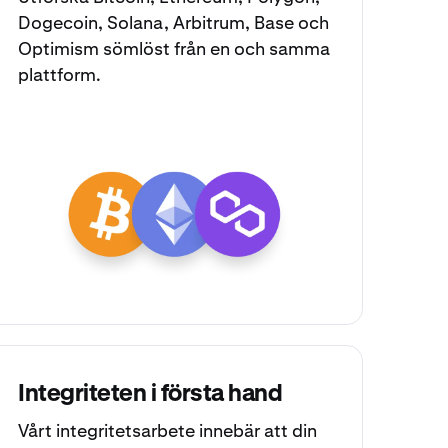
Dogecoin
,
Solana
,
Arbitrum
,
Base
och
Optimism
sömlöst från en och samma
plattform.
Integriteten i första hand
Vårt integritetsarbete innebär att din