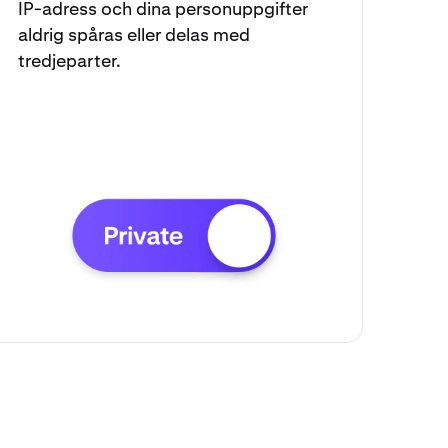
IP-adress och dina personuppgifter
aldrig spåras eller delas med
tredjeparter.