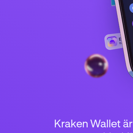
Kraken Wallet är