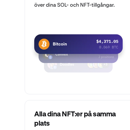
över dina SOL- och NFT-tillgångar.
Alla dina NFT:er på samma
plats