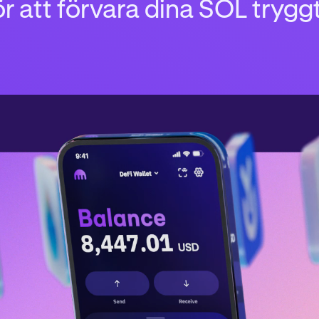
r att förvara dina SOL trygg