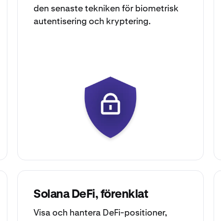
den senaste tekniken för biometrisk
autentisering och kryptering.
Solana DeFi, förenklat
Visa och hantera DeFi-positioner,