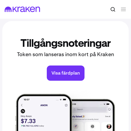
Tillgångsnoteringar
Token som lanseras inom kort på Kraken
Visa färdplan