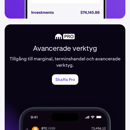
Avancerade verktyg
Tillgång till marginal, terminshandel och avancerade
verktyg.
Skaffa Pro