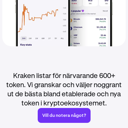
Kraken listar för närvarande 600+
token. Vi granskar och väljer noggrant
ut de bästa bland etablerade och nya
token i kryptoekosystemet.
Vill du notera något?