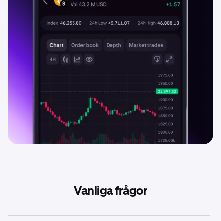
Vanliga frågor