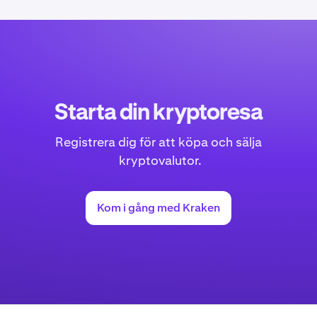
Starta din kryptoresa
Registrera dig för att köpa och sälja
kryptovalutor.
Kom i gång med Kraken