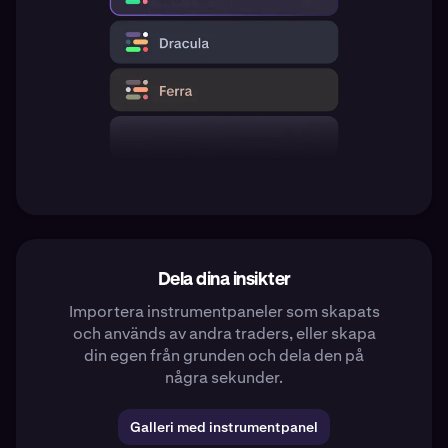
Dela dina insikter
Importera instrumentpaneler som skapats
och används av andra traders, eller skapa
din egen från grunden och dela den på
några sekunder.
Galleri med instrumentpanel