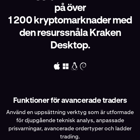
på över
1 200 kryptomarknader med
den resurssnåla Kraken
Desktop.
Funktioner för avancerade traders
Använd en uppsättning verktyg som är utformade
för djupgående teknisk analys, anpassade
prisvarningar, avancerade ordertyper och ladder
trading.