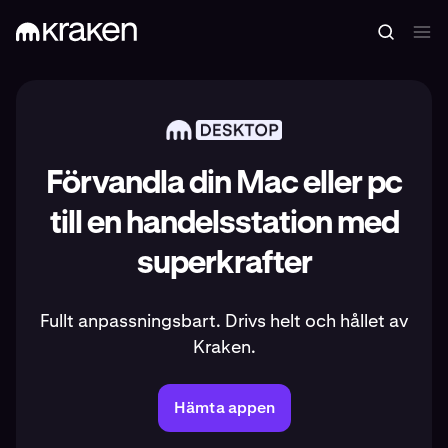
Förvandla din Mac eller pc
till en handelsstation med
superkrafter
Fullt anpassningsbart. Drivs helt och hållet av
Kraken.
Hämta appen