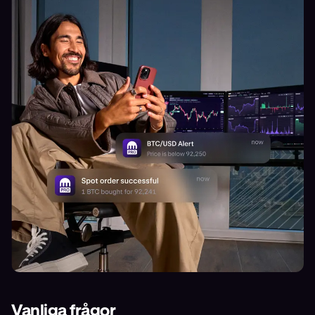
Vanliga frågor