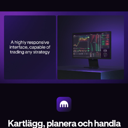
Kartlägg, planera och handla