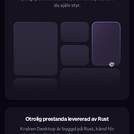
du själv styr.
Otrolig prestanda levererad av Rust
Kraken Desktop är byggd på Rust, känd för