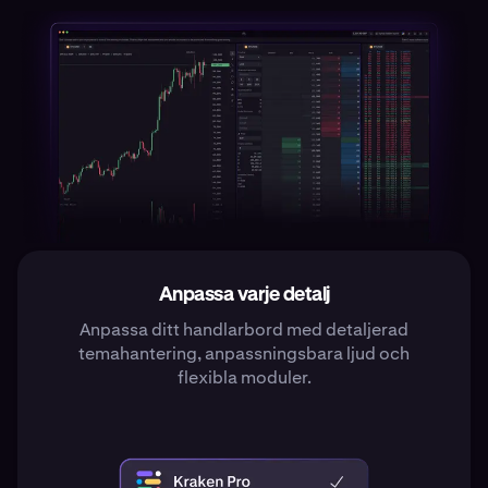
Anpassa varje detalj
Anpassa ditt handlarbord med detaljerad
temahantering, anpassningsbara ljud och
flexibla moduler.