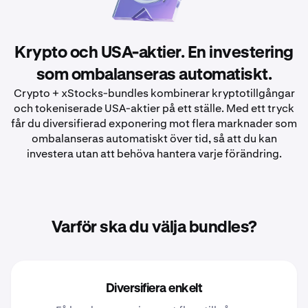
Krypto och USA-aktier. En investering
som ombalanseras automatiskt.
Crypto + xStocks-bundles kombinerar kryptotillgångar
och tokeniserade USA-aktier på ett ställe. Med ett tryck
får du diversifierad exponering mot flera marknader som
ombalanseras automatiskt över tid, så att du kan
investera utan att behöva hantera varje förändring.
Varför ska du välja bundles?
Diversifiera enkelt