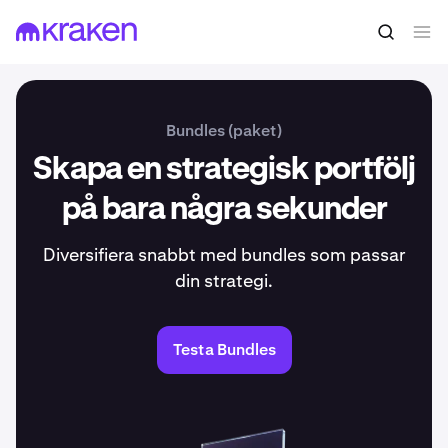
Bundles (paket)
Skapa en strategisk portfölj
på bara några sekunder
Diversifiera snabbt med bundles som passar
din strategi.
Testa Bundles