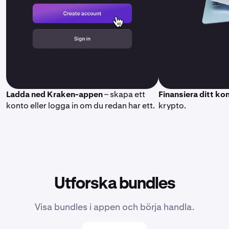
Ladda ned Kraken-appen
– skapa ett
Finansiera ditt ko
konto eller logga in om du redan har ett.
krypto.
Utforska bundles
Visa bundles i appen och börja handla.