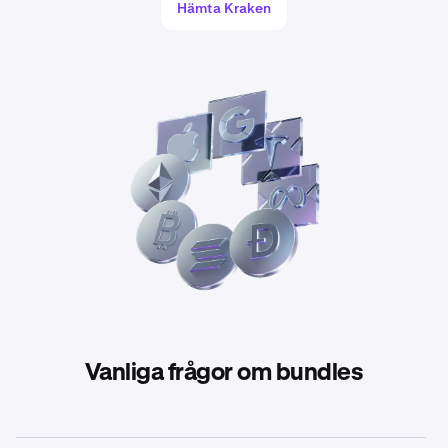
Hämta Kraken
Vanliga frågor om bundles