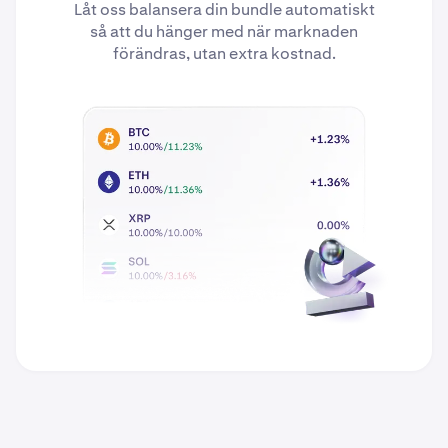
Låt oss balansera din bundle automatiskt
så att du hänger med när marknaden
förändras, utan extra kostnad.