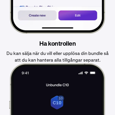
Ha kontrollen
Du kan sälja när du vill eller upplösa din bundle så
att du kan hantera alla tillgångar separat.