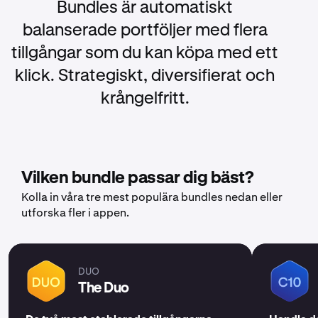
Bundles är automatiskt
balanserade portföljer med flera
tillgångar som du kan köpa med ett
klick. Strategiskt, diversifierat och
krångelfritt.
Vilken bundle passar dig bäst?
Kolla in våra tre mest populära bundles nedan eller
utforska fler i appen.
DUO
The Duo