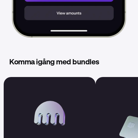
Komma igång med bundles