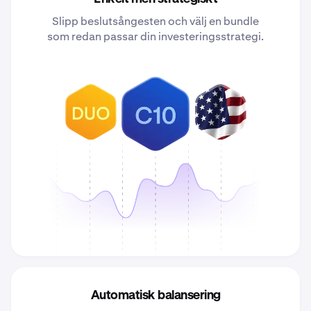
Slipp beslutsångesten och välj en bundle
som redan passar din investeringsstrategi.
Automatisk balansering