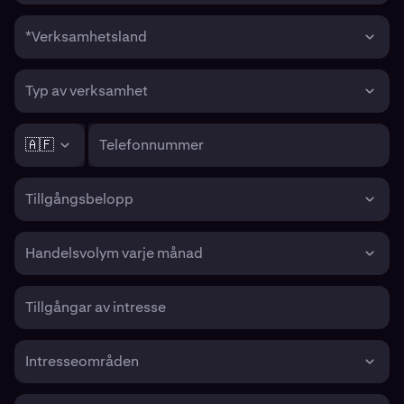
*Verksamhetsland
Typ av verksamhet
🇦🇫
Telefonnummer
Tillgångsbelopp
Handelsvolym varje månad
Tillgångar av intresse
Intresseområden