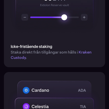
Icke-fristående staking
Staka direkt från tillgångar som hålls i
Kraken
Custody
.