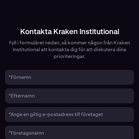
Kontakta Kraken Institutional
Fyll i formuläret nedan, så kommer någon från Kraken
Institutional att kontakta dig för att diskutera dina
prioriteringar.
*Förnamn
*Efternamn
*Ange en giltig e-postadress till företaget
*Företagsnamn