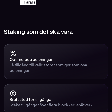
Staking som det ska vara
Optimerade belöningar
Få tillgång till validatorer som ger sömlösa
belöningar.
Brett stöd för tillgångar
Staka tillgångar över flera blockkedjenätverk.