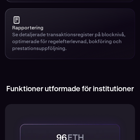
Rapportering
Se detaljerade transaktionsregister på blocknivå,
optimerade för regelefterlevnad, bokföring och
prestationsuppföljning.
Funktioner utformade för institutioner