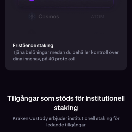
Fristående staking
Tjäna belöningar medan du behåller kontroll över
dina innehav, på 40 protokoll.
Tillgångar som stöds för institutionell
staking
Kraken Custody erbjuder institutionell staking för
ledande tillgångar