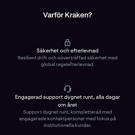
Varför Kraken?
Säkerhet och efterlevnad
Resilient drift och oöverträffad säkerhet med
global regelefterlevnad.
Engagerad support dygnet runt, alla dagar
om året
Support dygnet runt, kompletterad med
engagerade kontaktpersoner med fokus på
institutionella kunder.