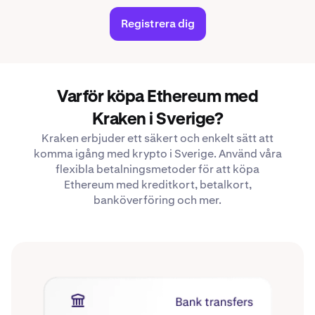
Registrera dig
Varför köpa Ethereum med
Kraken i Sverige?
Kraken erbjuder ett säkert och enkelt sätt att
komma igång med krypto i Sverige. Använd våra
flexibla betalningsmetoder för att köpa
Ethereum med kreditkort, betalkort,
banköverföring och mer.