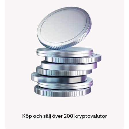
Köp och sälj över 200 kryptovalutor