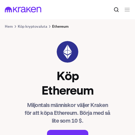
Hem
Köp kryptovaluta
Ethereum
ETH
Köp
Ethereum
Miljontals människor väljer Kraken
för att köpa Ethereum. Börja med så
lite som 10 $.