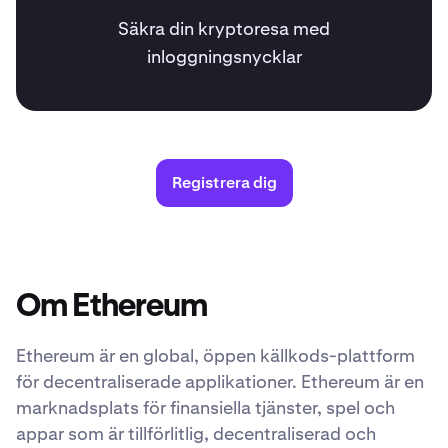
Säkra din kryptoresa med
inloggningsnycklar
Registrera dig
Om Ethereum
Ethereum är en global, öppen källkods-plattform
för decentraliserade applikationer. Ethereum är en
marknadsplats för finansiella tjänster, spel och
appar som är tillförlitlig, decentraliserad och