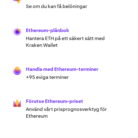
Se om du kan få belöningar
Ethereum-plånbok
Hantera ETH på ett säkert sätt med
Kraken Wallet
Handla med Ethereum-terminer
+95 eviga terminer
Förutse Ethereum-priset
Använd vårt prisprognosverktyg för
Ethereum