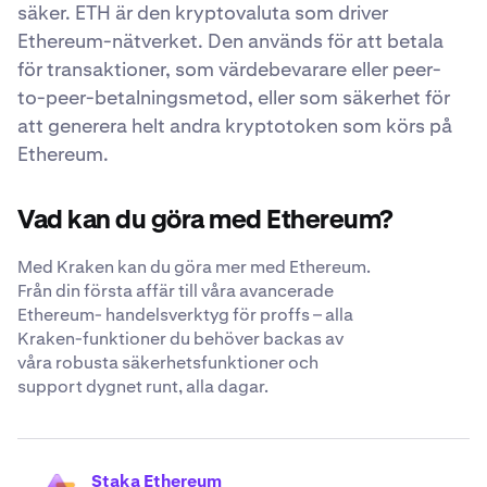
säker. ETH är den kryptovaluta som driver
Ethereum-nätverket. Den används för att betala
för transaktioner, som värdebevarare eller peer-
to-peer-betalningsmetod, eller som säkerhet för
att generera helt andra kryptotoken som körs på
Ethereum.
Vad kan du göra med Ethereum?
Med Kraken kan du göra mer med Ethereum.
Från din första affär till våra avancerade
Ethereum- handelsverktyg för proffs – alla
Kraken-funktioner du behöver backas av
våra robusta säkerhetsfunktioner och
support dygnet runt, alla dagar.
Staka Ethereum