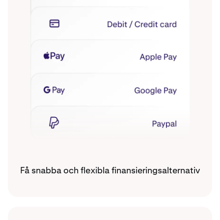
Få snabba och flexibla finansieringsalternativ