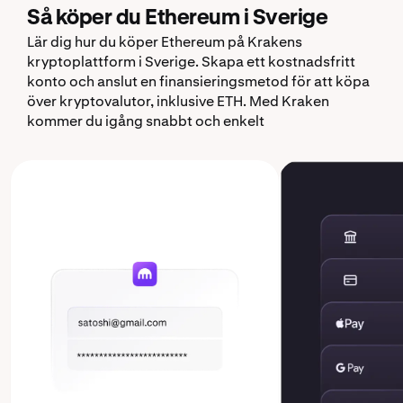
Så köper du Ethereum i Sverige
Lär dig hur du köper Ethereum på Krakens
kryptoplattform i Sverige. Skapa ett kostnadsfritt
konto och anslut en finansieringsmetod för att köpa
över kryptovalutor, inklusive ETH. Med Kraken
kommer du igång snabbt och enkelt