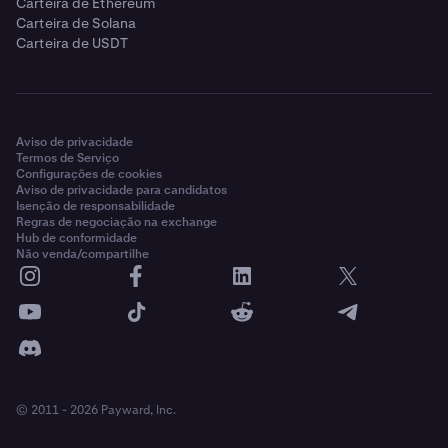
Carteira de Ethereum
Carteira de Solana
Carteira de USDT
Aviso de privacidade
Termos de Serviço
Configurações de cookies
Aviso de privacidade para candidatos
Isenção de responsabilidade
Regras de negociação na exchange
Hub de conformidade
Não venda/compartilhe
© 2011 - 2026 Payward, Inc.