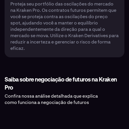
Proteja seu portfólio das oscilações do mercado
na Kraken Pro. Os contratos futuros permitem que
você se proteja contra as oscilações do preço
spot, ajudando você a manter o equilíbrio
independentemente da direção para a qual o
mercado se mova. Utilize o Kraken Derivatives para
reduzir a incerteza e gerenciar o risco de forma
eficaz.
Saiba sobre negociação de futuros na Kraken
Pro
Confira nossa análise detalhada que explica
como funciona a negociação de futuros