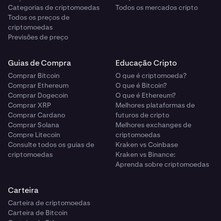
Categorias de criptomoedas
Todos os mercados cripto
Todos os preços de
criptomoedas
Previsões de preço
Guias de Compra
Educação Cripto
Comprar Bitcoin
O que é criptomoeda?
Comprar Ethereum
O que é Bitcoin?
Comprar Dogecoin
O que é Ethereum?
Comprar XRP
Melhores plataformas de
Comprar Cardano
futuros de cripto
Comprar Solana
Melhores exchanges de
Compre Litecoin
criptomoedas
Consulte todos os guias de
Kraken vs Coinbase
criptomoedas
Kraken vs Binance:
Aprenda sobre criptomoedas
Carteira
Carteira de criptomoedas
Carteira de Bitcoin