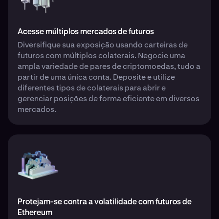
Acesse múltiplos mercados de futuros
Diversifique sua exposição usando carteiras de
futuros com múltiplos colaterais. Negocie uma
ampla variedade de pares de criptomoedas, tudo a
partir de uma única conta. Deposite e utilize
diferentes tipos de colaterais para abrir e
gerenciar posições de forma eficiente em diversos
mercados.
Protejam-se contra a volatilidade com futuros de
Ethereum