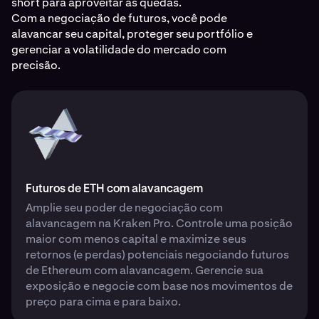
short para aproveitar as quedas.
Com a negociação de futuros, você pode
alavancar seu capital, proteger seu portfólio e
gerenciar a volatilidade do mercado com
precisão.
Futuros de ETH com alavancagem
Amplie seu poder de negociação com
alavancagem na Kraken Pro. Controle uma posição
maior com menos capital e maximize seus
retornos (e perdas) potenciais negociando futuros
de Ethereum com alavancagem. Gerencie sua
exposição e negocie com base nos movimentos de
preço para cima e para baixo.