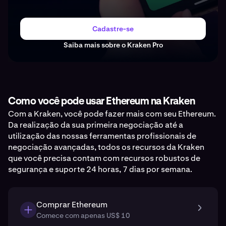
Cadastre-se
Saiba mais sobre o Kraken Pro
Como você pode usar Ethereum na Kraken
Com a Kraken, você pode fazer mais com seu Ethereum.
Da realização da sua primeira negociação até a
utilização das nossas ferramentas profissionais de
negociação avançadas, todos os recursos da Kraken
que você precisa contam com recursos robustos de
segurança e suporte 24 horas, 7 dias por semana.
Comprar Ethereum
Comece com apenas US$ 10