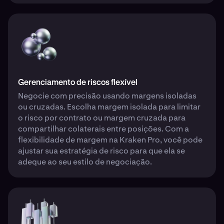
Gerenciamento de riscos flexível
Negocie com precisão usando margens isoladas
ou cruzadas. Escolha margem isolada para limitar
o risco por contrato ou margem cruzada para
compartilhar colaterais entre posições. Com a
flexibilidade de margem na Kraken Pro, você pode
ajustar sua estratégia de risco para que ela se
adeque ao seu estilo de negociação.