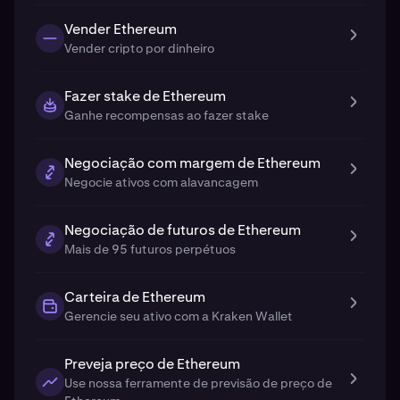
Vender Ethereum
Vender cripto por dinheiro
Fazer stake de Ethereum
Ganhe recompensas ao fazer stake
Negociação com margem de Ethereum
Negocie ativos com alavancagem
Negociação de futuros de Ethereum
Mais de 95 futuros perpétuos
Carteira de Ethereum
Gerencie seu ativo com a Kraken Wallet
Preveja preço de Ethereum
Use nossa ferramente de previsão de preço de