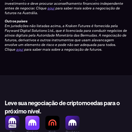
investimento e deve procurar aconselhamento financeiro independente
antes de negociar. Clique
aqui
para saber mais sobre a negociação de
futuros na Austrália.
Outros países
Em jurisdições não listadas acima, a Kraken Futures é fornecida pela
Payward Digital Solutions Ltd., que é licenciada para conduzir negócios de
ativos digitais pela Autoridade Monetária das Bermudas. A negociação de
futuros, derivativos e outros instrumentos que usam alavancagem
envolve um elemento de risco e pode não ser adequada para todos.
Clique
aqui
para saber mais sobre a negociação de futuros.
Leve sua negociação de criptomoedas para o
próximo nível.