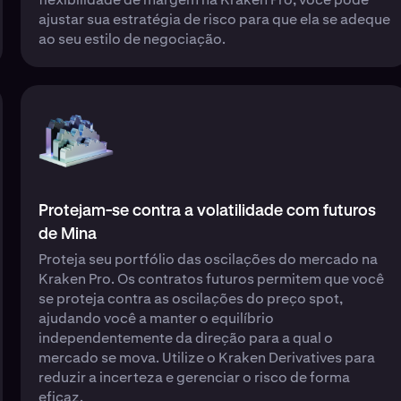
ajustar sua estratégia de risco para que ela se adeque
ao seu estilo de negociação.
Protejam-se contra a volatilidade com futuros
de Mina
Proteja seu portfólio das oscilações do mercado na
Kraken Pro. Os contratos futuros permitem que você
se proteja contra as oscilações do preço spot,
ajudando você a manter o equilíbrio
independentemente da direção para a qual o
mercado se mova. Utilize o Kraken Derivatives para
reduzir a incerteza e gerenciar o risco de forma
eficaz.