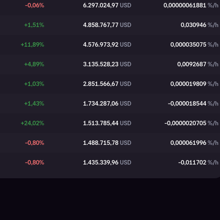
-0,06%
6.297.024,97
USD
0,00000061881
%/h
+1,51%
4.858.767,77
USD
0,030946
%/h
+11,89%
4.576.973,92
USD
0,000035075
%/h
+4,89%
3.135.528,23
USD
0,0092687
%/h
+1,03%
2.851.566,67
USD
0,000019809
%/h
+1,43%
1.734.287,06
USD
-0,000018544
%/h
+24,02%
1.513.785,44
USD
-0,0000020705
%/h
-0,80%
1.488.715,78
USD
0,000061996
%/h
-0,80%
1.435.339,96
USD
-0,011702
%/h