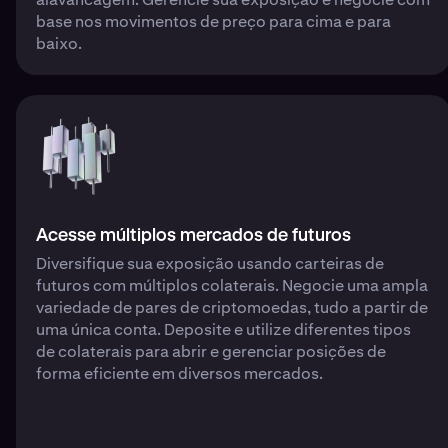
base nos movimentos de preço para cima e para
baixo.
Acesse múltiplos mercados de futuros
Diversifique sua exposição usando carteiras de
futuros com múltiplos colaterais. Negocie uma ampla
variedade de pares de criptomoedas, tudo a partir de
uma única conta. Deposite e utilize diferentes tipos
de colaterais para abrir e gerenciar posições de
forma eficiente em diversos mercados.