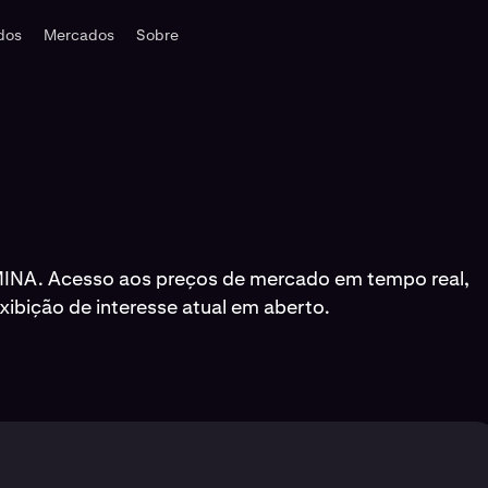
ados
Mercados
Sobre
INA. Acesso aos preços de mercado em tempo real,
ibição de interesse atual em aberto.