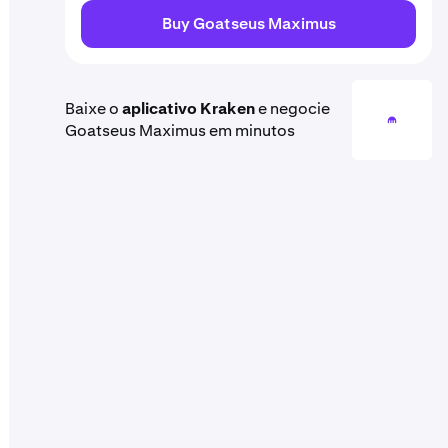
Buy Goatseus Maximus
Baixe o
aplicativo Kraken
e negocie
Goatseus Maximus em minutos