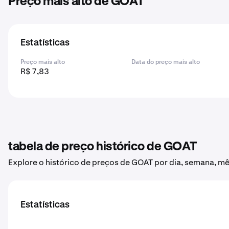
Preço mais alto de GOAT
Estatísticas
Preço mais alto
Data do preço mais alto
R$ 7,83
tabela de preço histórico de GOAT
Explore o histórico de preços de GOAT por dia, semana, mê
Estatísticas